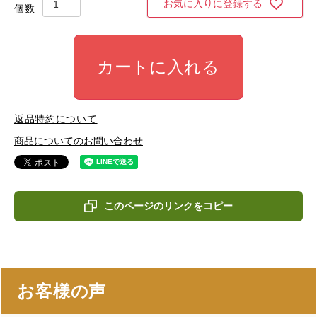
お気に入りに登録する
カートに入れる
返品特約について
商品についてのお問い合わせ
このページのリンクをコピー
お客様の声