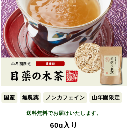
国産
無農薬
ノンカフェイン
山年園限定
送料無料でお届けいたします。
60g入り