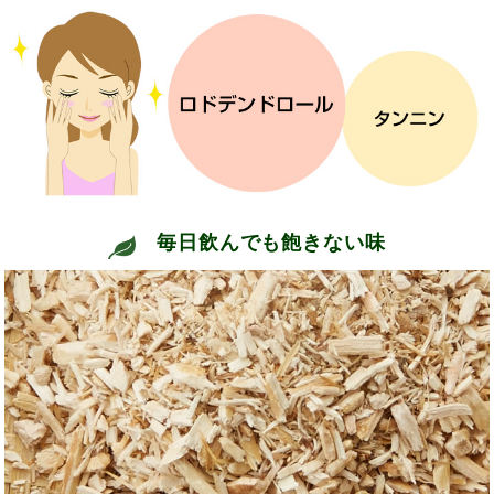
毎日飲んでも飽きない味