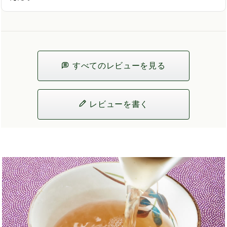
すべてのレビューを見る
レビューを書く