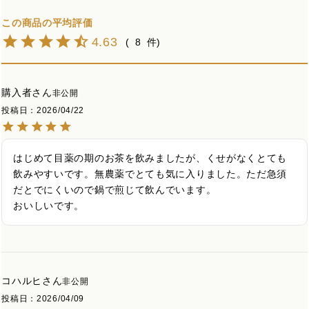
4.63
8
購入者
非公開
投稿日
2026/04/22
はじめて目薬の期のお茶を飲みましたが、くせがなくとても
飲みやすいです。無農薬でとても気に入りました。ただ急須
だとでにくいので鍋で煎じて飲んでいます。

おいしいです。
コハルヒ
非公開
投稿日
2026/04/09