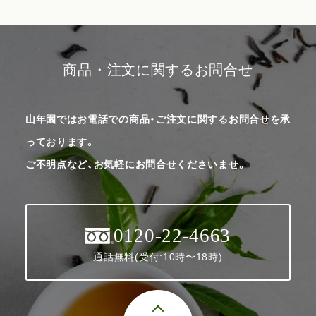
商品・注文に関するお問合せ
山年園ではお電話での商品・ご注文に関するお問合せを承
っております。
ご不明点など、お気軽にお問合せくださいませ。
0120-22-4663
通話無料(受付:10時〜18時)