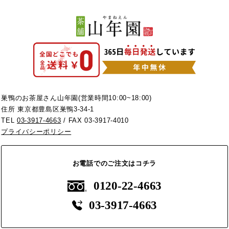
巣鴨のお茶屋さん山年園(営業時間10:00~18:00)
住所 東京都豊島区巣鴨3-34-1
TEL
03-3917-4663
/ FAX 03-3917-4010
プライバシーポリシー
お電話でのご注文はコチラ
0120-22-4663
03-3917-4663