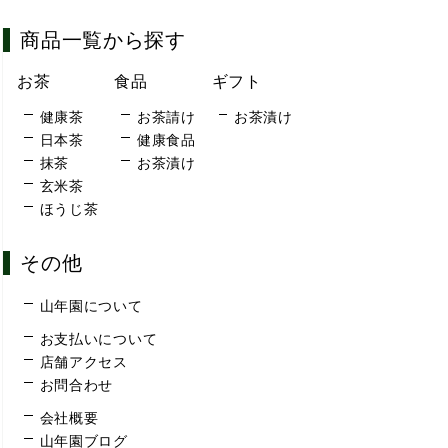
商品一覧から探す
お茶
食品
ギフト
健康茶
お茶請け
お茶漬け
日本茶
健康食品
抹茶
お茶漬け
玄米茶
ほうじ茶
その他
山年園について
お支払いについて
店舗アクセス
お問合わせ
会社概要
山年園ブログ