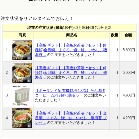
注文状況をリアルタイムでお伝え！