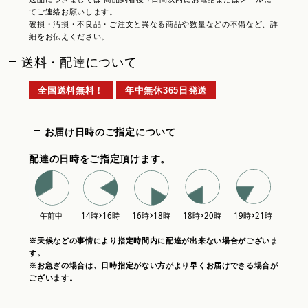
てご連絡お願いします。
破損・汚損・不良品・ご注文と異なる商品や数量などの不備など、詳
細をお伝えください。
送料・配達について
全国送料無料！
年中無休365日発送
お届け日時のご指定について
配達の日時をご指定頂けます。
※天候などの事情により指定時間内に配達が出来ない場合がございま
す。
※お急ぎの場合は、日時指定がない方がより早くお届けできる場合が
ございます。