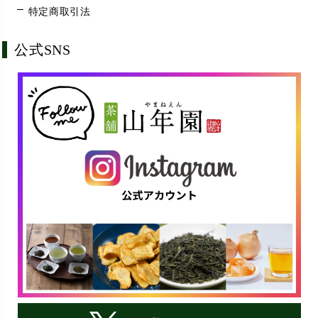
特定商取引法
公式SNS