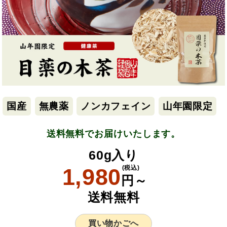
国産
無農薬
ノンカフェイン
山年園限定
送料無料でお届けいたします。
60g入り
1,980
(税込)
円～
送料無料
買い物かごへ