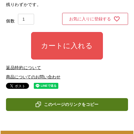
残りわずかです。
お気に入りに登録する
カートに入れる
返品特約について
商品についてのお問い合わせ
このページのリンクをコピー