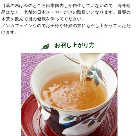
目薬の木は今のところ日本国内しか自生していないので、海外商
品はなく、老舗の日本メーカーだけの取扱いとなります。目薬の
木茶を飲んで目の健康を保ってください。
ノンカフェインなのでお子様や妊婦の方にも召し上がっていただ
けます。
お召し上がり方