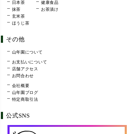
日本茶
健康食品
抹茶
お茶漬け
玄米茶
ほうじ茶
その他
山年園について
お支払いについて
店舗アクセス
お問合わせ
会社概要
山年園ブログ
特定商取引法
公式SNS