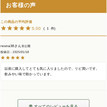
お客様の声
5.00
1
reona38
非公開
投稿日
2025/01/18
以前に購入してとても気に入りましたので、リピ買いです。
飲みやい味で助かっています。
すべてのレビューを見る