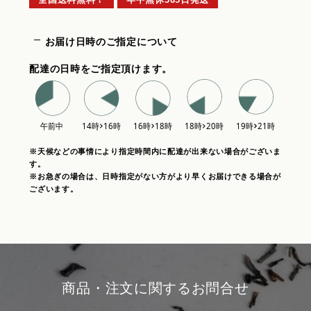
お届け日時のご指定について
配達の日時をご指定頂けます。
※天候などの事情により指定時間内に配達が出来ない場合がございま
す。
※お急ぎの場合は、日時指定がない方がより早くお届けできる場合が
ございます。
商品・注文に関するお問合せ