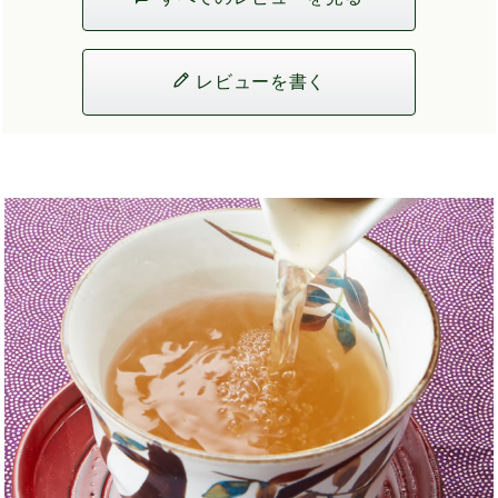
レビューを書く