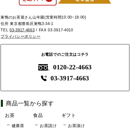
巣鴨のお茶屋さん山年園(営業時間10:00~18:00)
住所 東京都豊島区巣鴨3-34-1
TEL
03-3917-4663
/ FAX 03-3917-4010
プライバシーポリシー
お電話でのご注文はコチラ
0120-22-4663
03-3917-4663
商品一覧から探す
お茶
食品
ギフト
健康茶
お茶請け
お茶漬け