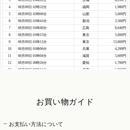
お買い物ガイド
お支払い方法について