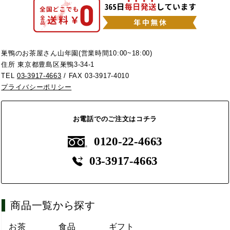
巣鴨のお茶屋さん山年園(営業時間10:00~18:00)
住所 東京都豊島区巣鴨3-34-1
TEL
03-3917-4663
/ FAX 03-3917-4010
プライバシーポリシー
お電話でのご注文はコチラ
0120-22-4663
03-3917-4663
商品一覧から探す
お茶
食品
ギフト