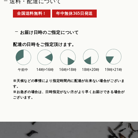
送料・配達について
全国送料無料！
年中無休365日発送
お届け日時のご指定について
配達の日時をご指定頂けます。
※天候などの事情により指定時間内に配達が出来ない場合がございま
す。
※お急ぎの場合は、日時指定がない方がより早くお届けできる場合が
ございます。