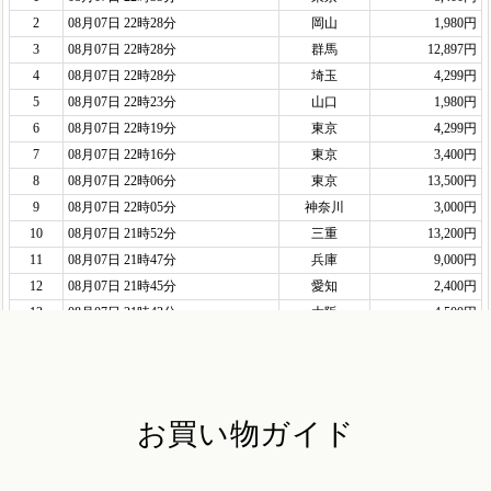
お買い物ガイド