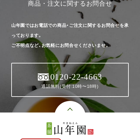
商品・注文に関するお問合せ
山年園ではお電話での商品・ご注文に関するお問合せを承
っております。
ご不明点など、お気軽にお問合せくださいませ。
0120-22-4663
通話無料(受付:10時〜18時)