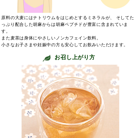
原料の大麦にはナトリウムをはじめとするミネラルが、 そしてた
っぷり配合した胡麻からは胡麻ペプチドが豊富に含まれていま
す。
また麦茶は身体にやさしいノンカフェイン飲料。
小さなお子さまや妊娠中の方も安心してお飲みいただけます。
お召し上がり方