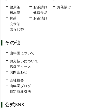
健康茶
お茶請け
お茶漬け
日本茶
健康食品
抹茶
お茶漬け
玄米茶
ほうじ茶
その他
山年園について
お支払いについて
店舗アクセス
お問合わせ
会社概要
山年園ブログ
特定商取引法
公式SNS