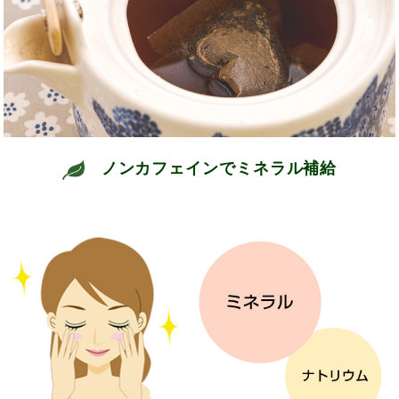
ノンカフェインでミネラル補給