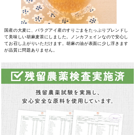
国産の大麦に、パラグアイ産のすりごまをたっぷりブレンドし
て美味しい胡麻麦茶にしました。ノンカフェインなので安心し
てお召し上がりいただけます。胡麻の油が表面に少し浮きます
が品質に問題ありません。