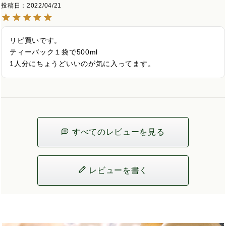
投稿日
2022/04/21
リピ買いです。

ティーバック１袋で500ml

1人分にちょうどいいのが気に入ってます。
すべてのレビューを見る
レビューを書く