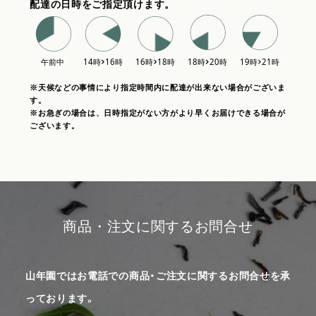
配達の日時をご指定頂けます。
※天候などの事情により指定時間内に配達が出来ない場合がございま
す。
※お急ぎの場合は、日時指定がない方がより早くお届けできる場合が
ございます。
商品・注文に関するお問合せ
山年園ではお電話での商品・ご注文に関するお問合せを承
っております。