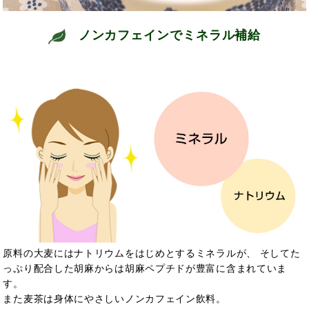
ノンカフェインでミネラル補給
原料の大麦にはナトリウムをはじめとするミネラルが、 そしてた
っぷり配合した胡麻からは胡麻ペプチドが豊富に含まれていま
す。
また麦茶は身体にやさしいノンカフェイン飲料。