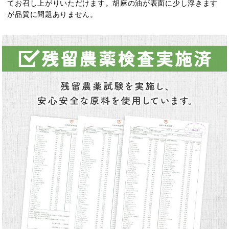
てお召し上がりいただけます。胡麻の油が表面に少し浮きます
が品質に問題ありません。