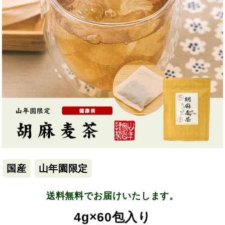
国産
山年園限定
送料無料でお届けいたします。
4g×60包入り