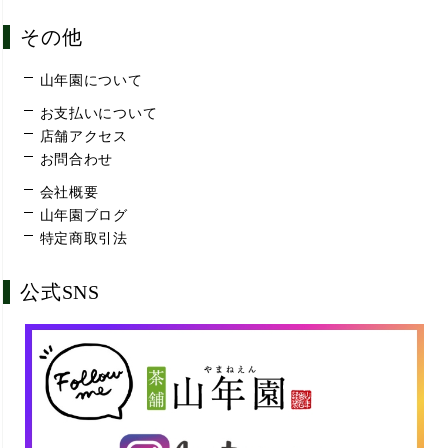
その他
山年園について
お支払いについて
店舗アクセス
お問合わせ
会社概要
山年園ブログ
特定商取引法
公式SNS