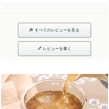
すべてのレビューを見る
レビューを書く