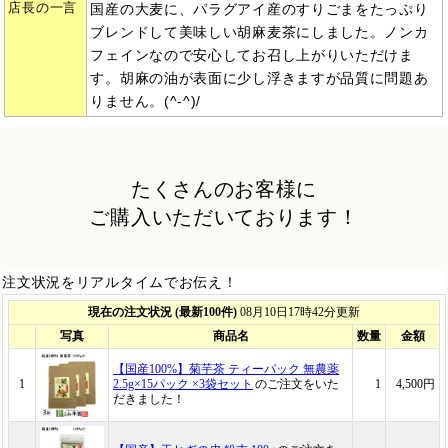
店長の一言
国産の大麦に、パラグアイ産のすりごまをたっぷり
ブレンドして美味しい胡麻麦茶にしました。ノンカ
フェインなので安心してお召し上がりいただけま
す。胡麻の油が表面に少し浮きますが品質に問題あ
りません。(^-^)/
たくさんのお客様に
ご購入いただいております！
注文状況をリアルタイムでお伝え！