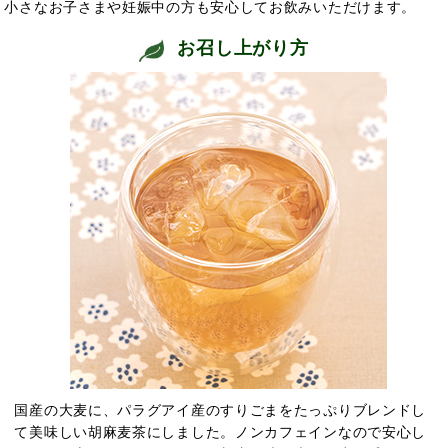
小さなお子さまや妊娠中の方も安心してお飲みいただけます。
お召し上がり方
国産の大麦に、パラグアイ産のすりごまをたっぷりブレンドし
て美味しい胡麻麦茶にしました。ノンカフェインなので安心し