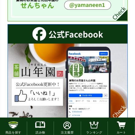
お電話でのご注文はこちら
商品を探す
読み物
注文履歴
ランキング
カート