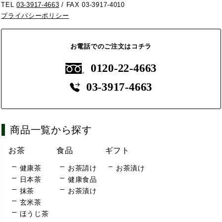
TEL
03-3917-4663
/ FAX 03-3917-4010
プライバシーポリシー
お電話でのご注文はコチラ
0120-22-4663
03-3917-4663
商品一覧から探す
お茶
食品
ギフト
健康茶
お茶請け
お茶漬け
日本茶
健康食品
抹茶
お茶漬け
玄米茶
ほうじ茶