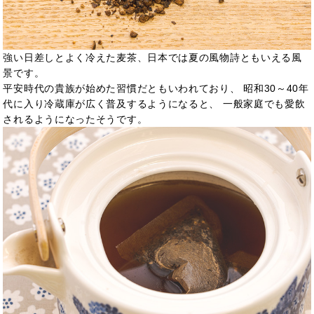
強い日差しとよく冷えた麦茶、日本では夏の風物詩ともいえる風
景です。
平安時代の貴族が始めた習慣だともいわれており、 昭和30～40年
代に入り冷蔵庫が広く普及するようになると、 一般家庭でも愛飲
されるようになったそうです。