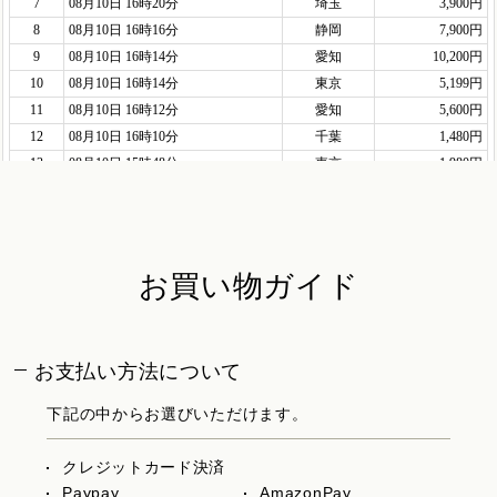
お買い物ガイド
お支払い方法について
下記の中からお選びいただけます。
クレジットカード決済
Paypay
AmazonPay