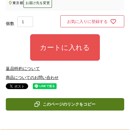
東京都
お届け先を変更
お気に入りに登録する
カートに入れる
返品特約について
商品についてのお問い合わせ
このページのリンクをコピー