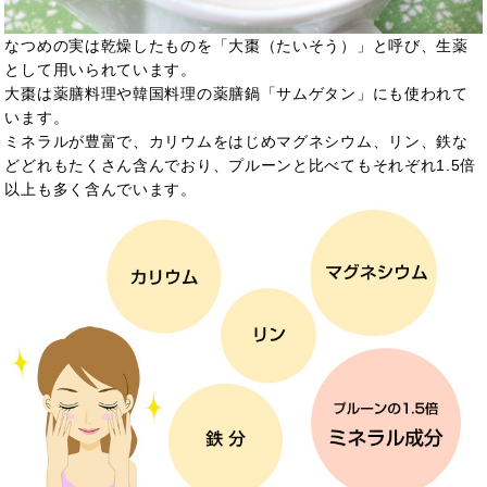
なつめの実は乾燥したものを「大棗（たいそう）」と呼び、生薬
として用いられています。
大棗は薬膳料理や韓国料理の薬膳鍋「サムゲタン」にも使われて
います。
ミネラルが豊富で、カリウムをはじめマグネシウム、リン、鉄な
どどれもたくさん含んでおり、プルーンと比べてもそれぞれ1.5倍
以上も多く含んでいます。