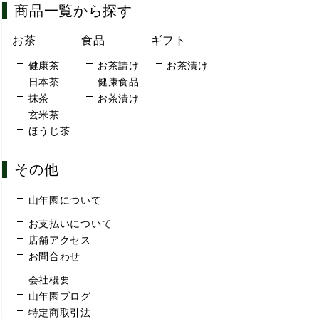
商品一覧から探す
お茶
食品
ギフト
健康茶
お茶請け
お茶漬け
日本茶
健康食品
抹茶
お茶漬け
玄米茶
ほうじ茶
その他
山年園について
お支払いについて
店舗アクセス
お問合わせ
会社概要
山年園ブログ
特定商取引法