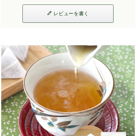
レビューを書く