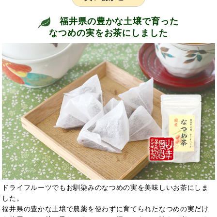
福井県の豊かな土壌で育った
なつめの実をお茶にしました
ドライフルーツでもお馴染みのなつめの実を美味しいお茶にしま
した。
福井県の豊かな土壌で農薬を使わずに育てられたなつめの実だけ