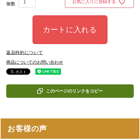
お気に入りに登録する
カートに入れる
返品特約について
商品についてのお問い合わせ
このページのリンクをコピー
お客様の声