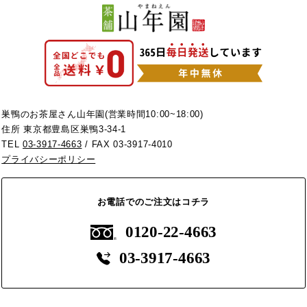
巣鴨のお茶屋さん山年園(営業時間10:00~18:00)
住所 東京都豊島区巣鴨3-34-1
TEL
03-3917-4663
/ FAX 03-3917-4010
プライバシーポリシー
お電話でのご注文はコチラ
0120-22-4663
03-3917-4663