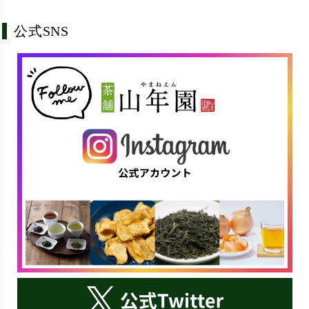
公式SNS