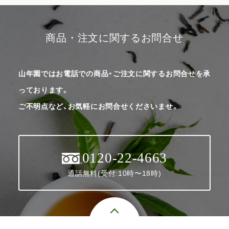
商品・注文に関するお問合せ
山年園ではお電話での商品・ご注文に関するお問合せを承
っております。
ご不明点など、お気軽にお問合せくださいませ。
0120-22-4663
通話無料(受付:10時〜18時)