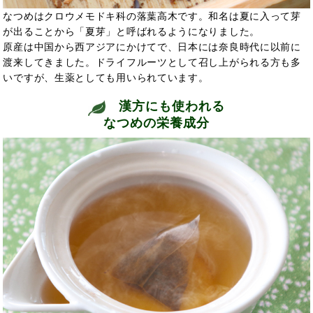
なつめはクロウメモドキ科の落葉高木です。和名は夏に入って芽
が出ることから「夏芽」と呼ばれるようになりました。
原産は中国から西アジアにかけてで、日本には奈良時代に以前に
渡来してきました。ドライフルーツとして召し上がられる方も多
いですが、生薬としても用いられています。
漢方にも使われる
なつめの栄養成分