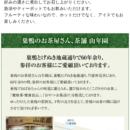
好みの濃さに煮出してお召し上がりください。
急須やティーポットでもお飲みいただけます。
フルーティな味わいなので、ホットだけでなく、アイスでもお
楽しみください。