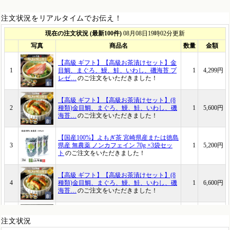
注文状況をリアルタイムでお伝え！
注文状況