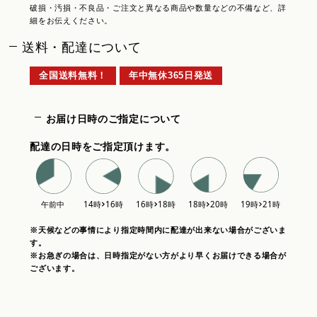
破損・汚損・不良品・ご注文と異なる商品や数量などの不備など、詳
細をお伝えください。
送料・配達について
全国送料無料！
年中無休365日発送
お届け日時のご指定について
配達の日時をご指定頂けます。
※天候などの事情により指定時間内に配達が出来ない場合がございま
す。
※お急ぎの場合は、日時指定がない方がより早くお届けできる場合が
ございます。