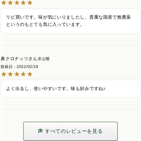
リピ買いです。味が気にいりましたし、貴重な国産で無農薬
というのもとても気に入っています。
鼻クロナッツ
非公開
投稿日
2022/02/19
よく出るし、使いやすいです。味も好みですね♪
すべてのレビューを見る