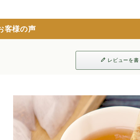
お客様の声
レビューを書