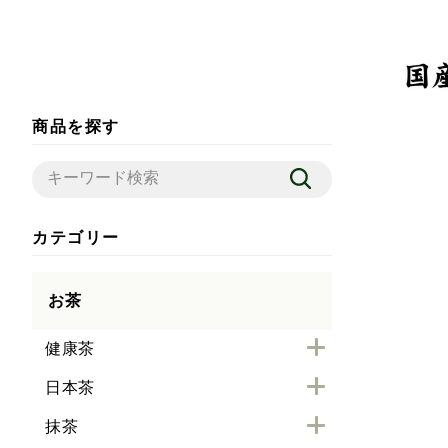
商品を探す
カテゴリー
お茶
健康茶
日本茶
抹茶