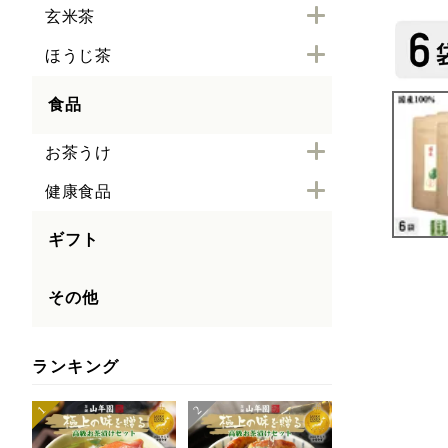
玄米茶
ほうじ茶
食品
お茶うけ
健康食品
ギフト
その他
ランキング