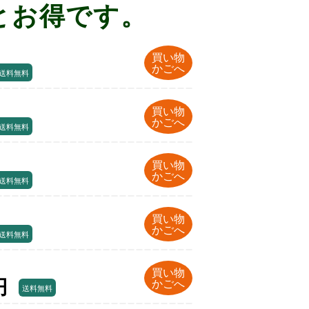
とお得です。
買い物
かごへ
送料無料
買い物
かごへ
送料無料
買い物
かごへ
送料無料
買い物
かごへ
送料無料
買い物
円
かごへ
送料無料