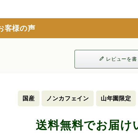
お客様の声
レビューを書
国産
ノンカフェイン
山年園限定
送料無料でお届け