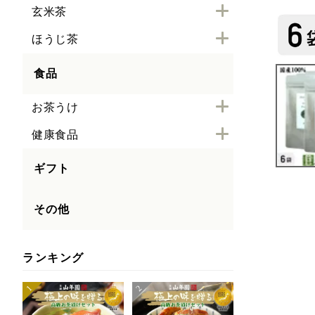
玄米茶
ほうじ茶
食品
お茶うけ
健康食品
ギフト
その他
ランキング