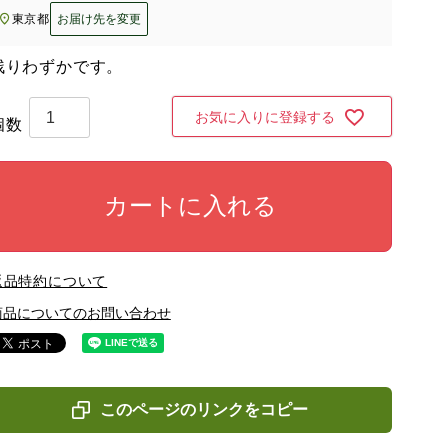
東京都
お届け先を変更
残りわずかです。
お気に入りに登録する
カートに入れる
返品特約について
商品についてのお問い合わせ
このページのリンクをコピー