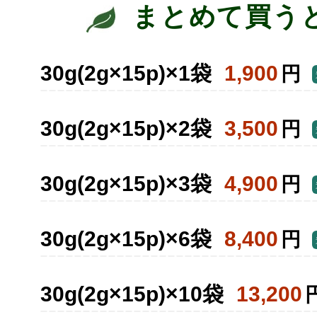
まとめて買う
30g(2g×15p)×1袋
1,900
円
30g(2g×15p)×2袋
3,500
円
30g(2g×15p)×3袋
4,900
円
30g(2g×15p)×6袋
8,400
円
30g(2g×15p)×10袋
13,200