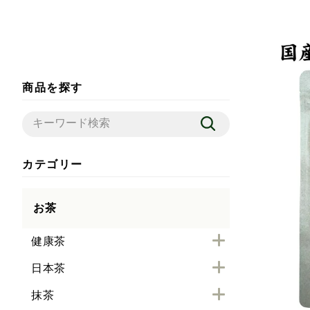
商品を探す
カテゴリー
お茶
健康茶
日本茶
抹茶