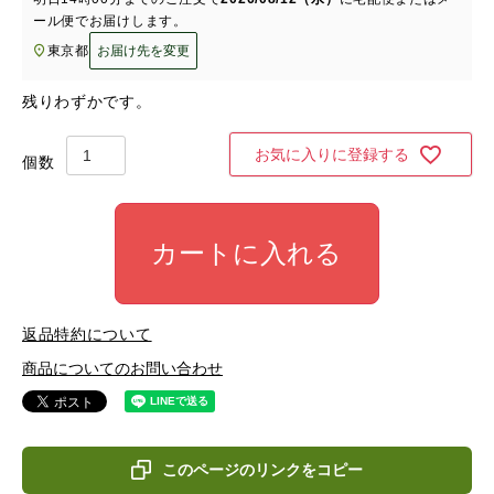
ール便
でお届けします。
東京都
お届け先を変更
残りわずかです。
お気に入りに登録する
カートに入れる
返品特約について
商品についてのお問い合わせ
このページのリンクをコピー