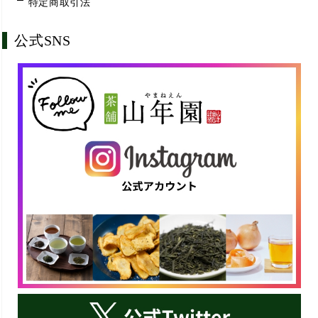
特定商取引法
公式SNS