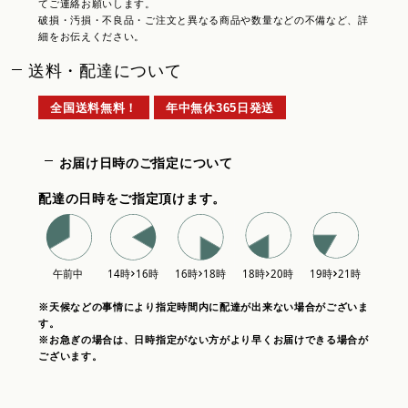
てご連絡お願いします。
破損・汚損・不良品・ご注文と異なる商品や数量などの不備など、詳
細をお伝えください。
送料・配達について
全国送料無料！
年中無休365日発送
お届け日時のご指定について
配達の日時をご指定頂けます。
※天候などの事情により指定時間内に配達が出来ない場合がございま
す。
※お急ぎの場合は、日時指定がない方がより早くお届けできる場合が
ございます。