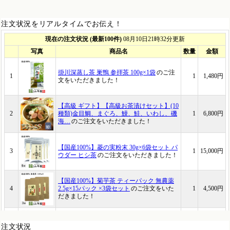
注文状況をリアルタイムでお伝え！
注文状況