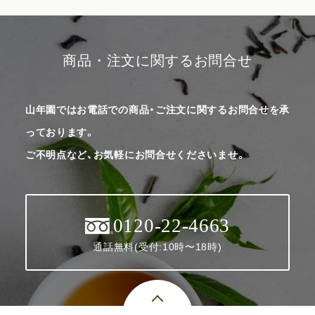
商品・注文に関するお問合せ
山年園ではお電話での商品・ご注文に関するお問合せを承
っております。
ご不明点など、お気軽にお問合せくださいませ。
0120-22-4663
通話無料(受付:10時〜18時)