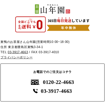
巣鴨のお茶屋さん山年園(営業時間10:00~18:00)
住所 東京都豊島区巣鴨3-34-1
TEL
03-3917-4663
/ FAX 03-3917-4010
プライバシーポリシー
お電話でのご注文はコチラ
0120-22-4663
03-3917-4663