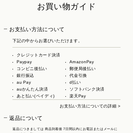
お買い物ガイド
お支払い方法について
下記の中からお選びいただけます。
クレジットカード決済
Paypay
AmazonPay
コンビニ後払い
郵便局後払い
銀行振込
代金引換
au Pay
d払い
auかんたん決済
ソフトバンク決済
あと払い(ペイディ)
楽天Pay
お支払い方法についての詳細 >
返品について
返品につきましては 商品到着後 7日間以内にお電話またはメールに