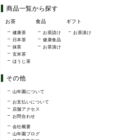
商品一覧から探す
お茶
食品
ギフト
健康茶
お茶請け
お茶漬け
日本茶
健康食品
抹茶
お茶漬け
玄米茶
ほうじ茶
その他
山年園について
お支払いについて
店舗アクセス
お問合わせ
会社概要
山年園ブログ