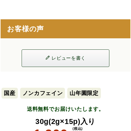
お客様の声
レビューを書く
国産
ノンカフェイン
山年園限定
送料無料でお届けいたします。
30g(2g×15p)入り
(税込)