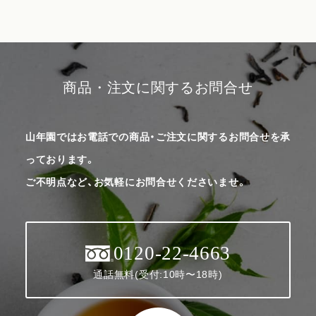
商品・注文に関するお問合せ
山年園ではお電話での商品・ご注文に関するお問合せを承
っております。
ご不明点など、お気軽にお問合せくださいませ。
0120-22-4663
通話無料(受付:10時〜18時)