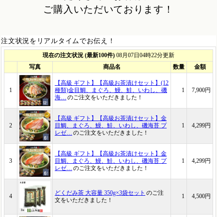
ご購入いただいております！
注文状況をリアルタイムでお伝え！