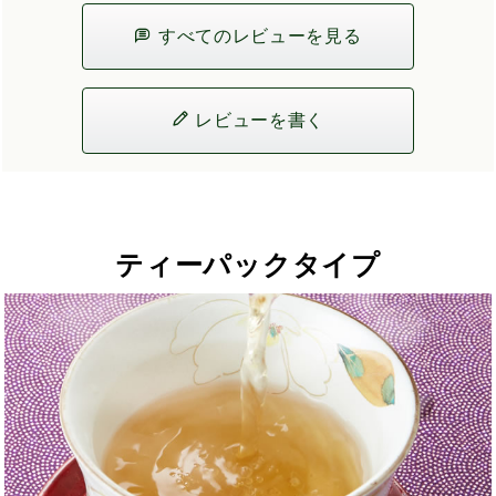
すべてのレビューを見る
レビューを書く
ティーパックタイプ