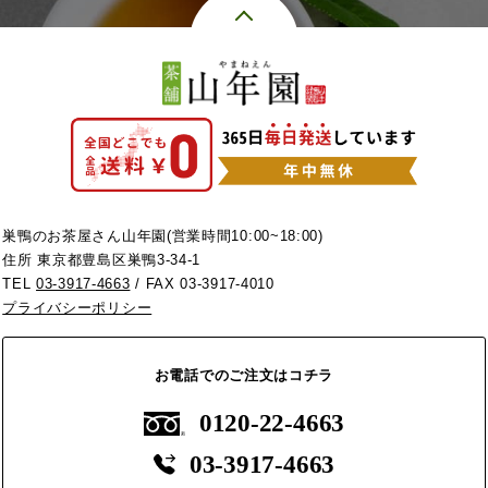
巣鴨のお茶屋さん山年園(営業時間10:00~18:00)
住所 東京都豊島区巣鴨3-34-1
TEL
03-3917-4663
/ FAX 03-3917-4010
プライバシーポリシー
お電話でのご注文はコチラ
0120-22-4663
03-3917-4663