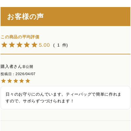
お客様の声
5.00
1
購入者
非公開
投稿日
2026/04/07
日々のお守りにのんでいます。ティーバッグで簡単に作れま
すので、サボらずつづけられます！