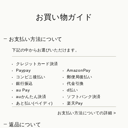
お買い物ガイド
お支払い方法について
下記の中からお選びいただけます。
クレジットカード決済
Paypay
AmazonPay
コンビニ後払い
郵便局後払い
銀行振込
代金引換
au Pay
d払い
auかんたん決済
ソフトバンク決済
あと払い(ペイディ)
楽天Pay
お支払い方法についての詳細 >
返品について