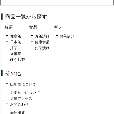
商品一覧から探す
お茶
食品
ギフト
健康茶
お茶請け
お茶漬け
日本茶
健康食品
抹茶
お茶漬け
玄米茶
ほうじ茶
その他
山年園について
お支払いについて
店舗アクセス
お問合わせ
会社概要