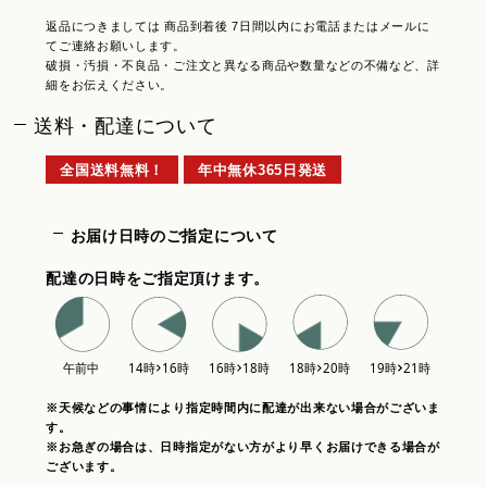
返品につきましては 商品到着後 7日間以内にお電話またはメールに
てご連絡お願いします。
破損・汚損・不良品・ご注文と異なる商品や数量などの不備など、詳
細をお伝えください。
送料・配達について
全国送料無料！
年中無休365日発送
お届け日時のご指定について
配達の日時をご指定頂けます。
※天候などの事情により指定時間内に配達が出来ない場合がございま
す。
※お急ぎの場合は、日時指定がない方がより早くお届けできる場合が
ございます。