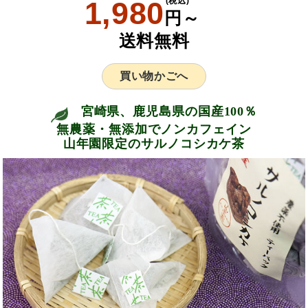
1,980
(税込)
円～
送料無料
買い物かごへ
宮崎県、鹿児島県の国産100％
無農薬・無添加でノンカフェイン
山年園限定のサルノコシカケ茶