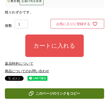
東京都
お届け先を変更
残りわずかです。
お気に入りに登録する
カートに入れる
返品特約について
商品についてのお問い合わせ
このページのリンクをコピー