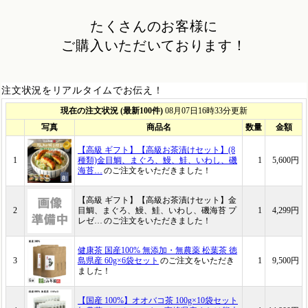
たくさんのお客様に
ご購入いただいております！
注文状況をリアルタイムでお伝え！