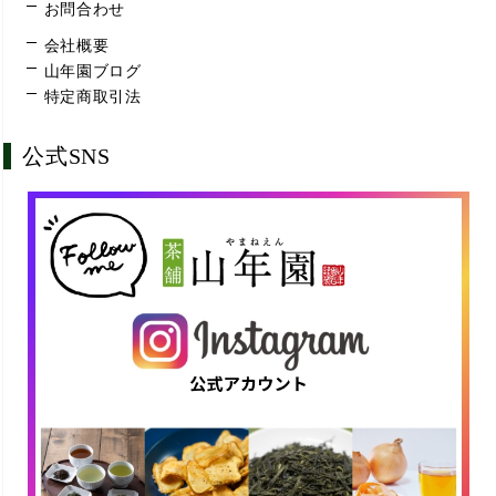
お問合わせ
会社概要
山年園ブログ
特定商取引法
公式SNS