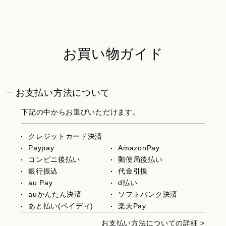
お買い物ガイド
お支払い方法について
下記の中からお選びいただけます。
クレジットカード決済
Paypay
AmazonPay
コンビニ後払い
郵便局後払い
銀行振込
代金引換
au Pay
d払い
auかんたん決済
ソフトバンク決済
あと払い(ペイディ)
楽天Pay
お支払い方法についての詳細 >