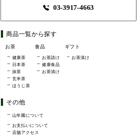
03-3917-4663
商品一覧から探す
お茶
食品
ギフト
健康茶
お茶請け
お茶漬け
日本茶
健康食品
抹茶
お茶漬け
玄米茶
ほうじ茶
その他
山年園について
お支払いについて
店舗アクセス