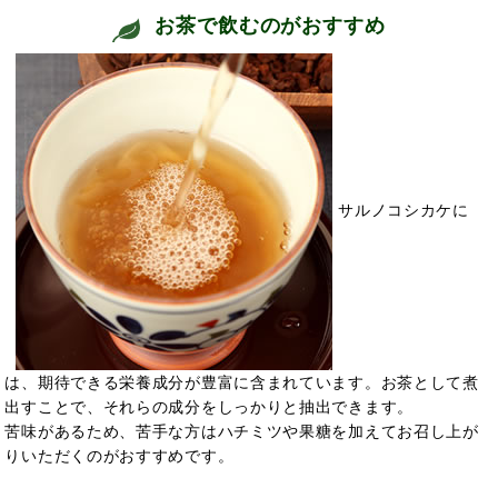
お茶で飲むのがおすすめ
サルノコシカケに
は、
期待できる栄養成分が豊富に含まれています。お茶として煮
出すことで、それらの成分をしっかりと抽出できます。
苦味があるため、苦手な方はハチミツや果糖を加えてお召し上が
りいただくのがおすすめです。