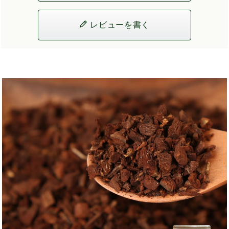
レビューを書く