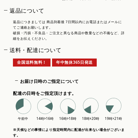
返品について
返品につきましては 商品到着後 7日間以内にお電話またはメールに
てご連絡お願いします。
破損・汚損・不良品・ご注文と異なる商品や数量などの不備など、詳
細をお伝えください。
送料・配達について
全国送料無料！
年中無休365日発送
お届け日時のご指定について
配達の日時をご指定頂けます。
※天候などの事情により指定時間内に配達が出来ない場合がございま
す。