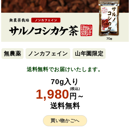
無農薬
ノンカフェイン
山年園限定
送料無料でお届けいたします。
70g入り
1,980
(税込)
円～
送料無料
買い物かごへ