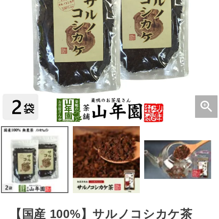
【国産 100%】サルノコシカケ茶