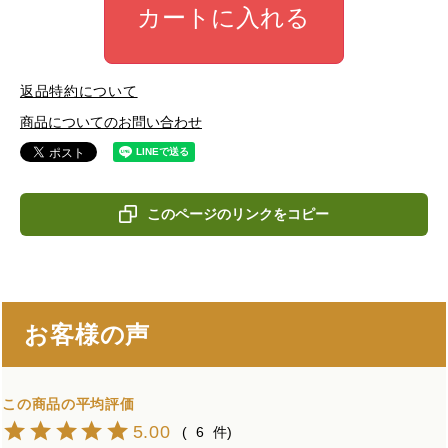
カートに入れる
返品特約について
商品についてのお問い合わせ
このページのリンクをコピー
お客様の声
5.00
6