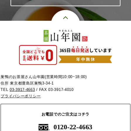
巣鴨のお茶屋さん山年園(営業時間10:00~18:00)
住所 東京都豊島区巣鴨3-34-1
TEL
03-3917-4663
/ FAX 03-3917-4010
プライバシーポリシー
お電話でのご注文はコチラ
0120-22-4663