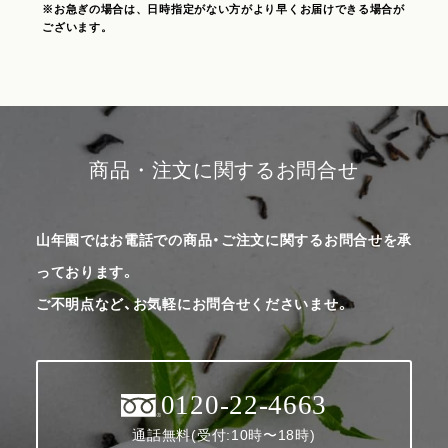
※お急ぎの場合は、日時指定がない方がより早くお届けできる場合が
ございます。
商品・注文に関するお問合せ
山年園ではお電話での商品・ご注文に関するお問合せを承
っております。
ご不明点など、お気軽にお問合せくださいませ。
0120-22-4663
通話無料(受付:10時〜18時)