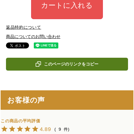
カートに入れる
返品特約について
商品についてのお問い合わせ
このページのリンクをコピー
お客様の声
4.89
9