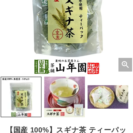
【国産 100%】スギナ茶 ティーパッ