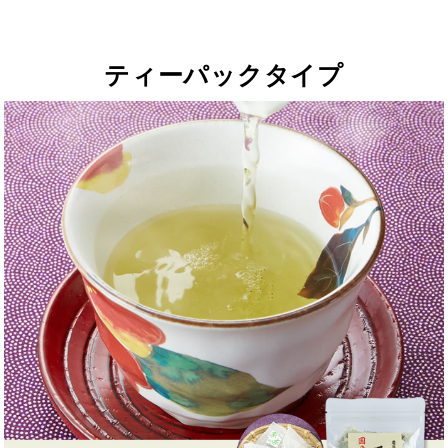
ティーパックタイプ