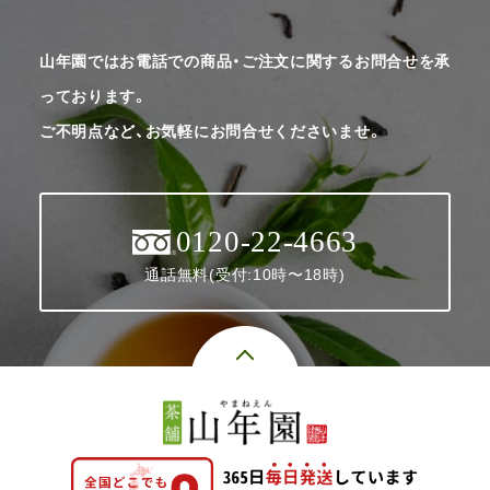
山年園ではお電話での商品・ご注文に関するお問合せを承
っております。
ご不明点など、お気軽にお問合せくださいませ。
0120-22-4663
通話無料(受付:10時〜18時)