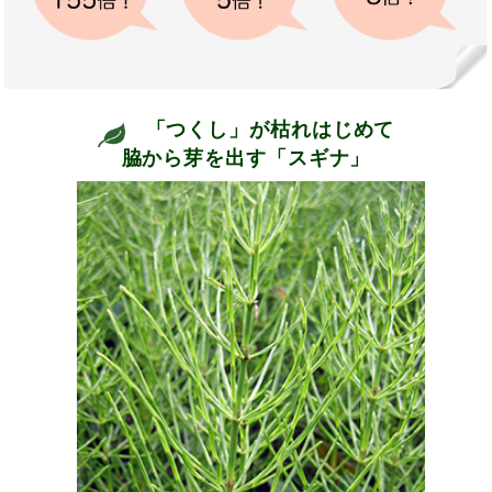
「つくし」が枯れはじめて
脇から芽を出す「スギナ」