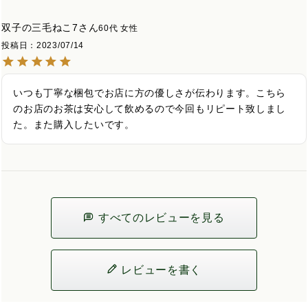
双子の三毛ねこ7
60代
女性
投稿日
2023/07/14
いつも丁寧な梱包でお店に方の優しさが伝わります。こちら
のお店のお茶は安心して飲めるので今回もリピート致しまし
た。また購入したいです。
すべてのレビューを見る
レビューを書く