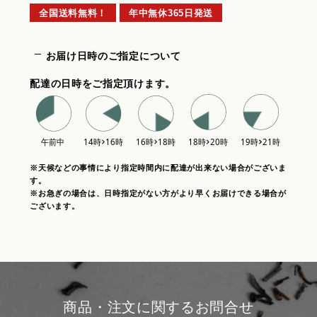
全国送料無料！
年中無休365日発送
お届け日時のご指定について
配達の日時をご指定頂けます。
※天候などの事情により指定時間内に配達が出来ない場合がございま
す。
※お急ぎの場合は、日時指定がない方がより早くお届けできる場合が
ございます。
商品・注文に関するお問合せ