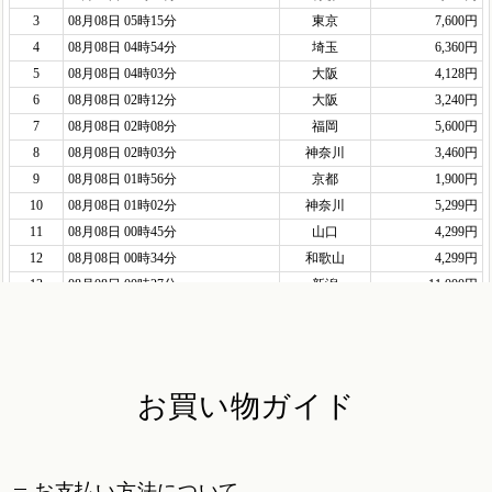
お買い物ガイド
お支払い方法について