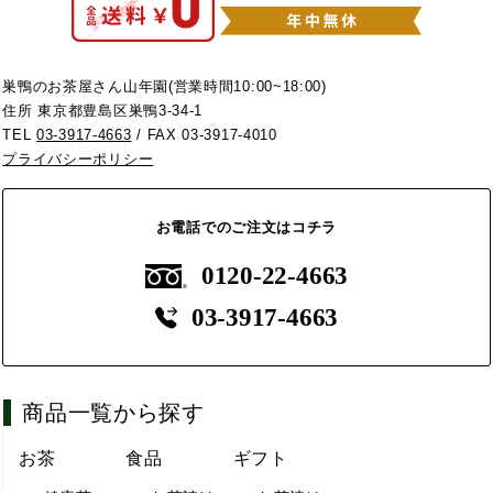
巣鴨のお茶屋さん山年園(営業時間10:00~18:00)
住所 東京都豊島区巣鴨3-34-1
TEL
03-3917-4663
/ FAX 03-3917-4010
プライバシーポリシー
お電話でのご注文はコチラ
0120-22-4663
03-3917-4663
商品一覧から探す
お茶
食品
ギフト