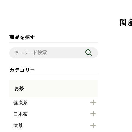
商品を探す
カテゴリー
お茶
健康茶
日本茶
抹茶