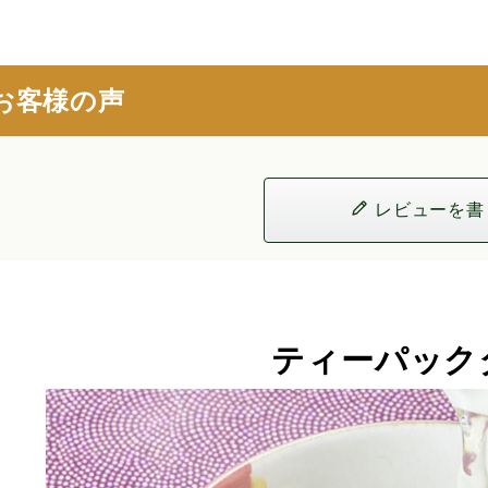
お客様の声
レビューを書
ティーパック