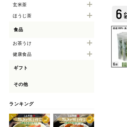
玄米茶
ほうじ茶
食品
お茶うけ
健康食品
ギフト
その他
ランキング