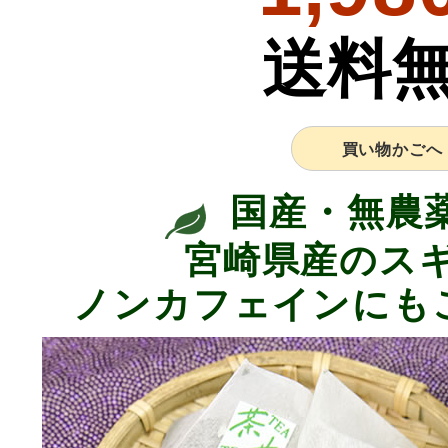
送料
買い物かごへ
国産・無農
宮崎県産のスギ
ノンカフェインにも