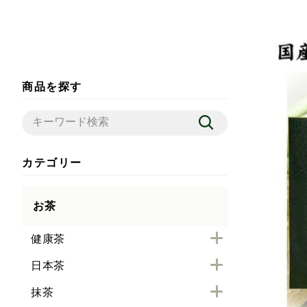
商品を探す
カテゴリー
お茶
健康茶
日本茶
抹茶