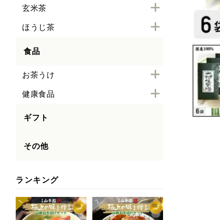
玄米茶
ほうじ茶
食品
お茶うけ
健康食品
ギフト
その他
ランキング