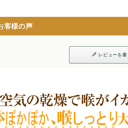
お客様の声
レビューを書