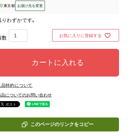
東京都
お届け先を変更
残りわずかです。
お気に入りに登録する
カートに入れる
返品特約について
商品についてのお問い合わせ
このページのリンクをコピー