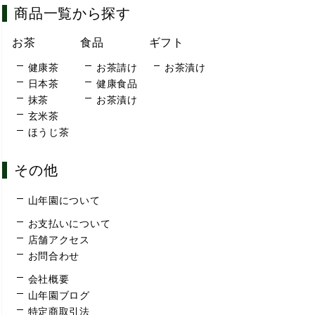
商品一覧から探す
お茶
食品
ギフト
健康茶
お茶請け
お茶漬け
日本茶
健康食品
抹茶
お茶漬け
玄米茶
ほうじ茶
その他
山年園について
お支払いについて
店舗アクセス
お問合わせ
会社概要
山年園ブログ
特定商取引法