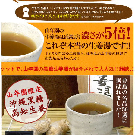
生姜湯が紹介されて大人気！！雑誌、主婦の友社の「健康」で