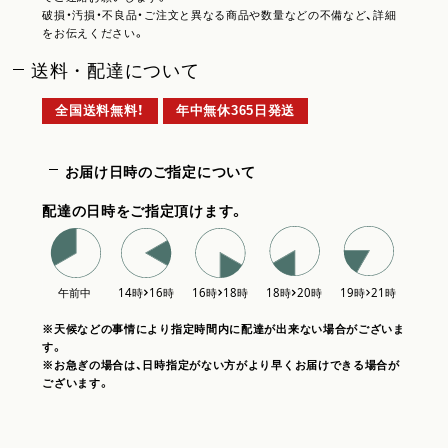
破損・汚損・不良品・ご注文と異なる商品や数量などの不備など、詳細
をお伝えください。
送料・配達について
全国送料無料！
年中無休365日発送
お届け日時のご指定について
配達の日時をご指定頂けます。
※天候などの事情により指定時間内に配達が出来ない場合がございま
す。
※お急ぎの場合は、日時指定がない方がより早くお届けできる場合が
ございます。