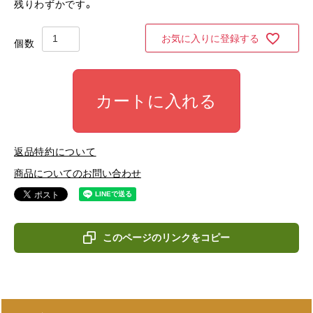
残りわずかです。
お気に入りに登録する
カートに入れる
返品特約について
商品についてのお問い合わせ
このページのリンクをコピー