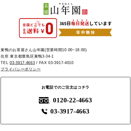
巣鴨のお茶屋さん山年園(営業時間10:00~18:00)
住所 東京都豊島区巣鴨3-34-1
TEL
03-3917-4663
/ FAX 03-3917-4010
プライバシーポリシー
お電話でのご注文はコチラ
0120-22-4663
03-3917-4663