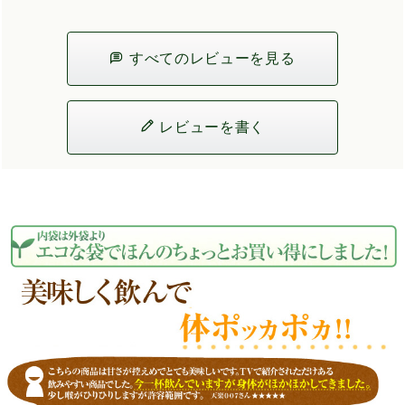
すべてのレビューを見る
レビューを書く