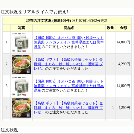
注文状況をリアルタイムでお伝え！
注文状況