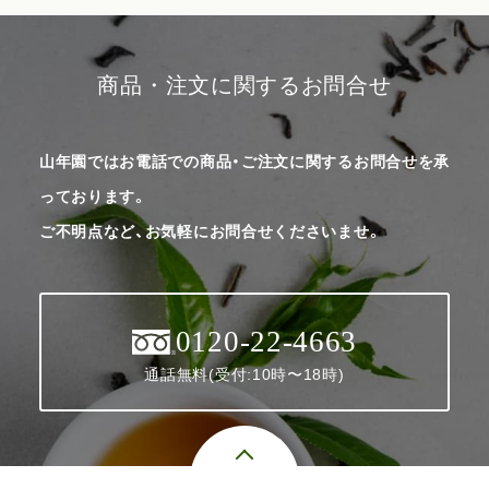
商品・注文に関するお問合せ
山年園ではお電話での商品・ご注文に関するお問合せを承
っております。
ご不明点など、お気軽にお問合せくださいませ。
0120-22-4663
通話無料(受付:10時〜18時)