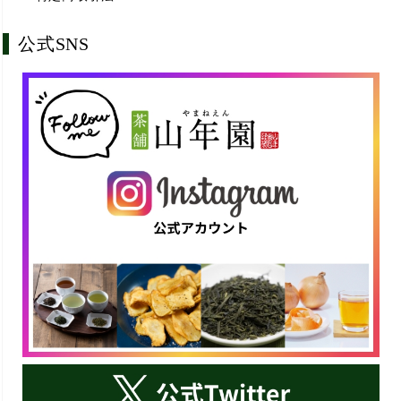
公式SNS