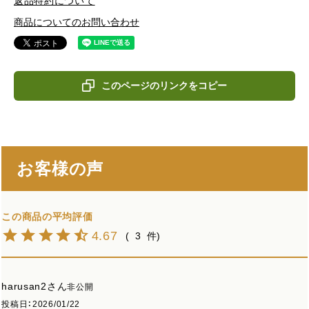
返品特約について
商品についてのお問い合わせ
このページのリンクをコピー
お客様の声
4.67
3
harusan2
非公開
投稿日
2026/01/22