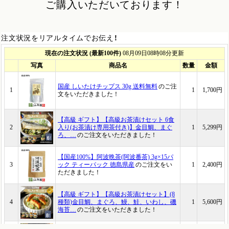
ご購入いただいております！
注文状況をリアルタイムでお伝え！