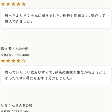
思ったより早く手元に届きました。梱包も問題なく、安心して
購入できました。
購入者
非公開
投稿日
2025/04/08
思っていたより飲みやすくて、緑茶の風味と生姜がちょうどよ
かったです。母にもおすそ分けしました。
たまくん
非公開
投稿日
2025/01/04