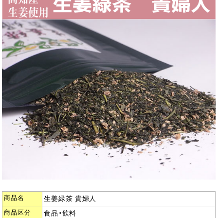
商品名
生姜緑茶 貴婦人
商品区分
食品・飲料