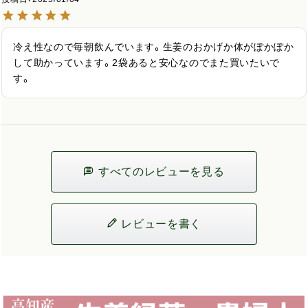
冷え性なので毎朝飲んでいます。生姜のおかげか体がぽかぽか
して助かっています。2袋あると安心なのでまた買いたいで
す。
すべてのレビューを見る
レビューを書く