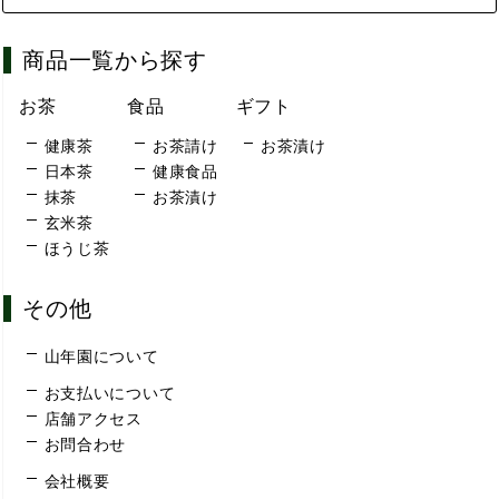
商品一覧から探す
お茶
食品
ギフト
健康茶
お茶請け
お茶漬け
日本茶
健康食品
抹茶
お茶漬け
玄米茶
ほうじ茶
その他
山年園について
お支払いについて
店舗アクセス
お問合わせ
会社概要