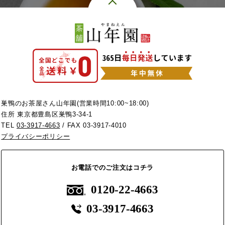
巣鴨のお茶屋さん山年園(営業時間10:00~18:00)
住所 東京都豊島区巣鴨3-34-1
TEL
03-3917-4663
/ FAX 03-3917-4010
プライバシーポリシー
お電話でのご注文はコチラ
0120-22-4663
03-3917-4663