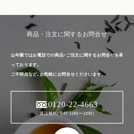
商品・注文に関するお問合せ
山年園ではお電話での商品・ご注文に関するお問合せを承
っております。
ご不明点など、お気軽にお問合せくださいませ。
0120-22-4663
通話無料(受付:10時〜18時)