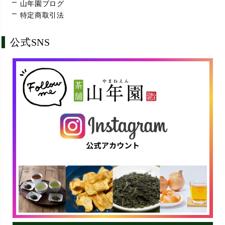
山年園ブログ
特定商取引法
公式SNS