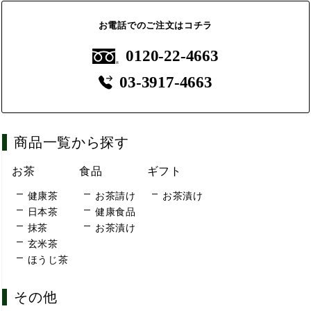
お電話でのご注文はコチラ
0120-22-4663
03-3917-4663
商品一覧から探す
お茶
食品
ギフト
健康茶
お茶請け
お茶漬け
日本茶
健康食品
抹茶
お茶漬け
玄米茶
ほうじ茶
その他