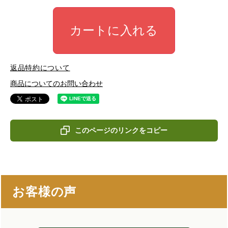
カートに入れる
返品特約について
商品についてのお問い合わせ
このページのリンクをコピー
お客様の声