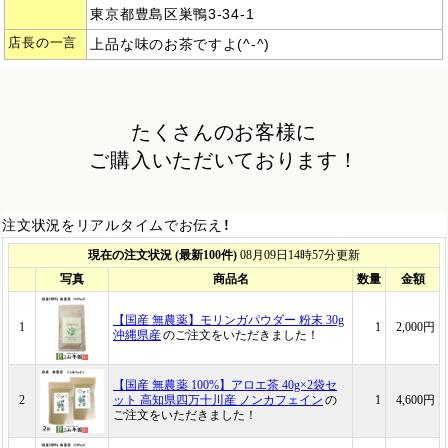
東京都豊島区巣鴨3-34-1
店長の一言
上品な味のお茶ですよ(^-^)
たくさんのお客様に
ご購入いただいております！
注文状況をリアルタイムでお伝え！