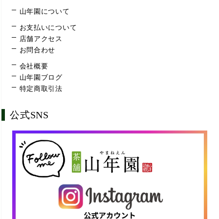
山年園について
お支払いについて
店舗アクセス
お問合わせ
会社概要
山年園ブログ
特定商取引法
公式SNS