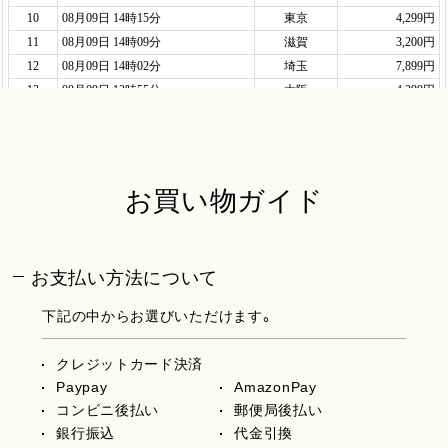
お買い物ガイド
お支払い方法について
下記の中からお選びいただけます。
クレジットカード決済
Paypay
AmazonPay
コンビニ後払い
郵便局後払い
銀行振込
代金引換