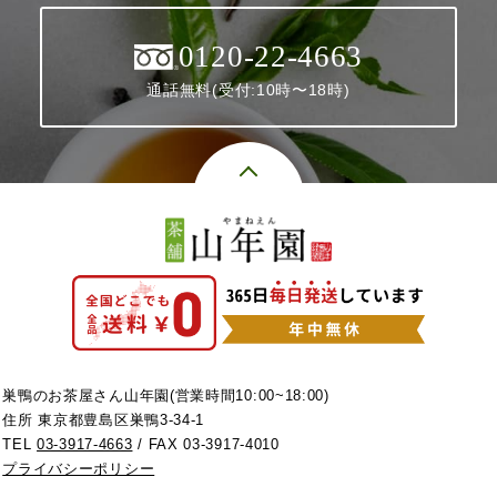
0120-22-4663
通話無料(受付:10時〜18時)
巣鴨のお茶屋さん山年園(営業時間10:00~18:00)
住所 東京都豊島区巣鴨3-34-1
TEL
03-3917-4663
/ FAX 03-3917-4010
プライバシーポリシー