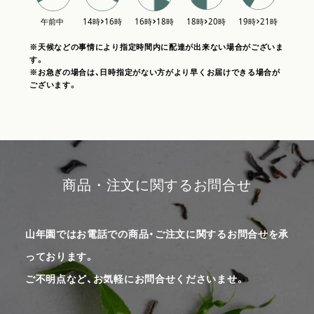
※天候などの事情により指定時間内に配達が出来ない場合がございま
す。
※お急ぎの場合は、日時指定がない方がより早くお届けできる場合が
ございます。
商品・注文に関するお問合せ
山年園ではお電話での商品・ご注文に関するお問合せを承
っております。
ご不明点など、お気軽にお問合せくださいませ。