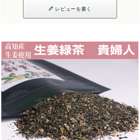
レビューを書く