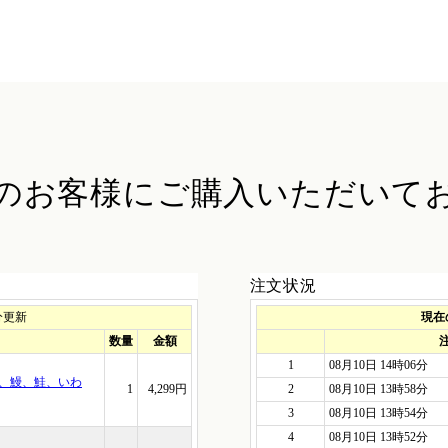
のお客様に
ご購入いただいて
注文状況