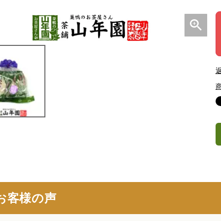
お客様の声