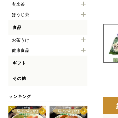
玄米茶
ほうじ茶
食品
お茶うけ
健康食品
ギフト
その他
ランキング