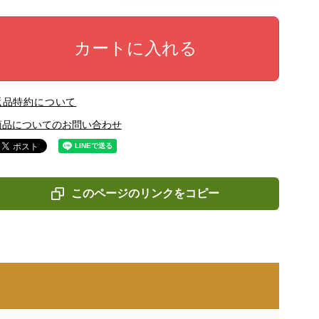
カートに入れる
返品特約について
商品についてのお問い合わせ
このページのリンクをコピー