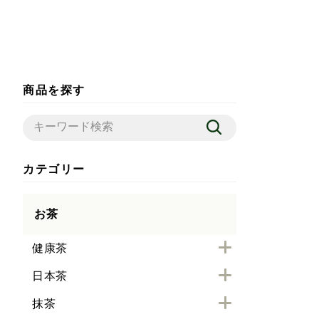
商品を探す
カテゴリー
お茶
健康茶
日本茶
抹茶