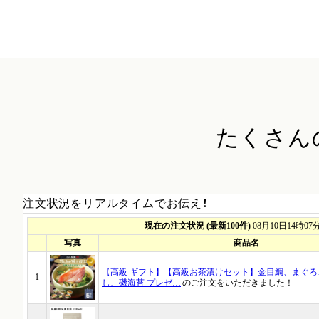
たくさん
注文状況をリアルタイムでお伝え！