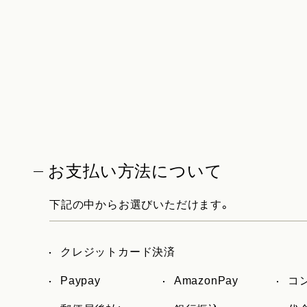
お支払い方法について
下記の中からお選びいただけます。
クレジットカード決済
Paypay
AmazonPay
コ