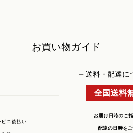
お買い物ガイド
送料・配達に
全国送料無
お届け日時のご
ンビニ後払い
配達の日時をご