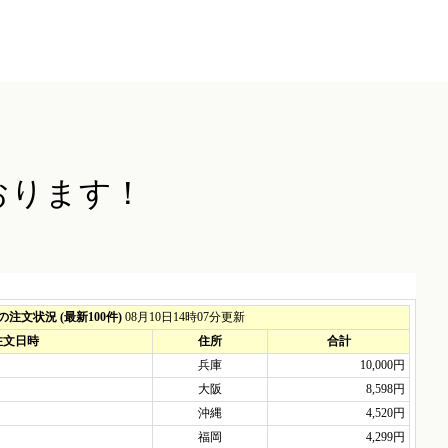
おります！