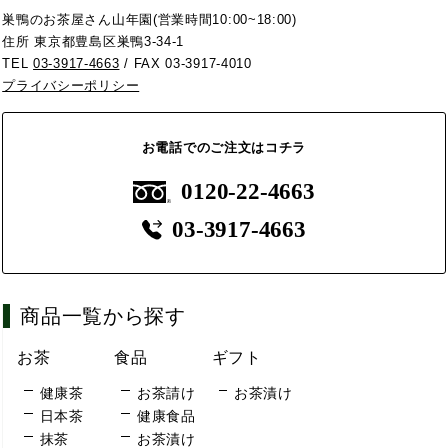
巣鴨のお茶屋さん山年園(営業時間10:00~18:00)
住所 東京都豊島区巣鴨3-34-1
TEL
03-3917-4663
/ FAX 03-3917-4010
プライバシーポリシー
お電話でのご注文はコチラ
0120-22-4663
03-3917-4663
商品一覧から探す
お茶
食品
ギフト
健康茶
お茶請け
お茶漬け
日本茶
健康食品
抹茶
お茶漬け