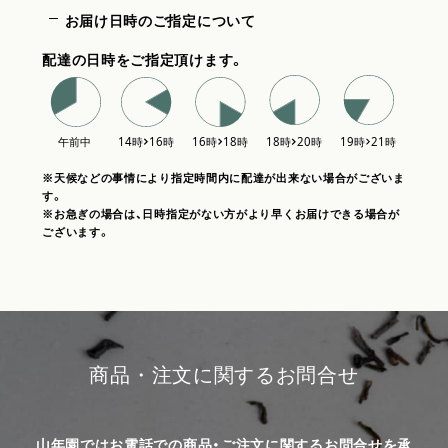
お届け日時のご指定について
配達の日時をご指定頂けます。
※天候などの事情により指定時間内に配達が出来ない場合がございま
す。
※お急ぎの場合は、日時指定がない方がより早くお届けできる場合が
ございます。
商品・注文に関するお問合せ
山年園ではお電話での商品・ご注文に関するお問合せを承