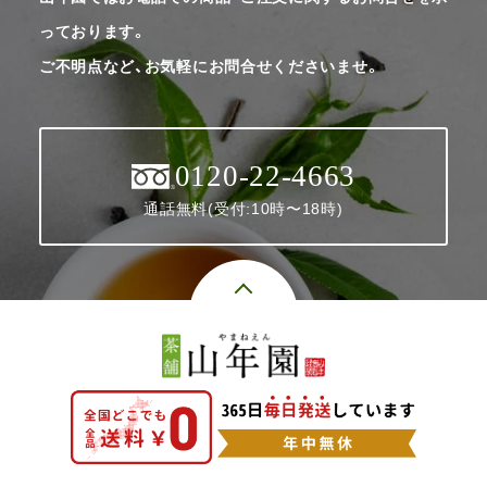
っております。
ご不明点など、お気軽にお問合せくださいませ。
0120-22-4663
通話無料(受付:10時〜18時)