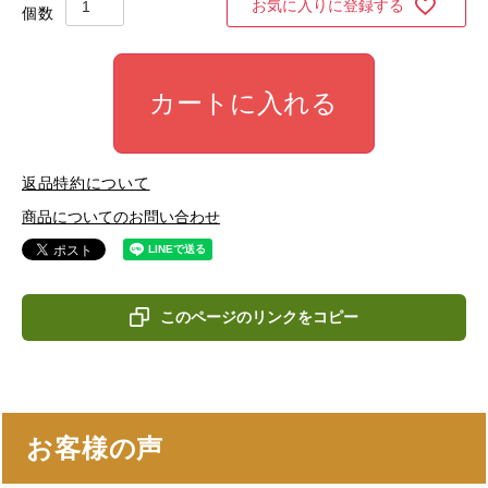
お気に入りに登録する
カートに入れる
返品特約について
商品についてのお問い合わせ
このページのリンクをコピー
お客様の声