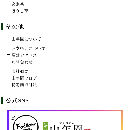
玄米茶
ほうじ茶
その他
山年園について
お支払いについて
店舗アクセス
お問合わせ
会社概要
山年園ブログ
特定商取引法
公式SNS