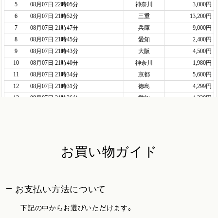
お買い物ガイド
お支払い方法について
下記の中からお選びいただけます。