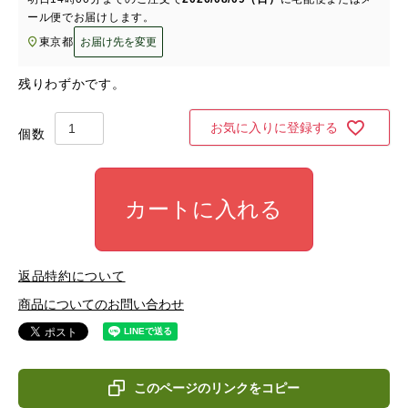
ール便
でお届けします。
東京都
お届け先を変更
残りわずかです。
お気に入りに登録する
カートに入れる
返品特約について
商品についてのお問い合わせ
このページのリンクをコピー