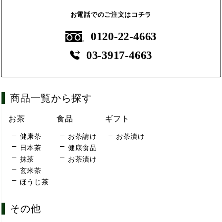
お電話でのご注文はコチラ
0120-22-4663
03-3917-4663
商品一覧から探す
お茶
食品
ギフト
健康茶
お茶請け
お茶漬け
日本茶
健康食品
抹茶
お茶漬け
玄米茶
ほうじ茶
その他