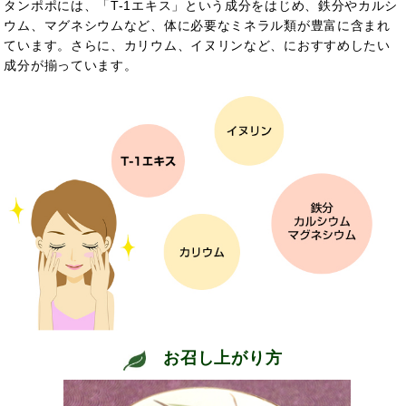
タンポポには、
「T-1エキス」という成分をはじめ、鉄分やカルシ
ウム、マグネシウムなど、体に必要なミネラル類が豊富に含まれ
ています。さらに、
カリウム、
イヌリンなど、
におすすめしたい
成分が揃っています。
お召し上がり方