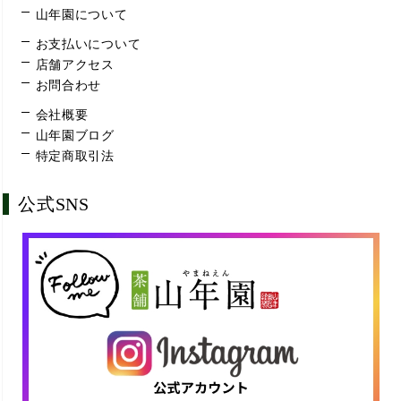
山年園について
お支払いについて
店舗アクセス
お問合わせ
会社概要
山年園ブログ
特定商取引法
公式SNS