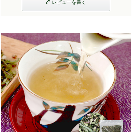
レビューを書く