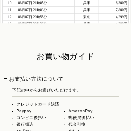
お買い物ガイド
お支払い方法について
下記の中からお選びいただけます。
クレジットカード決済
Paypay
AmazonPay
コンビニ後払い
郵便局後払い
銀行振込
代金引換