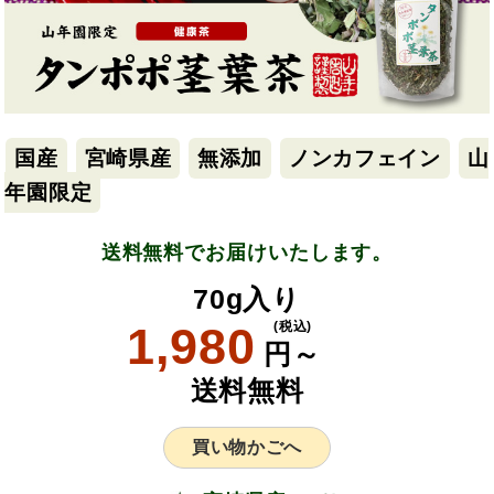
国産
宮崎県産
無添加
ノンカフェイン
山
年園限定
送料無料でお届けいたします。
70g入り
1,980
(税込)
円～
送料無料
買い物かごへ