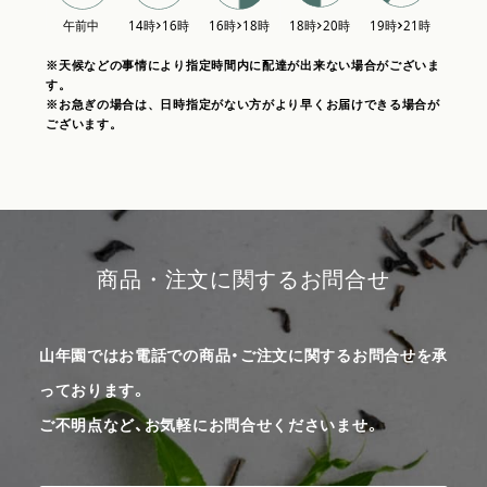
※天候などの事情により指定時間内に配達が出来ない場合がございま
す。
※お急ぎの場合は、日時指定がない方がより早くお届けできる場合が
ございます。
商品・注文に関するお問合せ
山年園ではお電話での商品・ご注文に関するお問合せを承
っております。
ご不明点など、お気軽にお問合せくださいませ。