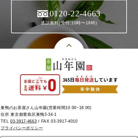
0120-22-4663
通話無料(受付:10時〜18時)
巣鴨のお茶屋さん山年園(営業時間10:00~18:00)
住所 東京都豊島区巣鴨3-34-1
TEL
03-3917-4663
/ FAX 03-3917-4010
プライバシーポリシー