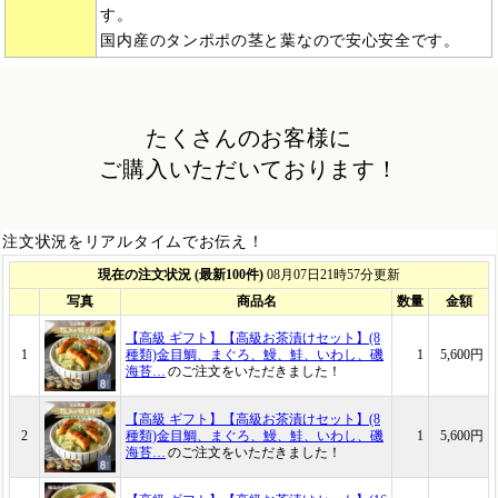
す。
国内産のタンポポの茎と葉なので安心安全です。
たくさんのお客様に
ご購入いただいております！
注文状況をリアルタイムでお伝え！