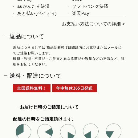
auかんたん決済
ソフトバンク決済
あと払い(ペイディ)
楽天Pay
お支払い方法についての詳細 >
返品について
返品につきましては 商品到着後 7日間以内にお電話またはメールに
てご連絡お願いします。
破損・汚損・不良品・ご注文と異なる商品や数量などの不備など、詳
細をお伝えください。
送料・配達について
全国送料無料！
年中無休365日発送
お届け日時のご指定について
配達の日時をご指定頂けます。