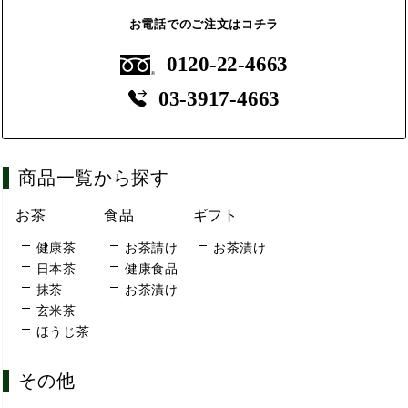
お電話でのご注文はコチラ
0120-22-4663
03-3917-4663
商品一覧から探す
お茶
食品
ギフト
健康茶
お茶請け
お茶漬け
日本茶
健康食品
抹茶
お茶漬け
玄米茶
ほうじ茶
その他