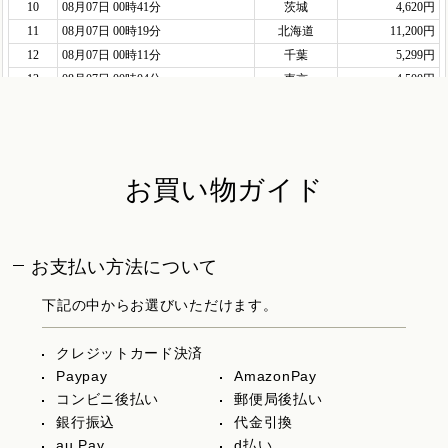
お買い物ガイド
お支払い方法について
下記の中からお選びいただけます。
クレジットカード決済
Paypay
AmazonPay
コンビニ後払い
郵便局後払い
銀行振込
代金引換
au Pay
d払い