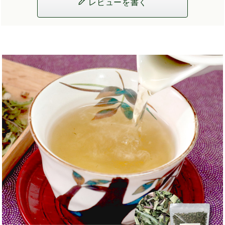
レビューを書く