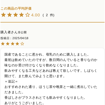
4.00
2
購入者
非公開
投稿日
2025/04/18
国産であることに惹かれ、母乳のために購入しました。

最初は飲めていたのですが、数日間のんでいると香りなのか
味なのか受け付けなくなり飲めなくなりました。

飲みやすくなる工夫などあれば教えて欲しいです。しばらく
開けて、また飲んでみようと思います。

＝追記＝

おすすめされた通り、ほうじ茶や晩茶と一緒に煮出していた
だきました。

香ばしさがプラスされとても飲みやすくなりました。

ありがとうございました。