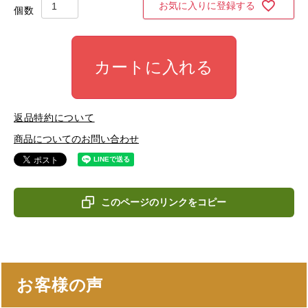
お気に入りに登録する
カートに入れる
返品特約について
商品についてのお問い合わせ
このページのリンクをコピー
お客様の声