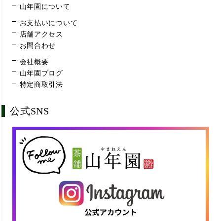
山年園について
お支払いについて
店舗アクセス
お問合わせ
会社概要
山年園ブログ
特定商取引法
公式SNS