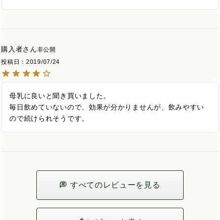
購入者
非公開
投稿日
2019/07/24
母乳に良いと聞き買いました。

毎日飲めていないので、効果が分かりませんが、飲みやすい
ので続けられそうです。
すべてのレビューを見る