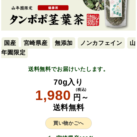
国産
宮崎県産
無添加
ノンカフェイン
山
年園限定
送料無料でお届けいたします。
70g入り
1,980
(税込)
円～
送料無料
買い物かごへ