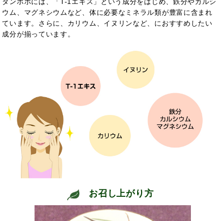
タンポポには、
「T-1エキス」という成分をはじめ、鉄分やカルシ
ウム、マグネシウムなど、体に必要なミネラル類が豊富に含まれ
ています。さらに、
カリウム、
イヌリンなど、
におすすめしたい
成分が揃っています。
お召し上がり方