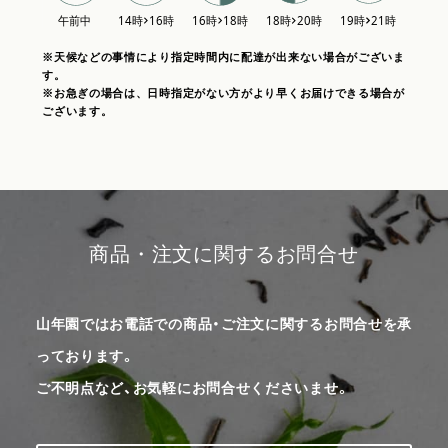
※天候などの事情により指定時間内に配達が出来ない場合がございま
す。
※お急ぎの場合は、日時指定がない方がより早くお届けできる場合が
ございます。
商品・注文に関するお問合せ
山年園ではお電話での商品・ご注文に関するお問合せを承
っております。
ご不明点など、お気軽にお問合せくださいませ。