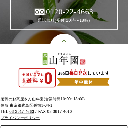
0120-22-4663
通話無料(受付:10時〜18時)
巣鴨のお茶屋さん山年園(営業時間10:00~18:00)
住所 東京都豊島区巣鴨3-34-1
TEL
03-3917-4663
/ FAX 03-3917-4010
プライバシーポリシー