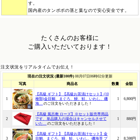
す。
国内産のタンポポの茎と葉なので安心安全です。
たくさんのお客様に
ご購入いただいております！
注文状況をリアルタイムでお伝え！