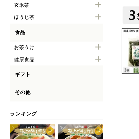
玄米茶
ほうじ茶
食品
お茶うけ
健康食品
ギフト
その他
ランキング