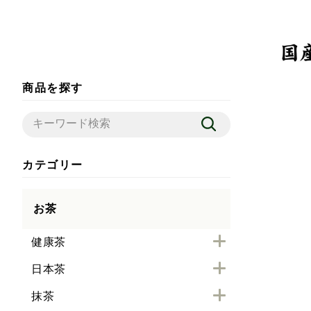
商品を探す
カテゴリー
お茶
健康茶
日本茶
抹茶