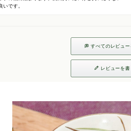
良いです。
すべてのレビュー
レビューを書