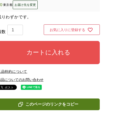
東京都
お届け先を変更
残りわずかです。
お気に入りに登録する
カートに入れる
返品特約について
商品についてのお問い合わせ
このページのリンクをコピー