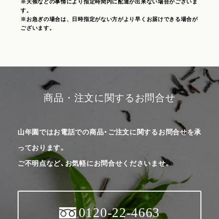
※天候などの事情により指定時間内に配達が出来ない場合がございま
す。
※お急ぎの場合は、日時指定がない方がより早くお届けできる場合が
ございます。
商品・注文に関するお問合せ
山年園ではお電話での商品・ご注文に関するお問合せを承
っております。
ご不明点など、お気軽にお問合せくださいませ。
0120-22-4663