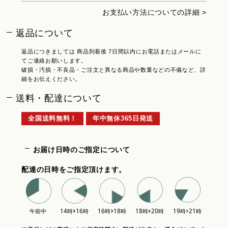
お支払い方法についての詳細 >
返品について
返品につきましては 商品到着後 7日間以内にお電話またはメールに
てご連絡お願いします。
破損・汚損・不良品・ご注文と異なる商品や数量などの不備など、詳
細をお伝えください。
送料・配達について
全国送料無料！
年中無休365日発送
お届け日時のご指定について
配達の日時をご指定頂けます。