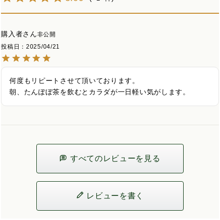
購入者
非公開
投稿日
2025/04/21
何度もリピートさせて頂いております。

朝、たんぽぽ茶を飲むとカラダが一日軽い気がします。
すべてのレビューを見る
レビューを書く