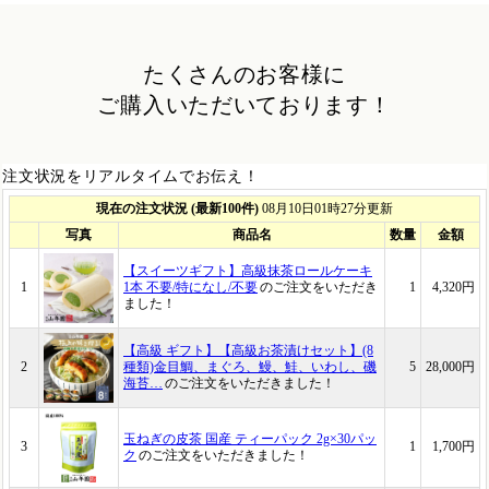
たくさんのお客様に
ご購入いただいております！
注文状況をリアルタイムでお伝え！