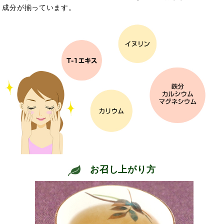
成分が揃っています。
お召し上がり方