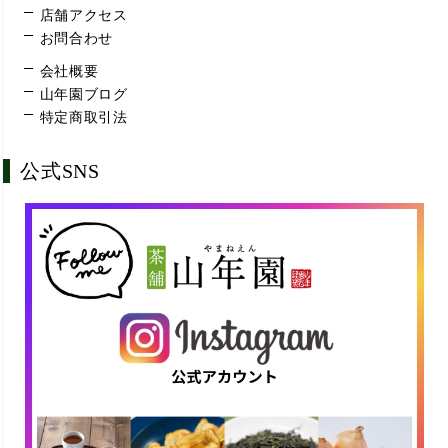
店舗アクセス
お問合わせ
会社概要
山年園ブログ
特定商取引法
公式SNS