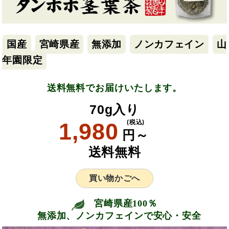
国産
宮崎県産
無添加
ノンカフェイン
山
年園限定
送料無料でお届けいたします。
70g入り
1,980
(税込)
円～
送料無料
買い物かごへ
宮崎県産100％
無添加、ノンカフェインで安心・安全