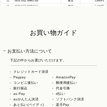
お買い物ガイド
お支払い方法について
下記の中からお選びいただけます。
クレジットカード決済
Paypay
AmazonPay
コンビニ後払い
郵便局後払い
銀行振込
代金引換
au Pay
d払い
auかんたん決済
ソフトバンク決済
あと払い(ペイディ)
楽天Pay