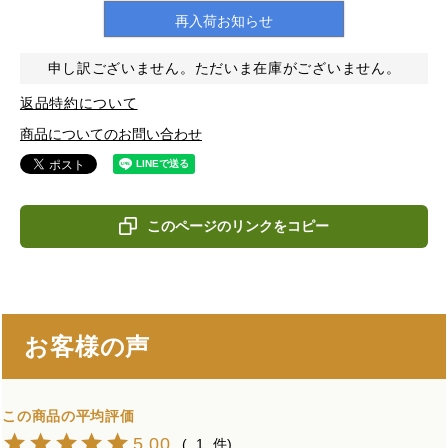
再入荷お知らせ
申し訳ございません。ただいま在庫がございません。
返品特約について
商品についてのお問い合わせ
このページのリンクをコピー
お客様の声
5.00
1