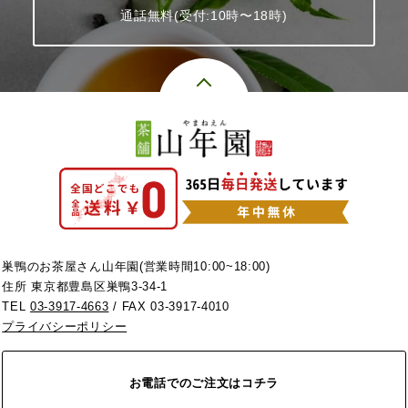
通話無料(受付:10時〜18時)
巣鴨のお茶屋さん山年園(営業時間10:00~18:00)
住所 東京都豊島区巣鴨3-34-1
TEL
03-3917-4663
/ FAX 03-3917-4010
プライバシーポリシー
お電話でのご注文はコチラ