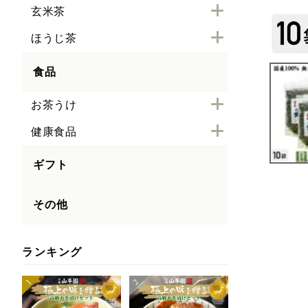
玄米茶
ほうじ茶
食品
お茶うけ
健康食品
ギフト
その他
ランキング