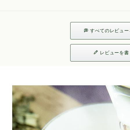
すべてのレビュー
レビューを書