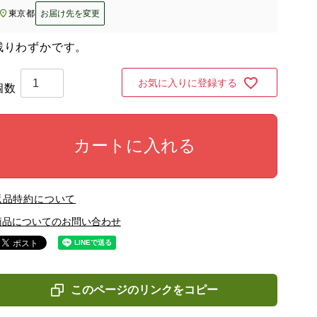
東京都
お届け先を変更
残りわずかです。
お気に入りに登録する
カートに入れる
返品特約について
商品についてのお問い合わせ
このページのリンクをコピー