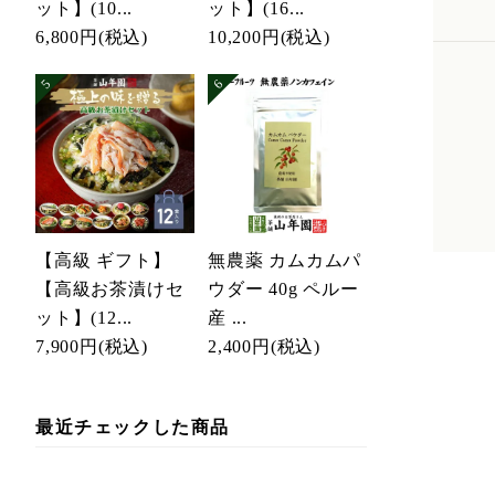
ット】(10...
ット】(16...
6,800円
(税込)
10,200円
(税込)
【高級 ギフト】
無農薬 カムカムパ
【高級お茶漬けセ
ウダー 40g ペルー
ット】(12...
産 ...
7,900円
(税込)
2,400円
(税込)
最近チェックした商品