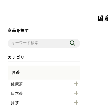
商品を探す
カテゴリー
お茶
健康茶
日本茶
抹茶