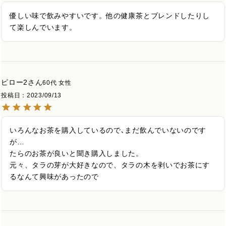
優しい味で飲みやすいです。他の健康茶とブレンドしたりし
て楽しんでいます。
ピロー2
60代
女性
投稿日
2023/09/13
いろんなお茶を購入しているので､まだ飲んでいないのです
が…

たらのお茶が良いと聞き購入しました。

元々、タラの芽が大好きなので、タラの木を剥いでお茶にす
るなんて興味があったので