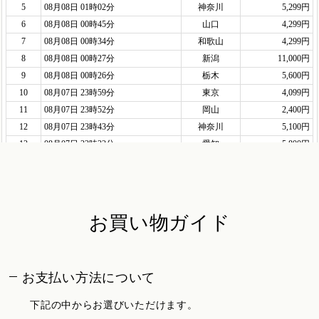
お買い物ガイド
お支払い方法について
下記の中からお選びいただけます。