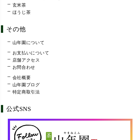
玄米茶
ほうじ茶
その他
山年園について
お支払いについて
店舗アクセス
お問合わせ
会社概要
山年園ブログ
特定商取引法
公式SNS