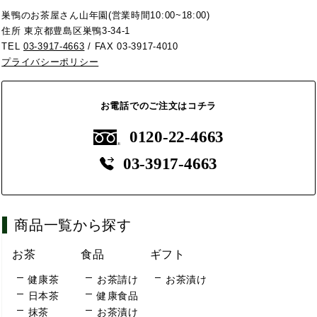
巣鴨のお茶屋さん山年園(営業時間10:00~18:00)
住所 東京都豊島区巣鴨3-34-1
TEL
03-3917-4663
/ FAX 03-3917-4010
プライバシーポリシー
お電話でのご注文はコチラ
0120-22-4663
03-3917-4663
商品一覧から探す
お茶
食品
ギフト
健康茶
お茶請け
お茶漬け
日本茶
健康食品
抹茶
お茶漬け