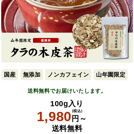
国産
無添加
ノンカフェイン
山年園限定
送料無料でお届けいたします。
100g入り
1,980
(税込)
円～
送料無料