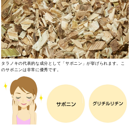
タラノキの代表的な成分として「サポニン」が挙げられます。こ
のサポニンは非常に優秀で
す。