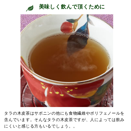
美味しく飲んで頂くために
タラの木皮茶はサポニンの他にも食物繊維やポリフェノールを
含んでいます
。そんなタラの木皮茶ですが、人によっては飲み
にくいと感じる方もいるでしょう。
。