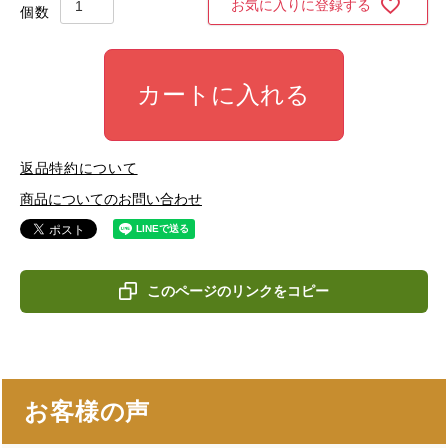
お気に入りに登録する
カートに入れる
返品特約について
商品についてのお問い合わせ
このページのリンクをコピー
お客様の声