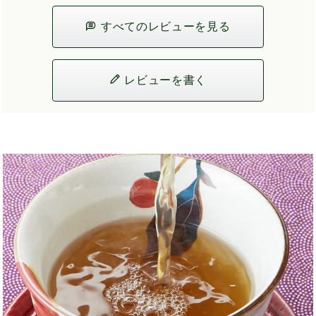
すべてのレビューを見る
レビューを書く