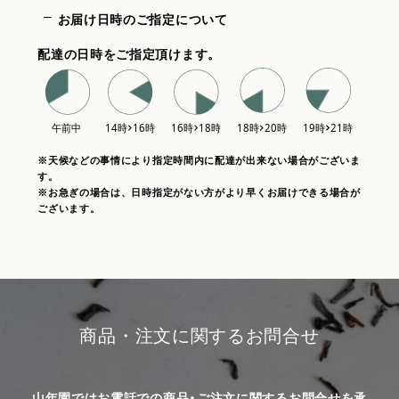
お届け日時のご指定について
配達の日時をご指定頂けます。
※天候などの事情により指定時間内に配達が出来ない場合がございま
す。
※お急ぎの場合は、日時指定がない方がより早くお届けできる場合が
ございます。
商品・注文に関するお問合せ
山年園ではお電話での商品・ご注文に関するお問合せを承