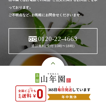
っております。
ご不明点など、お気軽にお問合せくださいませ。
0120-22-4663
通話無料(受付:10時〜18時)