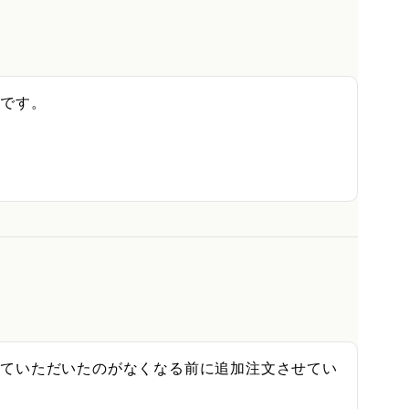
です。

せていただいたのがなくなる前に追加注文させてい