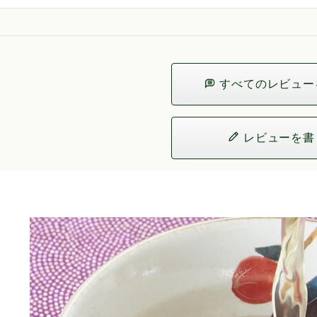
すべてのレビュー
レビューを書