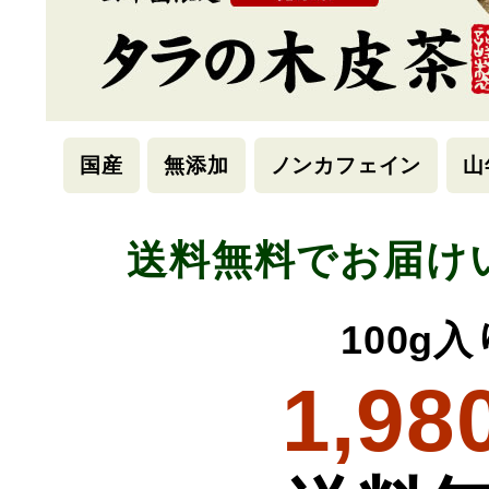
国産
無添加
ノンカフェイン
山
送料無料でお届け
100g入
1,98