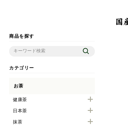
商品を探す
カテゴリー
お茶
健康茶
日本茶
抹茶