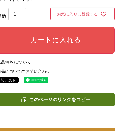
お気に入りに登録する
カートに入れる
返品特約について
商品についてのお問い合わせ
このページのリンクをコピー