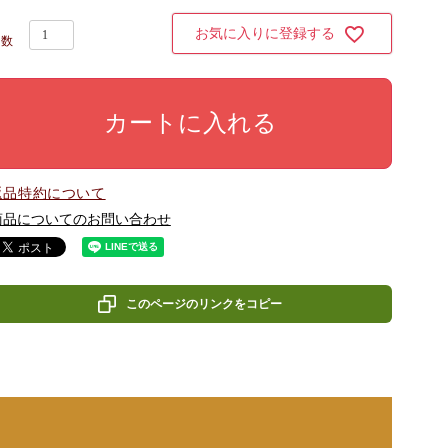
お気に入りに登録する
カートに入れる
返品特約について
商品についてのお問い合わせ
このページのリンクをコピー