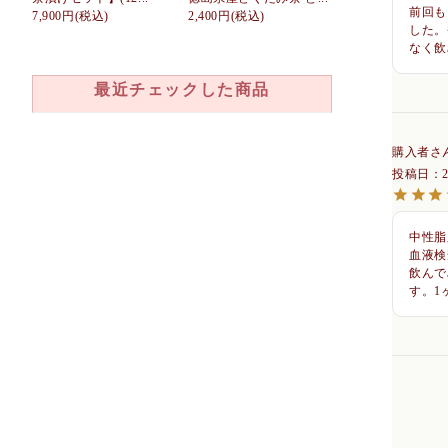
前回も
7,900円
(税込)
2,400円
(税込)
した。
なく飲
最近チェックした商品
購入者
投稿日
中性脂
血液検
飲んで
す。1