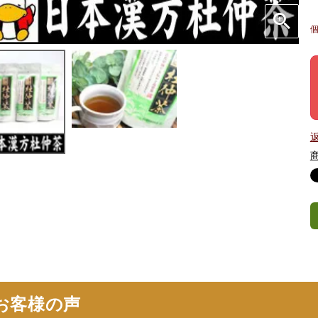
お客様の声