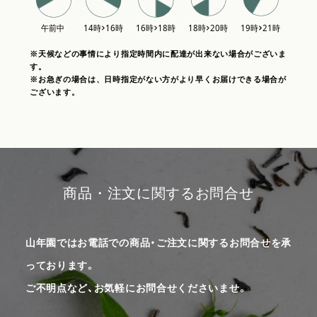
※天候などの事情により指定時間内に配達が出来ない場合がございま
す。
※お急ぎの場合は、日時指定がない方がより早くお届けできる場合が
ございます。
商品・注文に関するお問合せ
山年園ではお電話での商品・ご注文に関するお問合せを承
っております。
ご不明点など、お気軽にお問合せくださいませ。