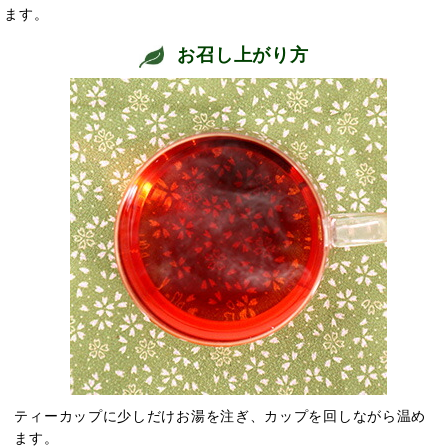
ます。
お召し上がり方
ティーカップに少しだけお湯を注ぎ、カップを回しながら温め
ます。