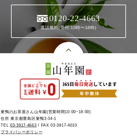
0120-22-4663
通話無料(受付:10時〜18時)
巣鴨のお茶屋さん山年園(営業時間10:00~18:00)
住所 東京都豊島区巣鴨3-34-1
TEL
03-3917-4663
/ FAX 03-3917-4010
プライバシーポリシー