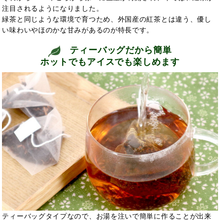
注目されるようになりました。
緑茶と同じような環境で育つため、外国産の紅茶とは違う、優し
い味わいやほのかな甘みがあるのが特長です。
ティーバッグだから簡単
ホットでもアイスでも楽しめます
ティーバッグタイプなので、お湯を注いで簡単に作ることが出来