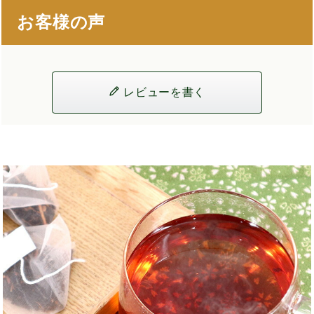
お客様の声
レビューを書く