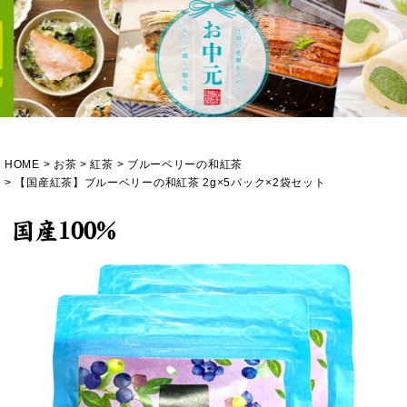
HOME
お茶
紅茶
ブルーベリーの和紅茶
【国産紅茶】ブルーベリーの和紅茶 2g×5パック×2袋セット