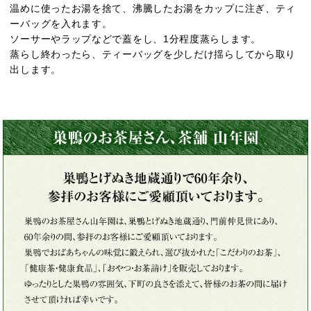
温めに使ったお湯を捨て、沸騰したお湯をカップに注ぎ、ティ
ーバッグを入れます。
ソーサーやラップなどで蓋をし、1分程度蒸らします。
蒸らし終わったら、ティーバッグを少しだけ揺らしてから取り
出します。