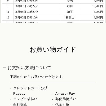
お買い物ガイド
お支払い方法について
下記の中からお選びいただけます。
クレジットカード決済
Paypay
AmazonPay
コンビニ後払い
郵便局後払い
銀行振込
代金引換