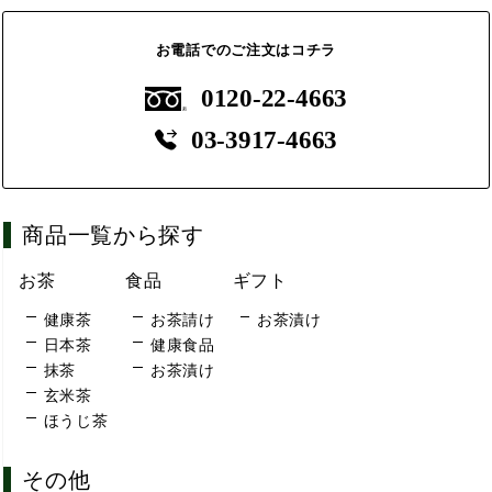
お電話でのご注文はコチラ
0120-22-4663
03-3917-4663
商品一覧から探す
お茶
食品
ギフト
健康茶
お茶請け
お茶漬け
日本茶
健康食品
抹茶
お茶漬け
玄米茶
ほうじ茶
その他