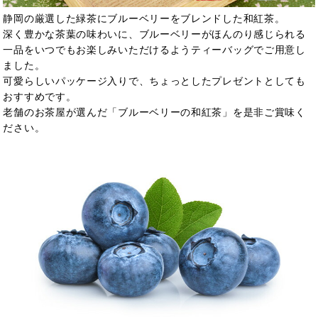
静岡の厳選した緑茶にブルーベリーをブレンドした和紅茶。
深く豊かな茶葉の味わいに、ブルーベリーがほんのり感じられる
一品をいつでもお楽しみいただけるようティーバッグでご用意し
ました。
可愛らしいパッケージ入りで、ちょっとしたプレゼントとしても
おすすめです。
老舗のお茶屋が選んだ「ブルーベリーの和紅茶」を是非ご賞味く
ださい。