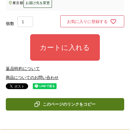
東京都
お届け先を変更
お気に入りに登録する
カートに入れる
返品特約について
商品についてのお問い合わせ
このページのリンクをコピー