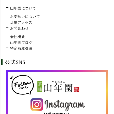
山年園について
お支払いについて
店舗アクセス
お問合わせ
会社概要
山年園ブログ
特定商取引法
公式SNS