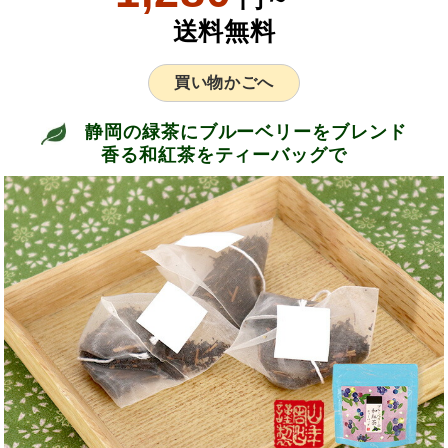
送料無料
買い物かごへ
静岡の緑茶にブルーベリーをブレンド
香る和紅茶をティーバッグで