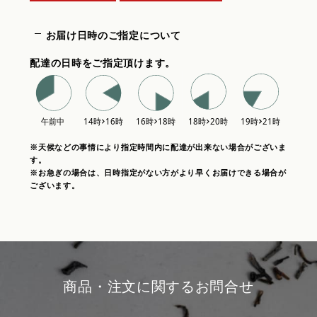
お届け日時のご指定について
配達の日時をご指定頂けます。
※天候などの事情により指定時間内に配達が出来ない場合がございま
す。
※お急ぎの場合は、日時指定がない方がより早くお届けできる場合が
ございます。
商品・注文に関するお問合せ