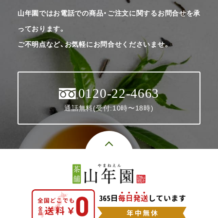
山年園ではお電話での商品・ご注文に関するお問合せを承
っております。
ご不明点など、お気軽にお問合せくださいませ。
0120-22-4663
通話無料(受付:10時〜18時)