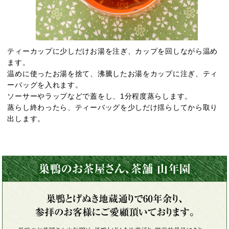
ティーカップに少しだけお湯を注ぎ、カップを回しながら温め
ます。
温めに使ったお湯を捨て、沸騰したお湯をカップに注ぎ、ティ
ーバッグを入れます。
ソーサーやラップなどで蓋をし、1分程度蒸らします。
蒸らし終わったら、ティーバッグを少しだけ揺らしてから取り
出します。