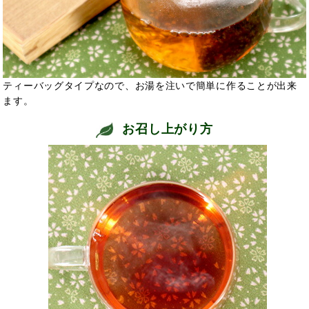
ティーバッグタイプなので、お湯を注いで簡単に作ることが出来
ます。
お召し上がり方