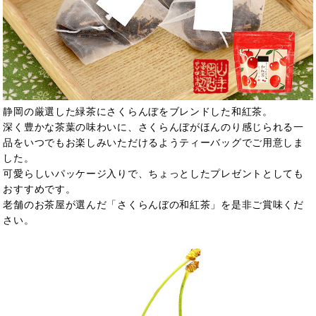
静岡の厳選した緑茶にさくらんぼをブレンドした和紅茶。
深く豊かな茶葉の味わいに、さくらんぼがほんのり感じられる一
品をいつでもお楽しみいただけるようティーバッグでご用意しま
した。
可愛らしいパッケージ入りで、ちょっとしたプレゼントとしても
おすすめです。
老舗のお茶屋が選んだ「さくらんぼの和紅茶」を是非ご賞味くだ
さい。