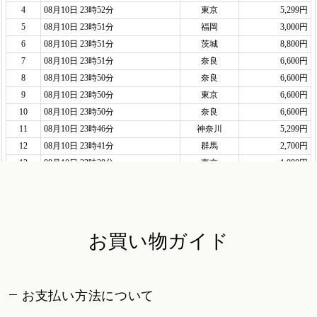
お買い物ガイド
お支払い方法について