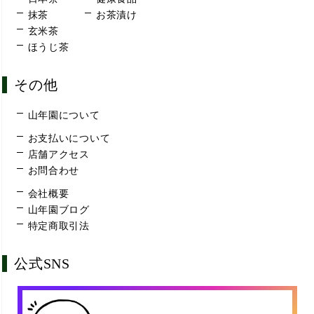
抹茶
お茶漬け
玄米茶
ほうじ茶
その他
山年園について
お支払いについて
店舗アクセス
お問合わせ
会社概要
山年園ブログ
特定商取引法
公式SNS