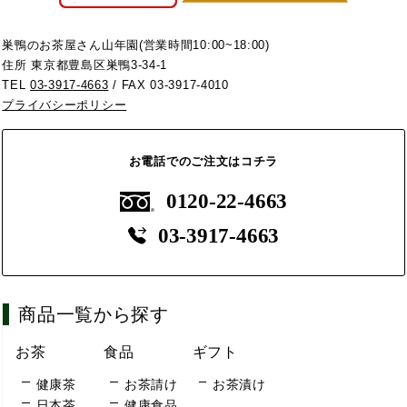
巣鴨のお茶屋さん山年園(営業時間10:00~18:00)
住所 東京都豊島区巣鴨3-34-1
TEL
03-3917-4663
/ FAX 03-3917-4010
プライバシーポリシー
お電話でのご注文はコチラ
0120-22-4663
03-3917-4663
商品一覧から探す
お茶
食品
ギフト
健康茶
お茶請け
お茶漬け
日本茶
健康食品