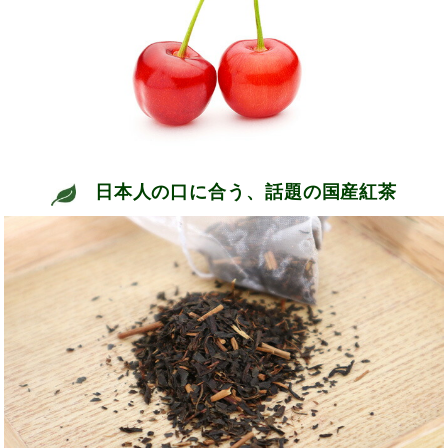
日本人の口に合う、話題の国産紅茶