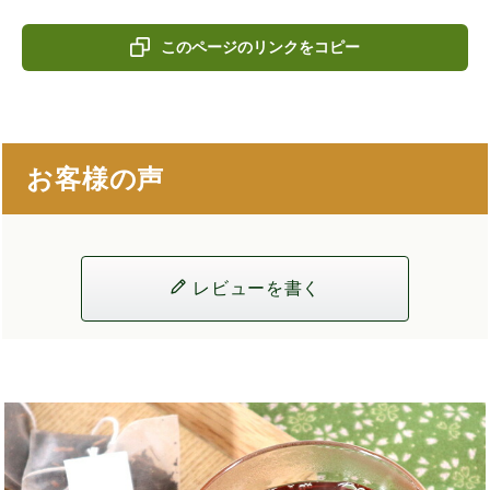
このページのリンクをコピー
お客様の声
レビューを書く