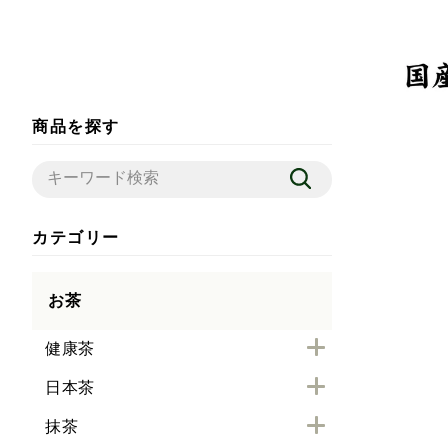
商品を探す
カテゴリー
お茶
健康茶
日本茶
抹茶