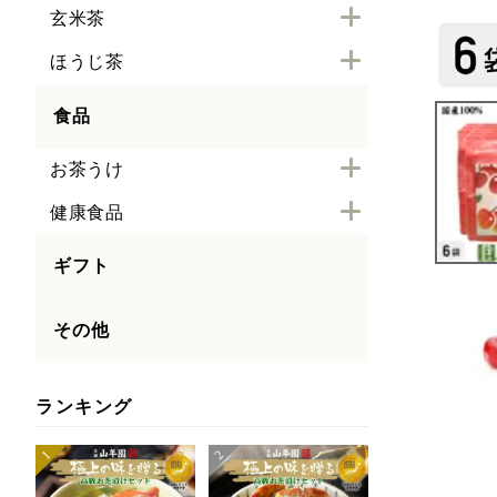
玄米茶
ほうじ茶
食品
お茶うけ
健康食品
ギフト
その他
ランキング