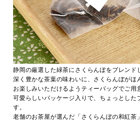
静岡の厳選した緑茶にさくらんぼをブレンド
深く豊かな茶葉の味わいに、さくらんぼがほ
お楽しみいただけるようティーバッグでご用
可愛らしいパッケージ入りで、ちょっとした
す。
老舗のお茶屋が選んだ「さくらんぼの和紅茶