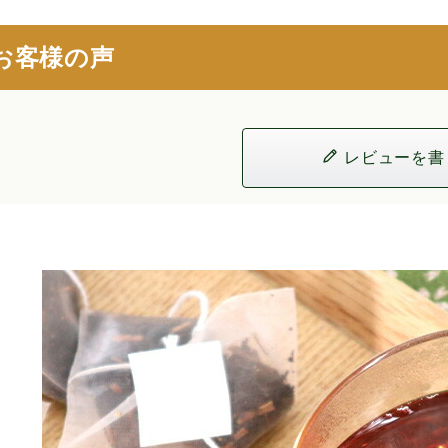
お客様の声
レビューを書