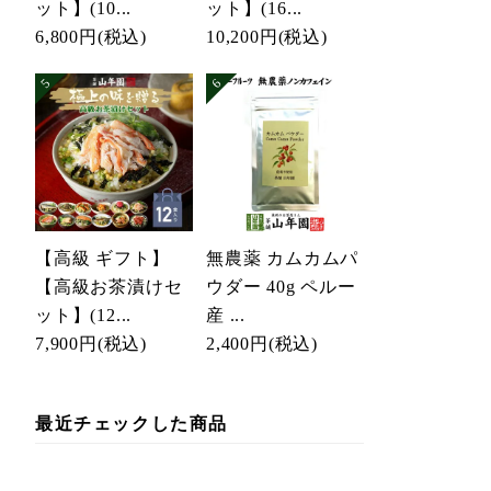
ット】(10...
ット】(16...
6,800円
(税込)
10,200円
(税込)
【高級 ギフト】
無農薬 カムカムパ
【高級お茶漬けセ
ウダー 40g ペルー
ット】(12...
産 ...
7,900円
(税込)
2,400円
(税込)
最近チェックした商品