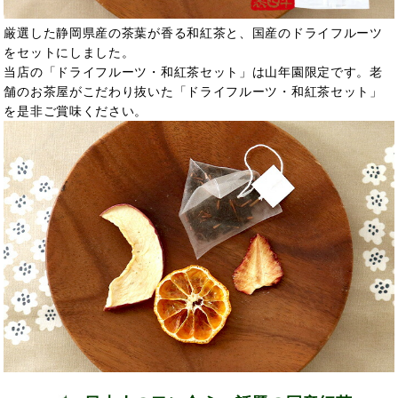
厳選した静岡県産の茶葉が香る和紅茶と、国産のドライフルーツ
をセットにしました。
当店の「ドライフルーツ・和紅茶セット」は山年園限定です。老
舗のお茶屋がこだわり抜いた「ドライフルーツ・和紅茶セット」
を是非ご賞味ください。