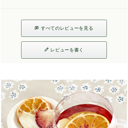
すべてのレビューを見る
レビューを書く