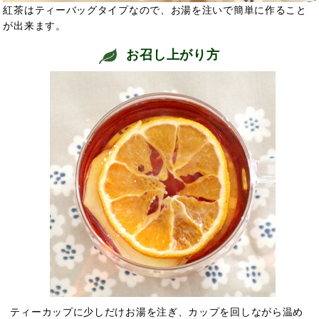
紅茶はティーバッグタイプなので、お湯を注いで簡単に作ること
が出来ます。
お召し上がり方
ティーカップに少しだけお湯を注ぎ、カップを回しながら温め