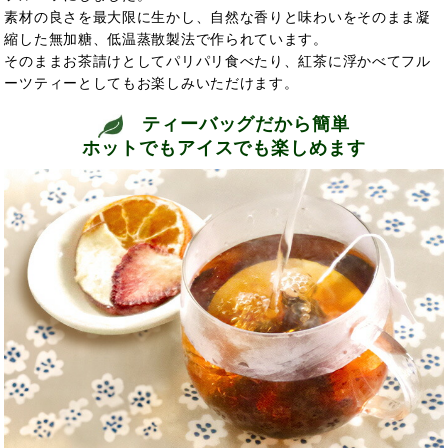
素材の良さを最大限に生かし、自然な香りと味わいをそのまま凝
縮した無加糖、低温蒸散製法で作られています。
そのままお茶請けとしてパリパリ食べたり、紅茶に浮かべてフル
ーツティーとしてもお楽しみいただけます。
ティーバッグだから簡単
ホットでもアイスでも楽しめます