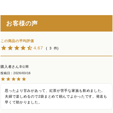
お客様の声
4.67
3
購入者
非公開
投稿日
2026/03/16
思ったより甘みがあって、紅茶が苦手な家族も飲めました。
夫婦で楽しめるので2袋まとめて頼んでよかったです。発送も
早くて助かりました。