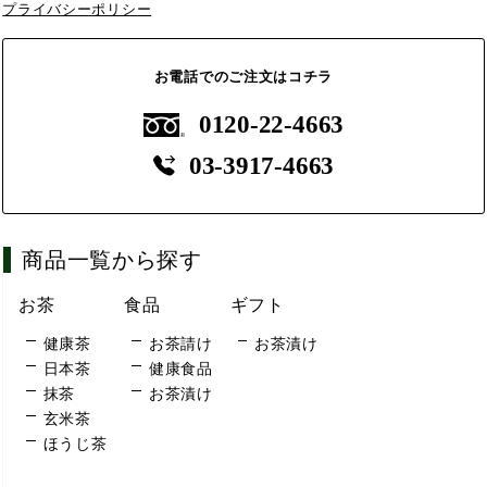
プライバシーポリシー
お電話でのご注文はコチラ
0120-22-4663
03-3917-4663
商品一覧から探す
お茶
食品
ギフト
健康茶
お茶請け
お茶漬け
日本茶
健康食品
抹茶
お茶漬け
玄米茶
ほうじ茶