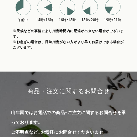
※天候などの事情により指定時間内に配達が出来ない場合がございま
す。
※お急ぎの場合は、日時指定がない方がより早くお届けできる場合が
ございます。
商品・注文に関するお問合せ
山年園ではお電話での商品・ご注文に関するお問合せを承
っております。
ご不明点など、お気軽にお問合せくださいませ。