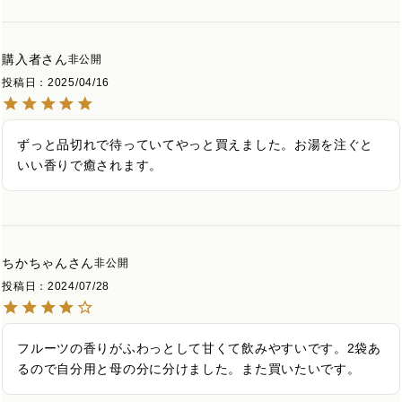
購入者
非公開
投稿日
2025/04/16
ずっと品切れで待っていてやっと買えました。お湯を注ぐと
いい香りで癒されます。
ちかちゃん
非公開
投稿日
2024/07/28
フルーツの香りがふわっとして甘くて飲みやすいです。2袋あ
るので自分用と母の分に分けました。また買いたいです。