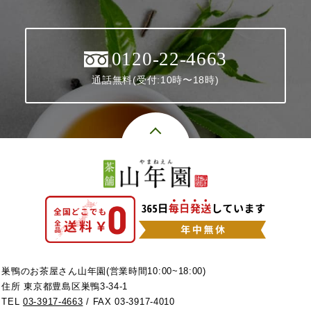
0120-22-4663
通話無料(受付:10時〜18時)
巣鴨のお茶屋さん山年園(営業時間10:00~18:00)
住所 東京都豊島区巣鴨3-34-1
TEL
03-3917-4663
/ FAX 03-3917-4010