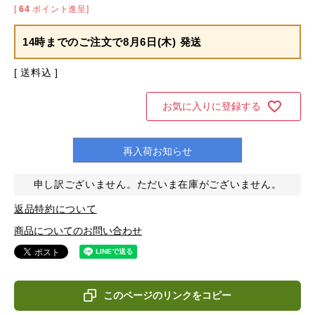
[
64
ポイント進呈]
14時までのご注文で
8月6日(木) 発送
送料込
お気に入りに登録する
再入荷お知らせ
申し訳ございません。ただいま在庫がございません。
返品特約について
商品についてのお問い合わせ
このページのリンクをコピー