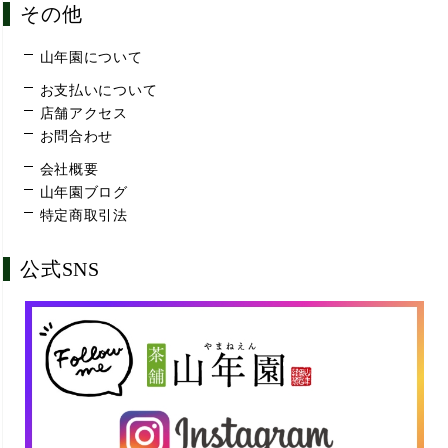
その他
山年園について
お支払いについて
店舗アクセス
お問合わせ
会社概要
山年園ブログ
特定商取引法
公式SNS