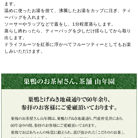
ます。
温めに使ったお湯を捨て、沸騰したお湯をカップに注ぎ、ティ
ーバッグを入れます。
ソーサーやラップなどで蓋をし、1分程度蒸らします。
蒸らし終わったら、ティーバッグを少しだけ揺らしてから取り
出します。
ドライフルーツを紅茶に浮かべてフルーツティーとしてもお楽
しみいただけます。