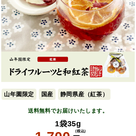
山年園限定
国産
静岡県産（紅茶）
送料無料でお届けいたします。
1袋35g
(税込)