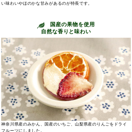
い味わいやほのかな甘みがあるのが特長です。
国産の果物を使用
自然な香りと味わい
神奈川県産のみかん、国産のいちご、山梨県産のりんごをドライ
フルーツにしました。