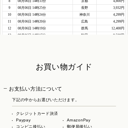
お買い物ガイド
お支払い方法について
下記の中からお選びいただけます。
クレジットカード決済
Paypay
AmazonPay
コンビニ後払い
郵便局後払い