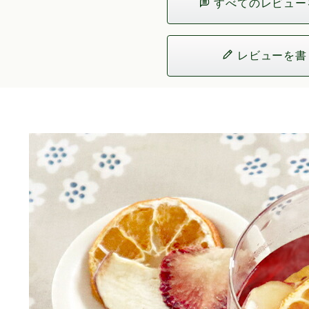
すべてのレビュー
レビューを書