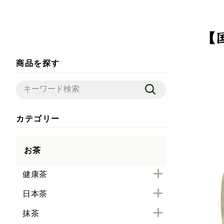
商品を探す
カテゴリー
お茶
健康茶
日本茶
抹茶