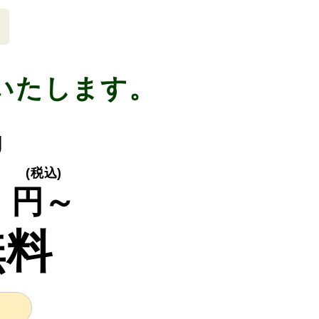
いたします。
g
0
(税込)
円～
無料