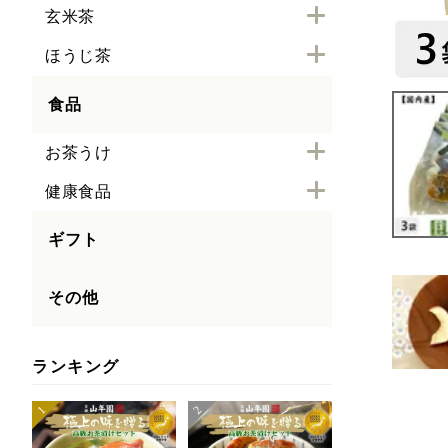
玄米茶
ほうじ茶
食品
お茶うけ
健康食品
ギフト
その他
ランキング