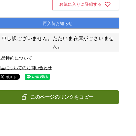
お気に入りに登録する
再入荷お知らせ
申し訳ございません。ただいま在庫がございませ
ん。
返品特約について
商品についてのお問い合わせ
このページのリンクをコピー