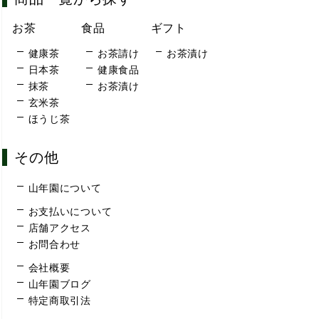
お茶
食品
ギフト
健康茶
お茶請け
お茶漬け
日本茶
健康食品
抹茶
お茶漬け
玄米茶
ほうじ茶
その他
山年園について
お支払いについて
店舗アクセス
お問合わせ
会社概要
山年園ブログ
特定商取引法