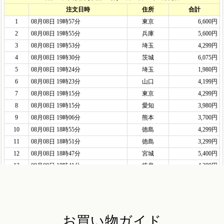
お買い物ガイド