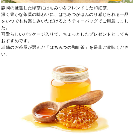
静岡の厳選した緑茶にはちみつをブレンドした和紅茶。
深く豊かな茶葉の味わいに、はちみつがほんのり感じられる一品
をいつでもお楽しみいただけるようティーバッグでご用意しまし
た。
可愛らしいパッケージ入りで、ちょっとしたプレゼントとしても
おすすめです。
老舗のお茶屋が選んだ「はちみつの和紅茶」を是非ご賞味くださ
い。