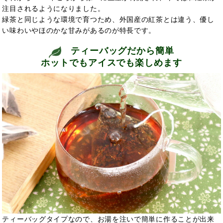
注目されるようになりました。
緑茶と同じような環境で育つため、外国産の紅茶とは違う、優し
い味わいやほのかな甘みがあるのが特長です。
ティーバッグだから簡単
ホットでもアイスでも楽しめます
ティーバッグタイプなので、お湯を注いで簡単に作ることが出来