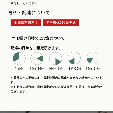
細をお伝えください。
送料・配達について
全国送料無料！
年中無休365日発送
お届け日時のご指定について
配達の日時をご指定頂けます。
※天候などの事情により指定時間内に配達が出来ない場合がございま
す。
※お急ぎの場合は、日時指定がない方がより早くお届けできる場合が
ございます。