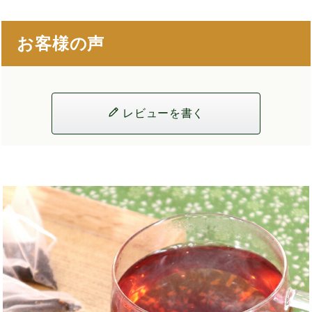
お客様の声
レビューを書く