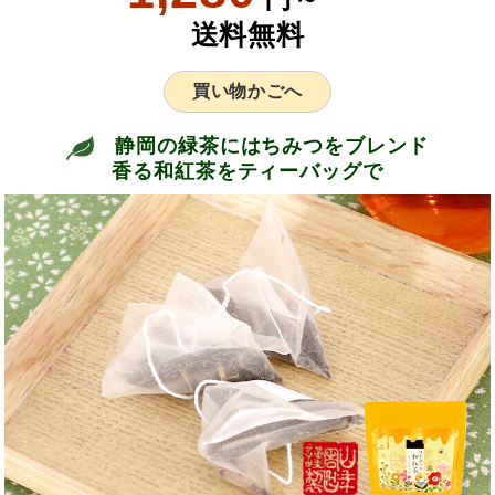
送料無料
買い物かごへ
静岡の緑茶にはちみつをブレンド
香る和紅茶をティーバッグで