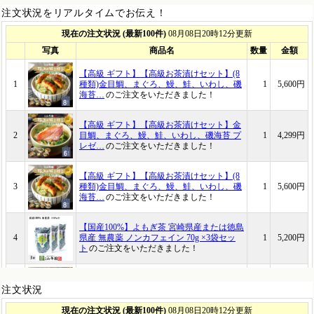
注文状況をリアルタイムでお伝え！
注文状況