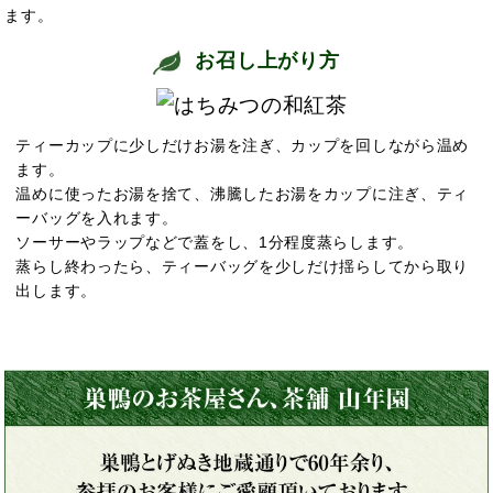
ます。
お召し上がり方
ティーカップに少しだけお湯を注ぎ、カップを回しながら温め
ます。
温めに使ったお湯を捨て、沸騰したお湯をカップに注ぎ、ティ
ーバッグを入れます。
ソーサーやラップなどで蓋をし、1分程度蒸らします。
蒸らし終わったら、ティーバッグを少しだけ揺らしてから取り
出します。