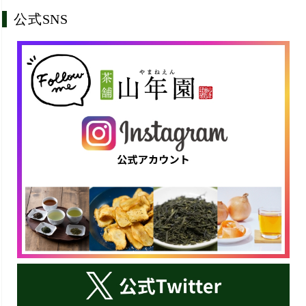
公式SNS