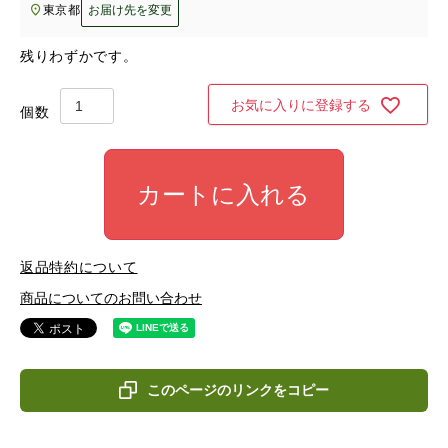
東京都
お届け先を変更
残りわずかです。
お気に入りに登録する
カートに入れる
返品特約について
商品についてのお問い合わせ
このページのリンクをコピー