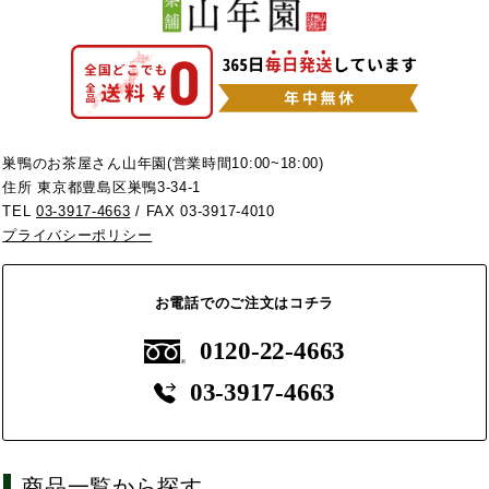
巣鴨のお茶屋さん山年園(営業時間10:00~18:00)
住所 東京都豊島区巣鴨3-34-1
TEL
03-3917-4663
/ FAX 03-3917-4010
プライバシーポリシー
お電話でのご注文はコチラ
0120-22-4663
03-3917-4663
商品一覧から探す