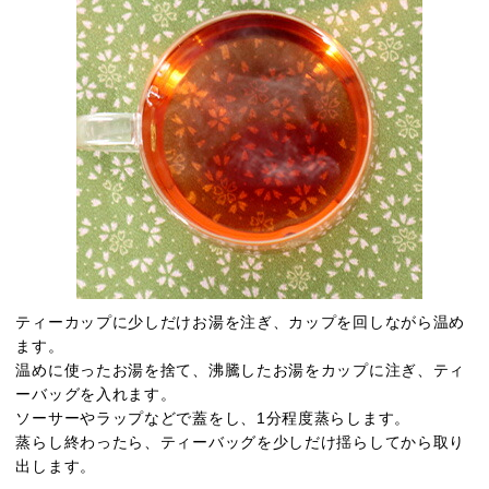
ティーカップに少しだけお湯を注ぎ、カップを回しながら温め
ます。
温めに使ったお湯を捨て、沸騰したお湯をカップに注ぎ、ティ
ーバッグを入れます。
ソーサーやラップなどで蓋をし、1分程度蒸らします。
蒸らし終わったら、ティーバッグを少しだけ揺らしてから取り
出します。