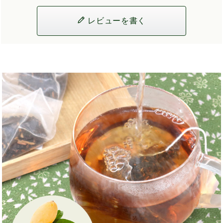
レビューを書く