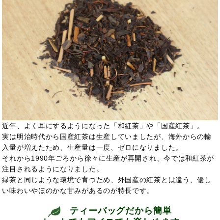
近年、よく耳にするようになった「和紅茶」や「国産紅茶」。
実は明治時代から国産紅茶は生産していましたが、海外からの輸
入量が増えたため、生産量は一度、ゼロになりました。
それから1990年ごろから徐々に生産が再開され、今では和紅茶が
注目されるようになりました。
緑茶と同じような環境で育つため、外国産の紅茶とは違う、優し
い味わいやほのかな甘みがあるのが特長です。
ティーバッグだから簡単