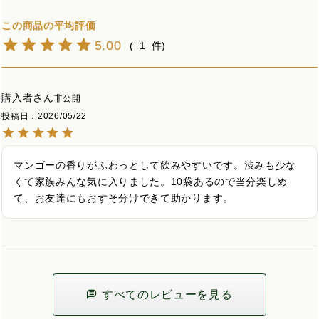
5.00
1
購入者
非公開
投稿日
2026/05/22
マンゴーの香りがふわっとして飲みやすいです。渋みも少な
くて家族みんな気に入りました。10袋あるので当分楽しめ
て、お友達にもおすそ分けできて助かります。
すべてのレビューを見る