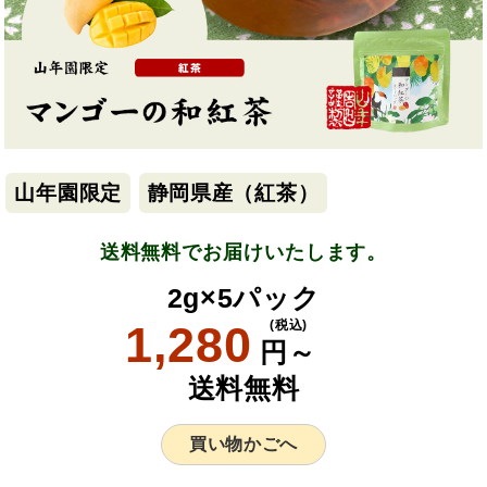
山年園限定
静岡県産（紅茶）
送料無料でお届けいたします。
2g×5パック
1,280
(税込)
円～
送料無料
買い物かごへ