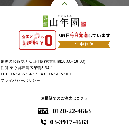
巣鴨のお茶屋さん山年園(営業時間10:00~18:00)
住所 東京都豊島区巣鴨3-34-1
TEL
03-3917-4663
/ FAX 03-3917-4010
プライバシーポリシー
お電話でのご注文はコチラ
0120-22-4663
03-3917-4663