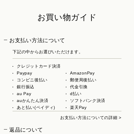
お買い物ガイド
お支払い方法について
下記の中からお選びいただけます。
クレジットカード決済
Paypay
AmazonPay
コンビニ後払い
郵便局後払い
銀行振込
代金引換
au Pay
d払い
auかんたん決済
ソフトバンク決済
あと払い(ペイディ)
楽天Pay
お支払い方法についての詳細 >
返品について