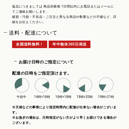
返品につきましては 商品到着後 7日間以内にお電話またはメールに
てご連絡お願いします。
破損・汚損・不良品・ご注文と異なる商品や数量などの不備など、詳
細をお伝えください。
送料・配達について
全国送料無料！
年中無休365日発送
お届け日時のご指定について
配達の日時をご指定頂けます。
※天候などの事情により指定時間内に配達が出来ない場合がございま
す。
※お急ぎの場合は、日時指定がない方がより早くお届けできる場合が
ございます。