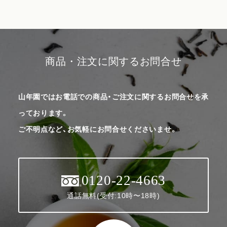
商品・注文に関するお問合せ
山年園ではお電話での商品・ご注文に関するお問合せを承
っております。
ご不明点など、お気軽にお問合せくださいませ。
0120-22-4663
通話無料(受付:10時〜18時)