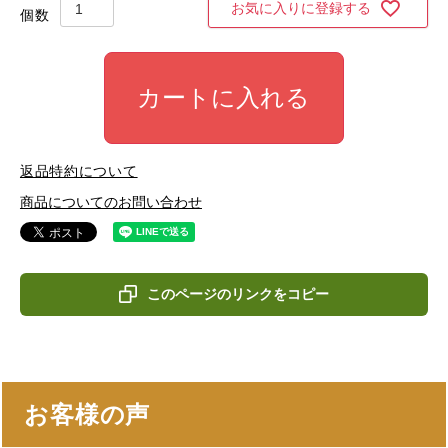
お気に入りに登録する
カートに入れる
返品特約について
商品についてのお問い合わせ
このページのリンクをコピー
お客様の声