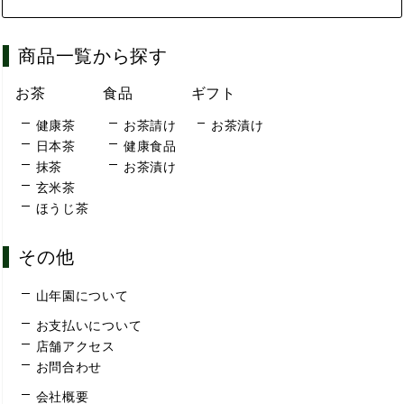
商品一覧から探す
お茶
食品
ギフト
健康茶
お茶請け
お茶漬け
日本茶
健康食品
抹茶
お茶漬け
玄米茶
ほうじ茶
その他
山年園について
お支払いについて
店舗アクセス
お問合わせ
会社概要