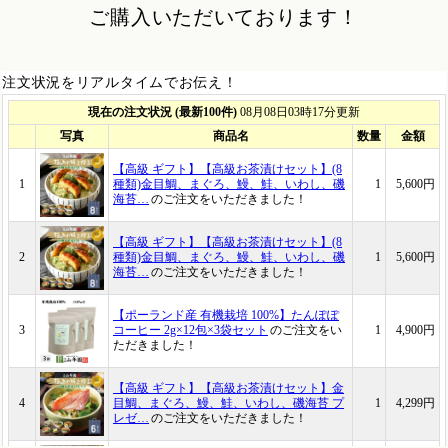
ご購入いただいております！
注文状況をリアルタイムでお伝え！