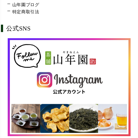
山年園ブログ
特定商取引法
公式SNS