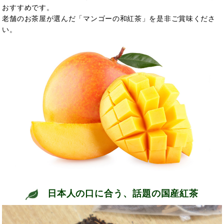
おすすめです。
老舗のお茶屋が選んだ「マンゴーの和紅茶」を是非ご賞味くださ
い。
日本人の口に合う、話題の国産紅茶