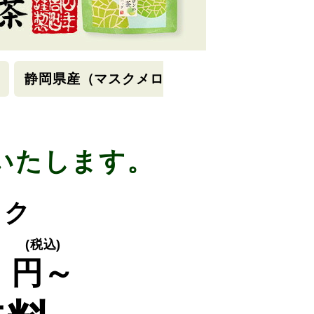
静岡県産（マスクメロ
いたします。
ック
0
(税込)
円～