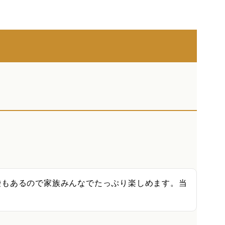
袋もあるので家族みんなでたっぷり楽しめます。当