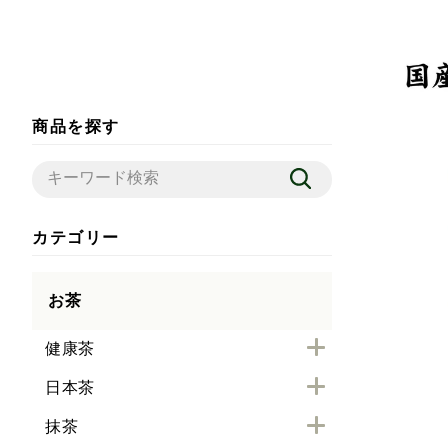
商品を探す
カテゴリー
お茶
健康茶
日本茶
抹茶