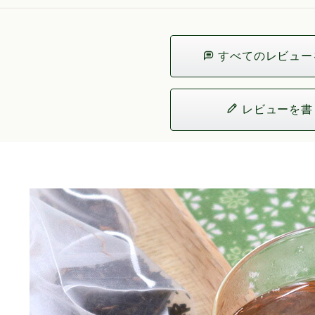
すべてのレビュー
レビューを書