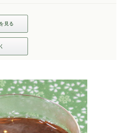
を見る
く