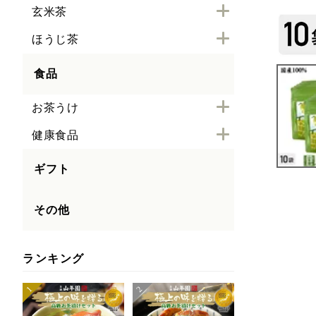
玄米茶
ほうじ茶
食品
お茶うけ
健康食品
ギフト
その他
ランキング