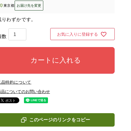
東京都
お届け先を変更
残りわずかです。
お気に入りに登録する
カートに入れる
返品特約について
商品についてのお問い合わせ
このページのリンクをコピー