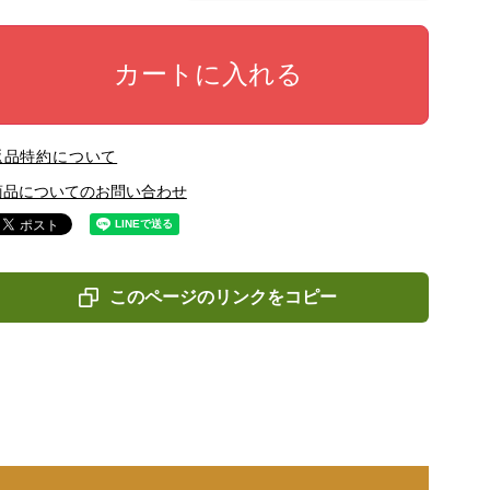
カートに入れる
返品特約について
商品についてのお問い合わせ
このページのリンクをコピー