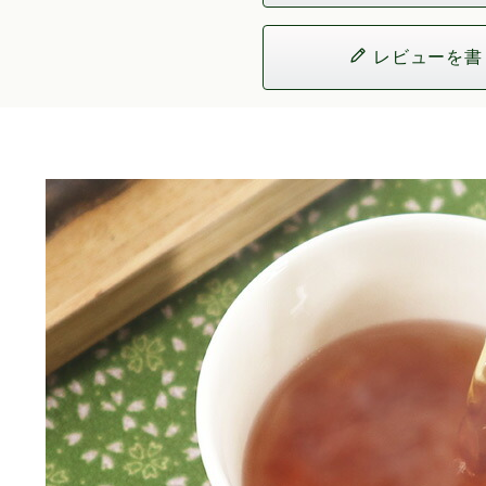
レビューを書