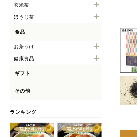
玄米茶
ほうじ茶
食品
お茶うけ
健康食品
ギフト
その他
ランキング