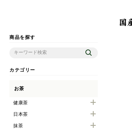
商品を探す
カテゴリー
お茶
健康茶
日本茶
抹茶