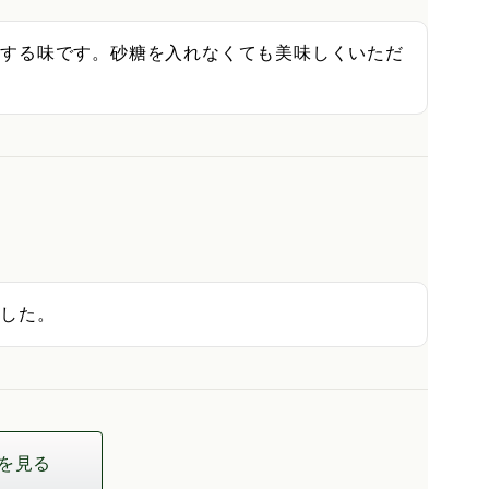
とする味です。砂糖を入れなくても美味しくいただ
ました。
を見る