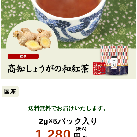
国産
送料無料でお届けいたします。
2g×5パック入り
1,280
(税込)
円～