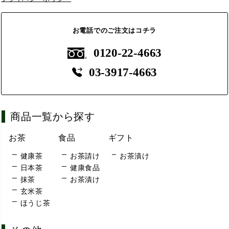
お電話でのご注文はコチラ
0120-22-4663
03-3917-4663
商品一覧から探す
お茶
食品
ギフト
健康茶
お茶請け
お茶漬け
日本茶
健康食品
抹茶
お茶漬け
玄米茶
ほうじ茶