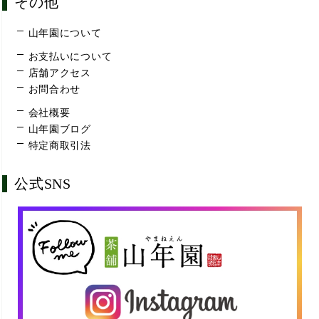
その他
山年園について
お支払いについて
店舗アクセス
お問合わせ
会社概要
山年園ブログ
特定商取引法
公式SNS