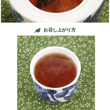
お召し上がり方