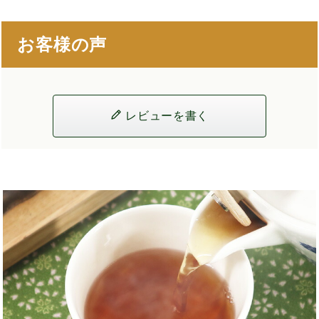
お客様の声
レビューを書く