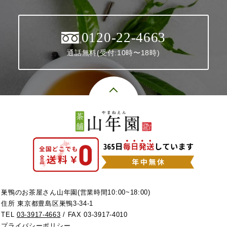
0120-22-4663
通話無料(受付:10時〜18時)
巣鴨のお茶屋さん山年園(営業時間10:00~18:00)
住所 東京都豊島区巣鴨3-34-1
TEL
03-3917-4663
/ FAX 03-3917-4010
プライバシーポリシー