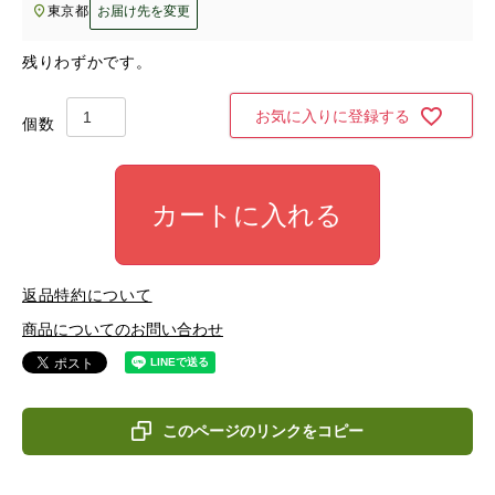
東京都
お届け先を変更
残りわずかです。
お気に入りに登録する
カートに入れる
返品特約について
商品についてのお問い合わせ
このページのリンクをコピー