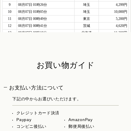
お買い物ガイド
お支払い方法について
下記の中からお選びいただけます。
クレジットカード決済
Paypay
AmazonPay
コンビニ後払い
郵便局後払い