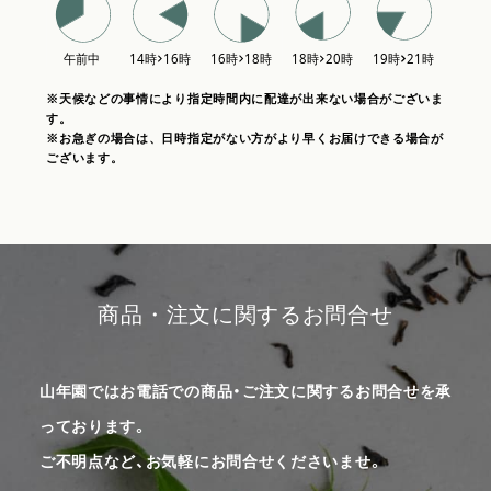
※天候などの事情により指定時間内に配達が出来ない場合がございま
す。
※お急ぎの場合は、日時指定がない方がより早くお届けできる場合が
ございます。
商品・注文に関するお問合せ
山年園ではお電話での商品・ご注文に関するお問合せを承
っております。
ご不明点など、お気軽にお問合せくださいませ。