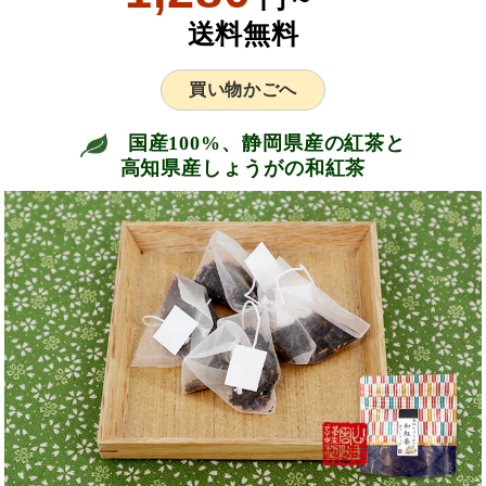
送料無料
買い物かごへ
国産100%、静岡県産の紅茶と
高知県産しょうがの和紅茶