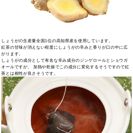
しょうがの生産量全国1位の高知県産を使用しています。
紅茶の甘味が消えない程度にしょうがの辛みと香りが口の中に広
がります。
しょうがの成分として有名な辛み成分のジンゲロールとショウガ
オールですが、 加熱や乾燥でこの成分に変化するそうですので紅
茶とは相性が良さそうです。