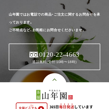
山年園ではお電話での商品・ご注文に関するお問合せを承
っております。
ご不明点など、お気軽にお問合せくださいませ。
0120-22-4663
通話無料(受付:10時〜18時)