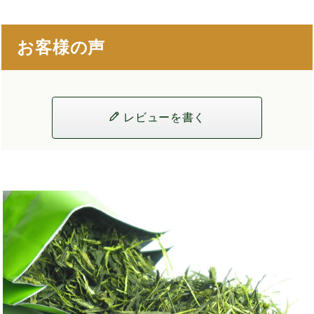
お客様の声
レビューを書く