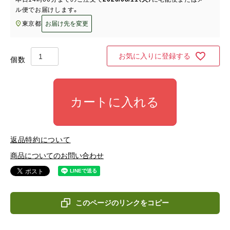
ル便
でお届けします。
東京都
お届け先を変更
お気に入りに登録する
カートに入れる
返品特約について
商品についてのお問い合わせ
このページのリンクをコピー