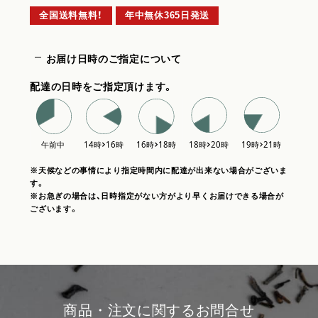
全国送料無料！
年中無休365日発送
お届け日時のご指定について
配達の日時をご指定頂けます。
※天候などの事情により指定時間内に配達が出来ない場合がございま
す。
※お急ぎの場合は、日時指定がない方がより早くお届けできる場合が
ございます。
商品・注文に関するお問合せ