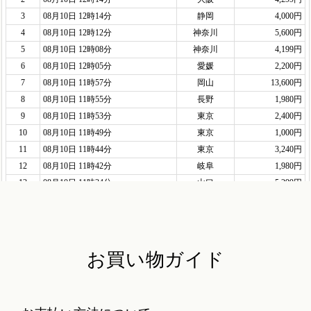
お買い物ガイド