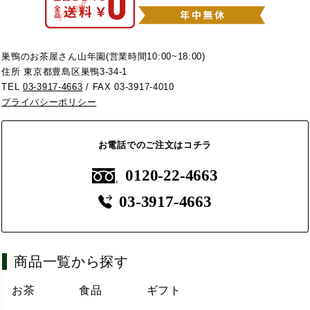
巣鴨のお茶屋さん山年園(営業時間10:00~18:00)
住所 東京都豊島区巣鴨3-34-1
TEL
03-3917-4663
/ FAX 03-3917-4010
プライバシーポリシー
お電話でのご注文はコチラ
0120-22-4663
03-3917-4663
商品一覧から探す
お茶
食品
ギフト