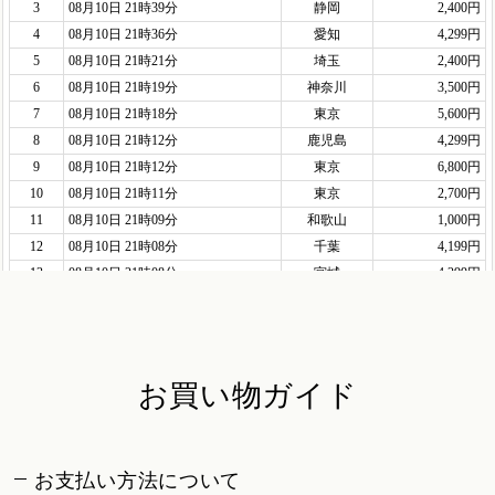
お買い物ガイド
お支払い方法について