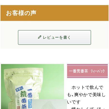
お客様の声
レビューを書く
ホットで飲んで
も、爽やかで美味し
いです