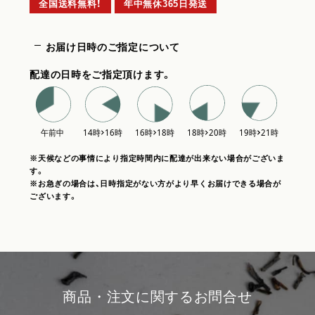
全国送料無料！
年中無休365日発送
お届け日時のご指定について
配達の日時をご指定頂けます。
※天候などの事情により指定時間内に配達が出来ない場合がございま
す。
※お急ぎの場合は、日時指定がない方がより早くお届けできる場合が
ございます。
商品・注文に関するお問合せ