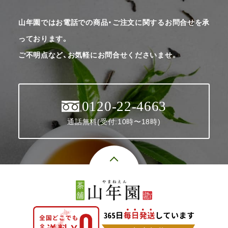
山年園ではお電話での商品・ご注文に関するお問合せを承
っております。
ご不明点など、お気軽にお問合せくださいませ。
0120-22-4663
通話無料(受付:10時〜18時)