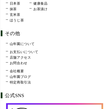
日本茶
健康食品
抹茶
お茶漬け
玄米茶
ほうじ茶
その他
山年園について
お支払いについて
店舗アクセス
お問合わせ
会社概要
山年園ブログ
特定商取引法
公式SNS