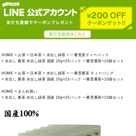
HOME
お茶
日本茶
水出し緑茶
一番荒茶ティーパック
水出し 番茶 水出し緑茶 国産 10g×25パック 一番荒番茶×10袋セット
HOME
お茶
日本茶
水出し緑茶
一番荒番茶 ティーバッグ
水出し 番茶 水出し緑茶 国産 10g×25パック 一番荒番茶×10袋セット
HOME
まとめ買い
水出し 番茶 水出し緑茶 国産 10g×25パック 一番荒番茶×10袋セット