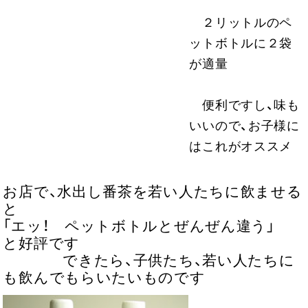
２リットルのペ
ットボトルに２袋
が適量
便利ですし、味も
いいので、お子様に
はこれがオススメ
お店で、水出し番茶を若い人たちに飲ませる
と
「エッ！ ペットボトルとぜんぜん違う」
と好評です
できたら、子供たち、若い人たちに
も飲んでもらいたいものです