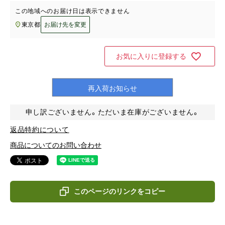
この地域へのお届け日は表示できません
東京都
お届け先を変更
お気に入りに登録する
再入荷お知らせ
申し訳ございません。ただいま在庫がございません。
返品特約について
商品についてのお問い合わせ
このページのリンクをコピー