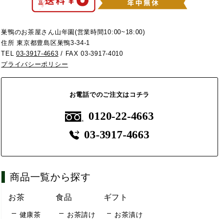
巣鴨のお茶屋さん山年園(営業時間10:00~18:00)
住所 東京都豊島区巣鴨3-34-1
TEL
03-3917-4663
/ FAX 03-3917-4010
プライバシーポリシー
お電話でのご注文はコチラ
0120-22-4663
03-3917-4663
商品一覧から探す
お茶
食品
ギフト
健康茶
お茶請け
お茶漬け