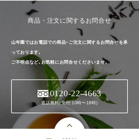
商品・注文に関するお問合せ
山年園ではお電話での商品・ご注文に関するお問合せを承
っております。
ご不明点など、お気軽にお問合せくださいませ。
0120-22-4663
通話無料(受付:10時〜18時)