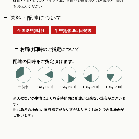
破損・汚損・不良品・ご注文と異なる商品や数量などの不備など、詳細
をお伝えください。
送料・配達について
全国送料無料！
年中無休365日発送
お届け日時のご指定について
配達の日時をご指定頂けます。
※天候などの事情により指定時間内に配達が出来ない場合がございま
す。
※お急ぎの場合は、日時指定がない方がより早くお届けできる場合が
ございます。