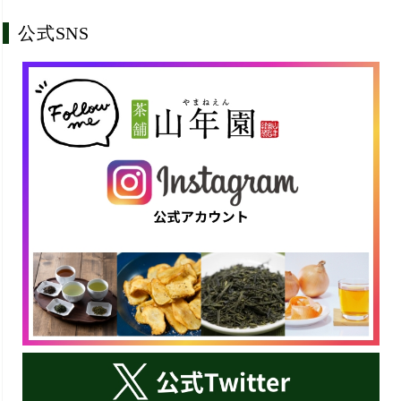
公式SNS