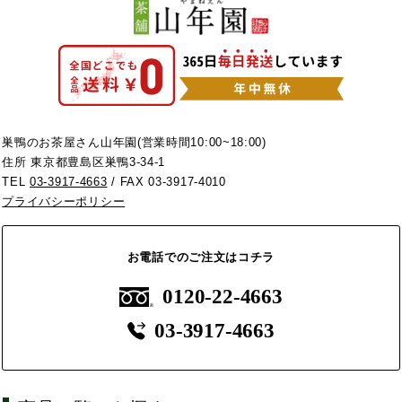
巣鴨のお茶屋さん山年園(営業時間10:00~18:00)
住所 東京都豊島区巣鴨3-34-1
TEL
03-3917-4663
/ FAX 03-3917-4010
プライバシーポリシー
お電話でのご注文はコチラ
0120-22-4663
03-3917-4663