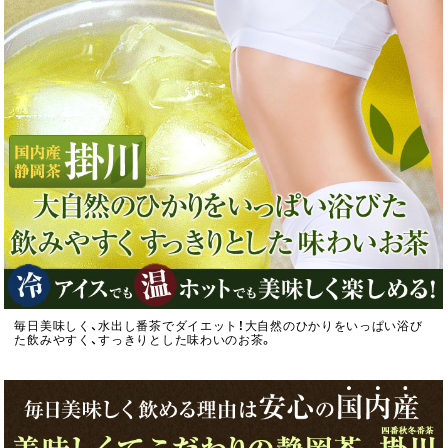
毎日美味しく、水出し番茶でダイエット！大自然のひかりをいっぱい浴び
た飲みやすく、すっきりとした味わいのお茶。