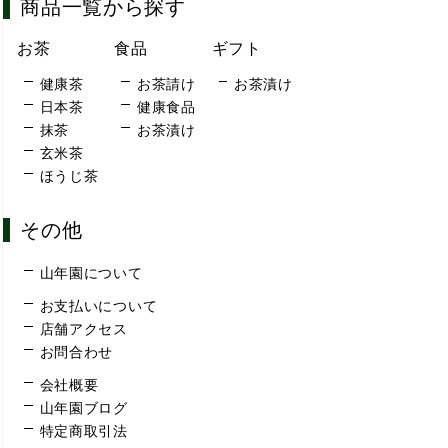
商品一覧から探す
お茶
食品
ギフト
健康茶
お茶請け
お茶漬け
日本茶
健康食品
抹茶
お茶漬け
玄米茶
ほうじ茶
その他
山年園について
お支払いについて
店舗アクセス
お問合わせ
会社概要
山年園ブログ
特定商取引法