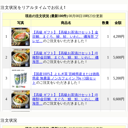
注文状況をリアルタイムでお伝え！
注文状況