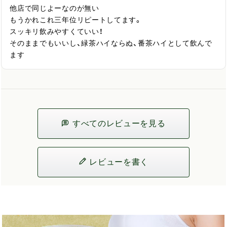
他店で同じよーなのが無い

もうかれこれ三年位リピートしてます。

スッキリ飲みやすくていい！

そのままでもいいし、緑茶ハイならぬ、番茶ハイとして飲んで
ます
すべてのレビューを見る
レビューを書く