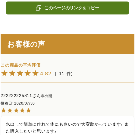
このページのリンクをコピー
お客様の声
4.82
11
222222225811
非公開
投稿日
2020/07/30
水出しで簡単に作れて体にも良いので大変助かっています。ま
た購入したいと思います。