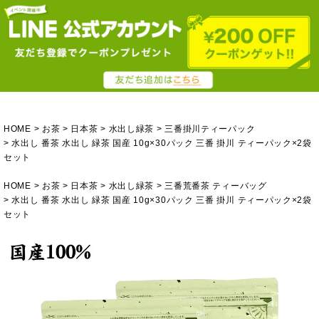
HOME
お茶
日本茶
水出し緑茶
三番掛川ティーパック
水出し 番茶 水出し 緑茶 国産 10g×30パック 三番 掛川 ティーパック×2袋
セット
HOME
お茶
日本茶
水出し緑茶
三番荒番茶 ティーバッグ
水出し 番茶 水出し 緑茶 国産 10g×30パック 三番 掛川 ティーパック×2袋
セット