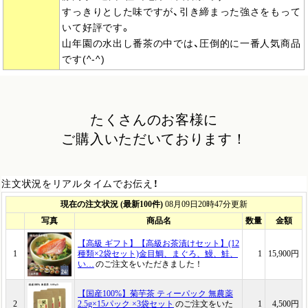
すっきりとした味ですが、引き締まった強さをもって
いて好評です。
山年園の水出し番茶の中では、圧倒的に一番人気商品
です(^-^)
たくさんのお客様に
ご購入いただいております！
注文状況をリアルタイムでお伝え！