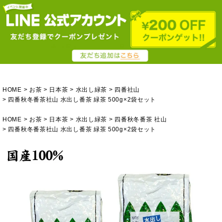
HOME
お茶
日本茶
水出し緑茶
四番社山
四番秋冬番茶社山 水出し番茶 緑茶 500g×2袋セット
HOME
お茶
日本茶
水出し緑茶
四番秋冬番茶 社山
四番秋冬番茶社山 水出し番茶 緑茶 500g×2袋セット