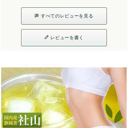
すべてのレビューを見る
レビューを書く