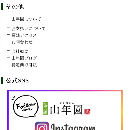
その他
山年園について
お支払いについて
店舗アクセス
お問合わせ
会社概要
山年園ブログ
特定商取引法
公式SNS