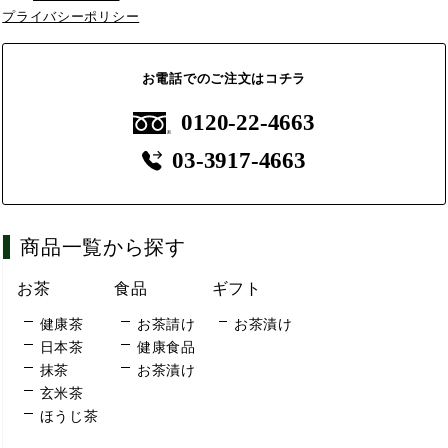
プライバシーポリシー
お電話でのご注文はコチラ
0120-22-4663
03-3917-4663
商品一覧から探す
お茶
食品
ギフト
健康茶
お茶請け
お茶漬け
日本茶
健康食品
抹茶
お茶漬け
玄米茶
ほうじ茶