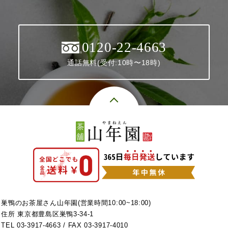
0120-22-4663
通話無料(受付:10時〜18時)
巣鴨のお茶屋さん山年園(営業時間10:00~18:00)
住所 東京都豊島区巣鴨3-34-1
TEL
03-3917-4663
/ FAX 03-3917-4010