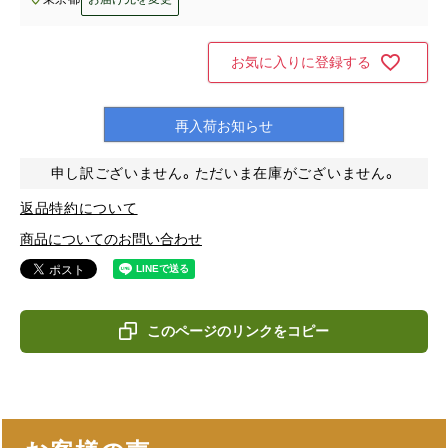
お気に入りに登録する
再入荷お知らせ
申し訳ございません。ただいま在庫がございません。
返品特約について
商品についてのお問い合わせ
このページのリンクをコピー