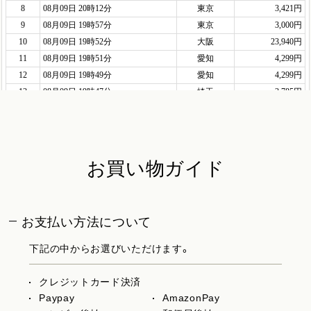
お買い物ガイド
お支払い方法について
下記の中からお選びいただけます。
クレジットカード決済
Paypay
AmazonPay