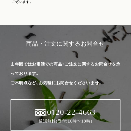
ございます。
商品・注文に関するお問合せ
山年園ではお電話での商品・ご注文に関するお問合せを承
っております。
ご不明点など、お気軽にお問合せくださいませ。
0120-22-4663
通話無料(受付:10時〜18時)