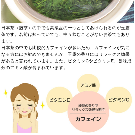
日本茶（煎茶）の中でも高級品の一つとしてあげられるのが玉露
茶です。名前は知っていても、中々飲むことがないお茶でもあり
ます。
日本茶の中でも比較的カフェインが多いため、カフェインが気に
なる方にはお勧めできませんが、玉露の香りにはリラックス効果
があると言われています。また、ビタミンCやビタミンE、旨味成
分のアミノ酸が含まれています。