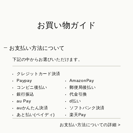
お買い物ガイド
お支払い方法について
下記の中からお選びいただけます。
クレジットカード決済
Paypay
AmazonPay
コンビニ後払い
郵便局後払い
銀行振込
代金引換
au Pay
d払い
auかんたん決済
ソフトバンク決済
あと払い(ペイディ)
楽天Pay
お支払い方法についての詳細 >