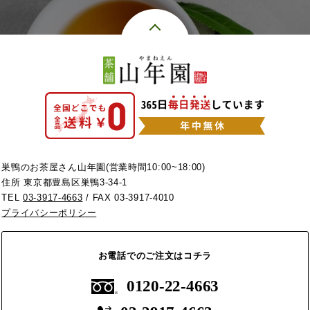
巣鴨のお茶屋さん山年園(営業時間10:00~18:00)
住所 東京都豊島区巣鴨3-34-1
TEL
03-3917-4663
/ FAX 03-3917-4010
プライバシーポリシー
お電話でのご注文はコチラ
0120-22-4663