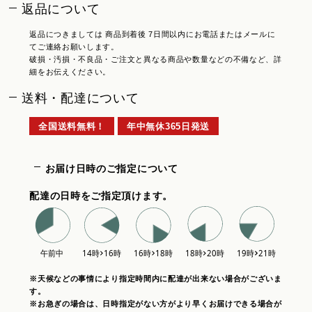
返品について
返品につきましては 商品到着後 7日間以内にお電話またはメールに
てご連絡お願いします。
破損・汚損・不良品・ご注文と異なる商品や数量などの不備など、詳
細をお伝えください。
送料・配達について
全国送料無料！
年中無休365日発送
お届け日時のご指定について
配達の日時をご指定頂けます。
※天候などの事情により指定時間内に配達が出来ない場合がございま
す。
※お急ぎの場合は、日時指定がない方がより早くお届けできる場合が