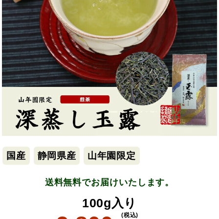
国産
静岡県産
山年園限定
送料無料でお届けいたします。
100g入り
(税込)