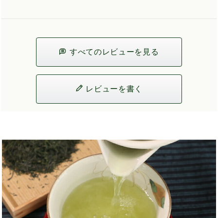
すべてのレビューを見る
レビューを書く