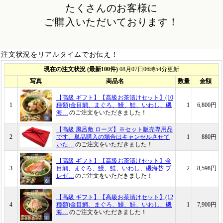
たくさんのお客様に
ご購入いただいております！
注文状況をリアルタイムでお伝え！