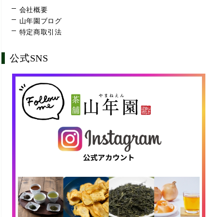
会社概要
山年園ブログ
特定商取引法
公式SNS