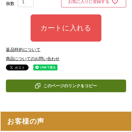
お気に入りに登録する
カートに入れる
返品特約について
商品についてのお問い合わせ
このページのリンクをコピー
お客様の声