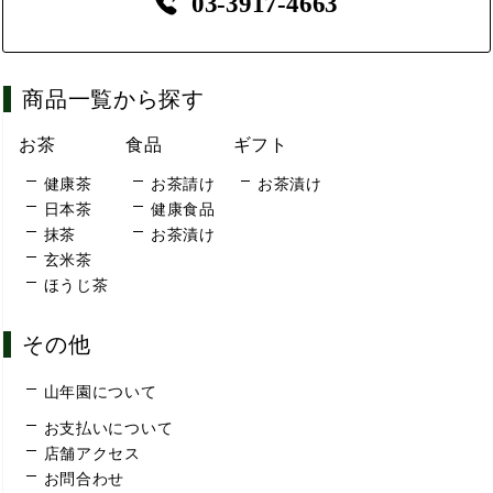
03-3917-4663
商品一覧から探す
お茶
食品
ギフト
健康茶
お茶請け
お茶漬け
日本茶
健康食品
抹茶
お茶漬け
玄米茶
ほうじ茶
その他
山年園について
お支払いについて
店舗アクセス
お問合わせ