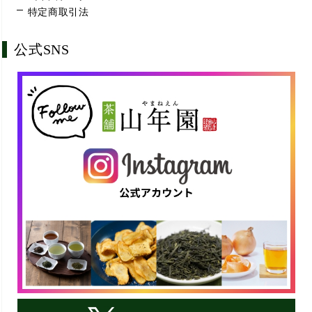
特定商取引法
公式SNS