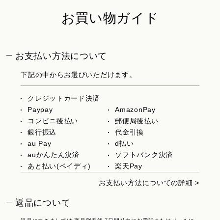
お買い物ガイド
お支払い方法について
下記の中からお選びいただけます。
クレジットカード決済
Paypay
AmazonPay
コンビニ後払い
郵便局後払い
銀行振込
代金引換
au Pay
d払い
auかんたん決済
ソフトバンク決済
あと払い(ペイディ)
楽天Pay
お支払い方法についての詳細 >
返品について