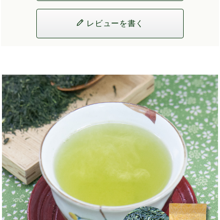
レビューを書く