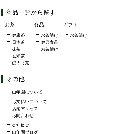
商品一覧から探す
お茶
食品
ギフト
健康茶
お茶請け
お茶漬け
日本茶
健康食品
抹茶
お茶漬け
玄米茶
ほうじ茶
その他
山年園について
お支払いについて
店舗アクセス
お問合わせ
会社概要
山年園ブログ