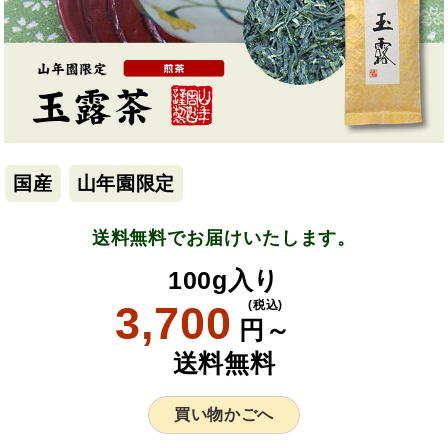
国産
山年園限定
送料無料でお届けいたします。
100g入り
3,700
(税込)
円～
送料無料
買い物かごへ