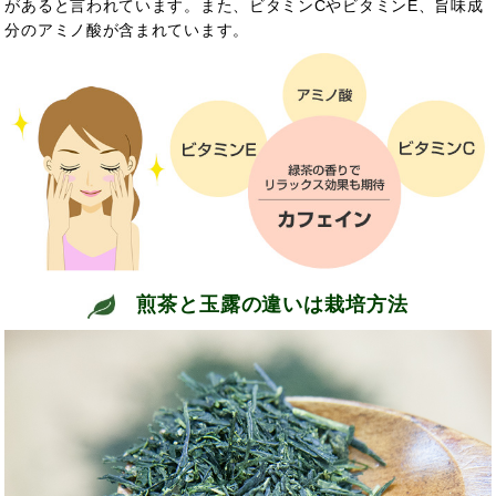
があると言われています。また、ビタミンCやビタミンE、旨味成
分のアミノ酸が含まれています。
煎茶と玉露の違いは栽培方法