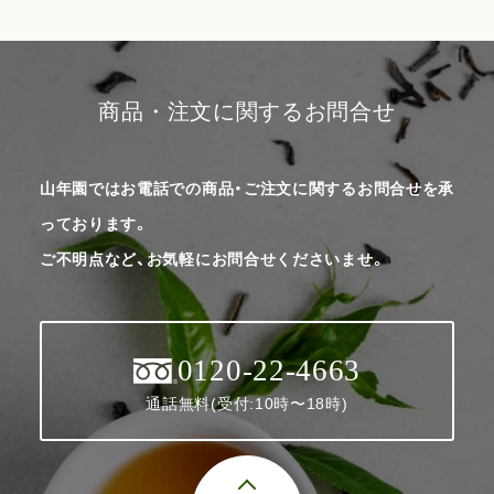
商品・注文に関するお問合せ
山年園ではお電話での商品・ご注文に関するお問合せを承
っております。
ご不明点など、お気軽にお問合せくださいませ。
0120-22-4663
通話無料(受付:10時〜18時)