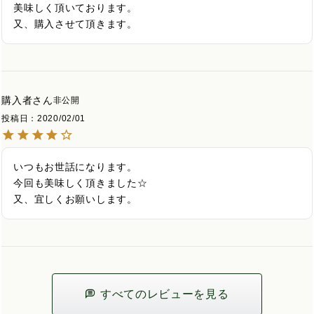
美味しく頂いております。

又、購入させて頂きます。
購入者
非公開
投稿日
2020/02/01
いつもお世話になります。

今回も美味しく頂きました☆

又、宜しくお願いします。
すべてのレビューを見る