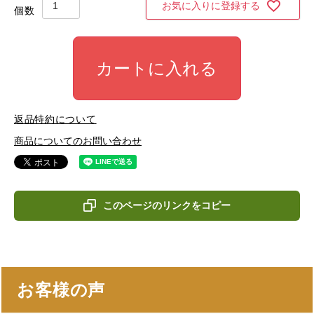
お気に入りに登録する
カートに入れる
返品特約について
商品についてのお問い合わせ
このページのリンクをコピー
お客様の声