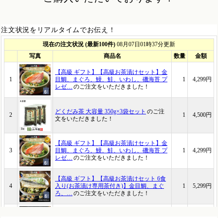
注文状況をリアルタイムでお伝え！