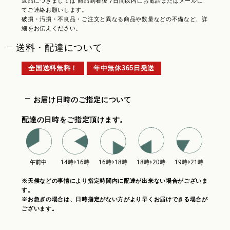
返品につきましては 商品到着後 7日間以内にお電話またはメールに
てご連絡お願いします。
破損・汚損・不良品・ご注文と異なる商品や数量などの不備など、詳
細をお伝えください。
送料・配達について
全国送料無料！
年中無休365日発送
お届け日時のご指定について
配達の日時をご指定頂けます。
※天候などの事情により指定時間内に配達が出来ない場合がございま
す。
※お急ぎの場合は、日時指定がない方がより早くお届けできる場合が
ございます。