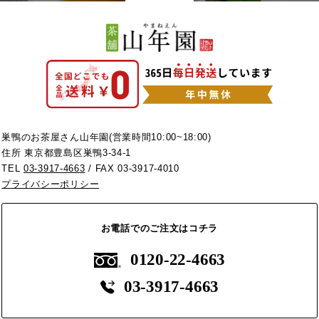
巣鴨のお茶屋さん山年園(営業時間10:00~18:00)
住所 東京都豊島区巣鴨3-34-1
TEL
03-3917-4663
/ FAX 03-3917-4010
プライバシーポリシー
お電話でのご注文はコチラ
0120-22-4663
03-3917-4663