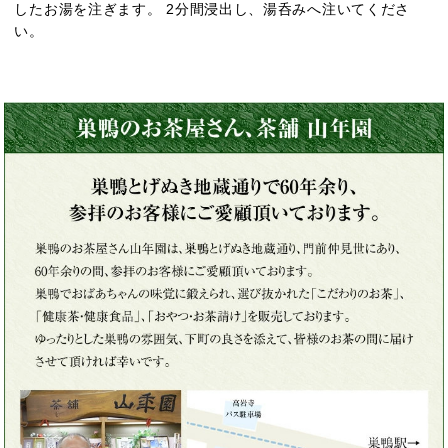
したお湯を注ぎます。 2分間浸出し、湯呑みへ注いてくださ
い。