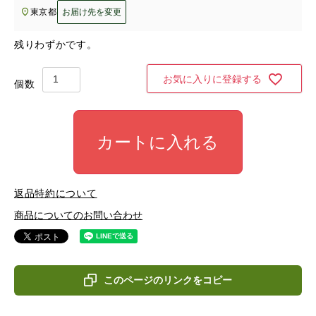
東京都
お届け先を変更
残りわずかです。
お気に入りに登録する
カートに入れる
返品特約について
商品についてのお問い合わせ
このページのリンクをコピー