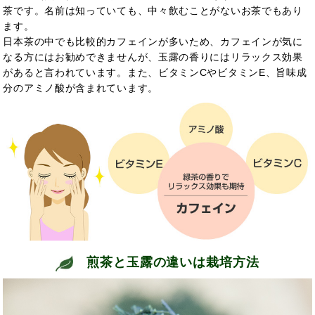
茶です。名前は知っていても、中々飲むことがないお茶でもあり
ます。
日本茶の中でも比較的カフェインが多いため、カフェインが気に
なる方にはお勧めできませんが、玉露の香りにはリラックス効果
があると言われています。また、ビタミンCやビタミンE、旨味成
分のアミノ酸が含まれています。
煎茶と玉露の違いは栽培方法