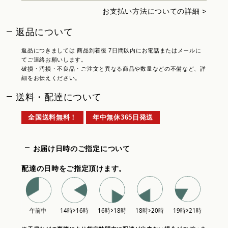
お支払い方法についての詳細 >
返品について
返品につきましては 商品到着後 7日間以内にお電話またはメールに
てご連絡お願いします。
破損・汚損・不良品・ご注文と異なる商品や数量などの不備など、詳
細をお伝えください。
送料・配達について
全国送料無料！
年中無休365日発送
お届け日時のご指定について
配達の日時をご指定頂けます。