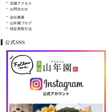
店舗アクセス
お問合わせ
会社概要
山年園ブログ
特定商取引法
公式SNS