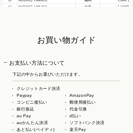
お買い物ガイド
お支払い方法について
下記の中からお選びいただけます。
クレジットカード決済
Paypay
AmazonPay
コンビニ後払い
郵便局後払い
銀行振込
代金引換
au Pay
d払い
auかんたん決済
ソフトバンク決済
あと払い(ペイディ)
楽天Pay