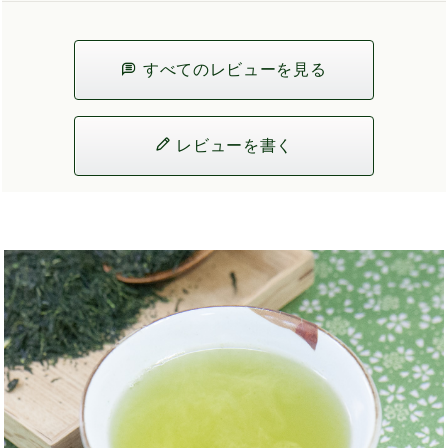
すべてのレビューを見る
レビューを書く