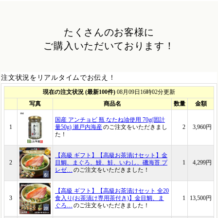
たくさんのお客様に
ご購入いただいております！
注文状況をリアルタイムでお伝え！