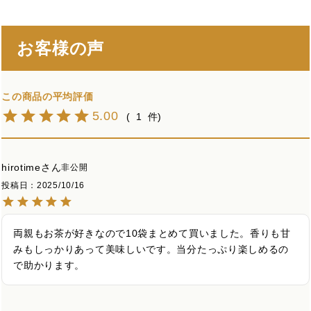
お客様の声
5.00
1
hirotime
非公開
投稿日
2025/10/16
両親もお茶が好きなので10袋まとめて買いました。香りも甘
みもしっかりあって美味しいです。当分たっぷり楽しめるの
で助かります。