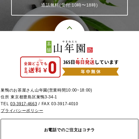
通話無料(受付:10時〜18時)
巣鴨のお茶屋さん山年園(営業時間10:00~18:00)
住所 東京都豊島区巣鴨3-34-1
TEL
03-3917-4663
/ FAX 03-3917-4010
プライバシーポリシー
お電話でのご注文はコチラ