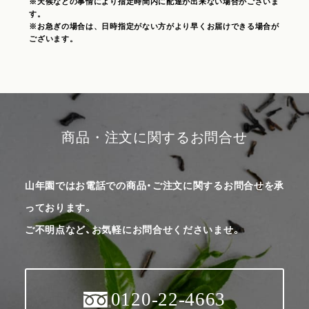
※天候などの事情により指定時間内に配達が出来ない場合がございま
す。
※お急ぎの場合は、日時指定がない方がより早くお届けできる場合が
ございます。
商品・注文に関するお問合せ
山年園ではお電話での商品・ご注文に関するお問合せを承
っております。
ご不明点など、お気軽にお問合せくださいませ。
0120-22-4663