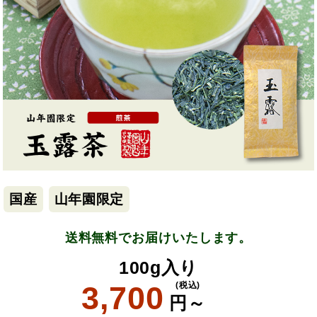
国産
山年園限定
送料無料でお届けいたします。
100g入り
3,700
(税込)
円～