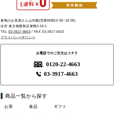
巣鴨のお茶屋さん山年園(営業時間10:00~18:00)
住所 東京都豊島区巣鴨3-34-1
TEL
03-3917-4663
/ FAX 03-3917-4010
プライバシーポリシー
お電話でのご注文はコチラ
0120-22-4663
03-3917-4663
商品一覧から探す
お茶
食品
ギフト