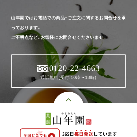
山年園ではお電話での商品・ご注文に関するお問合せを承
っております。
ご不明点など、お気軽にお問合せくださいませ。
0120-22-4663
通話無料(受付:10時〜18時)