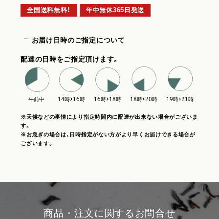
全国送料無料！
年中無休365日発送
お届け日時のご指定について
配達の日時をご指定頂けます。
※天候などの事情により指定時間内に配達が出来ない場合がございま
す。
※お急ぎの場合は、日時指定がない方がより早くお届けできる場合が
ございます。
商品・注文に関するお問合せ