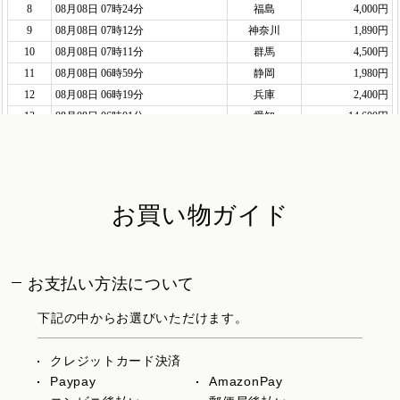
お買い物ガイド
お支払い方法について
下記の中からお選びいただけます。
クレジットカード決済
Paypay
AmazonPay