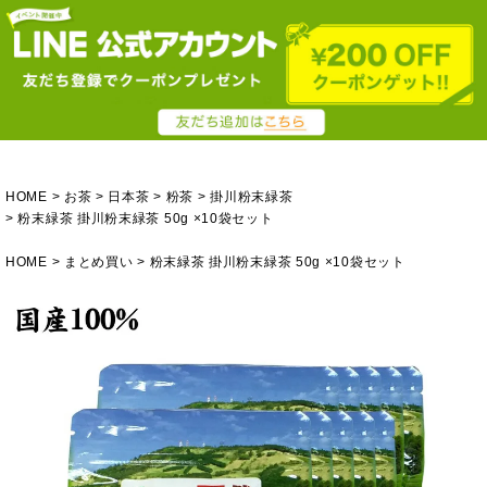
HOME
お茶
日本茶
粉茶
掛川粉末緑茶
粉末緑茶 掛川粉末緑茶 50g ×10袋セット
HOME
まとめ買い
粉末緑茶 掛川粉末緑茶 50g ×10袋セット