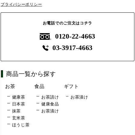
プライバシーポリシー
お電話でのご注文はコチラ
0120-22-4663
03-3917-4663
商品一覧から探す
お茶
食品
ギフト
健康茶
お茶請け
お茶漬け
日本茶
健康食品
抹茶
お茶漬け
玄米茶
ほうじ茶