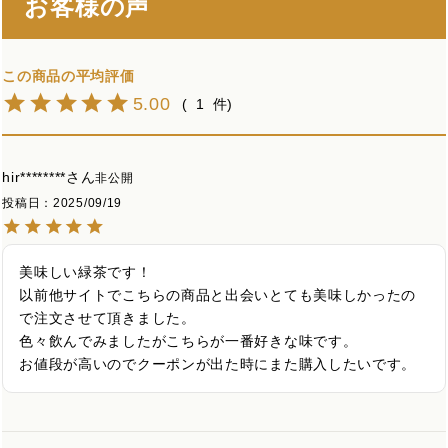
お客様の声
5.00
1
hir********
非公開
投稿日
2025/09/19
美味しい緑茶です！

以前他サイトでこちらの商品と出会いとても美味しかったの
で注文させて頂きました。

色々飲んでみましたがこちらが一番好きな味です。

お値段が高いのでクーポンが出た時にまた購入したいです。