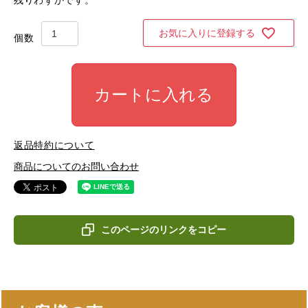
お気に入りに登録する
カートに入れる
返品特約について
商品についてのお問い合わせ
このページのリンクをコピー