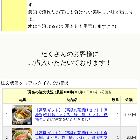
す。
急須で淹れたお茶にも負けない美味しい味が出ます
よ。
水にも溶けるので夏も冬も重宝します(^-^)
たくさんのお客様に
ご購入いただいております！
注文状況をリアルタイムでお伝え！