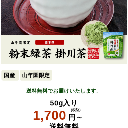
国産
山年園限定
送料無料でお届けいたします。
50g入り
1,700
(税込)
円～
送料無料