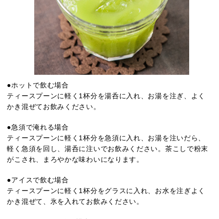
●ホットで飲む場合
ティースプーンに軽く1杯分を湯呑に入れ、お湯を注ぎ、よく
かき混ぜてお飲みください。
●急須で淹れる場合
ティースプーンに軽く1杯分を急須に入れ、お湯を注いだら、
軽く急須を回し、湯呑に注いでお飲みください。茶こしで粉末
がこされ、まろやかな味わいになります。
●アイスで飲む場合
ティースプーンに軽く1杯分をグラスに入れ、お水を注ぎよく
かき混ぜて、氷を入れてお飲みください。