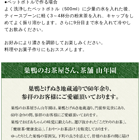
●ペットボトルで作る場合
よく洗浄したペットボトル（500ml）に少量の水を入れた後、
ティースプーンに軽く3～4杯分の粉末茶を入れ、キャップをし
めてよく振り溶かします。さらに9分目まで水を入れて冷やし
てお飲みください。
お好みにより濃さを調節してお楽しみください。
料理やお菓子作りにもおススメします。