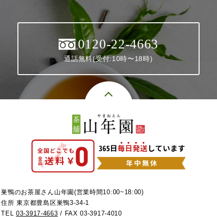
0120-22-4663
通話無料(受付:10時〜18時)
巣鴨のお茶屋さん山年園(営業時間10:00~18:00)
住所 東京都豊島区巣鴨3-34-1
TEL
03-3917-4663
/ FAX 03-3917-4010