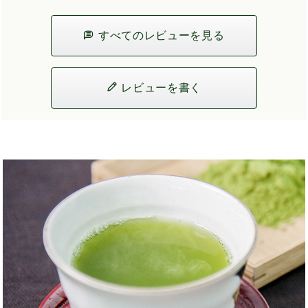
すべてのレビューを見る
レビューを書く