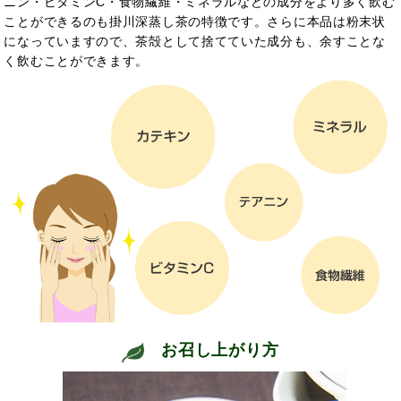
ニン・ビタミンC・食物繊維・ミネラルなどの成分をより多く飲む
ことができるのも掛川深蒸し茶の特徴です。さらに本品は粉末状
になっていますので、茶殻として捨てていた成分も、余すことな
く飲むことができます。
お召し上がり方