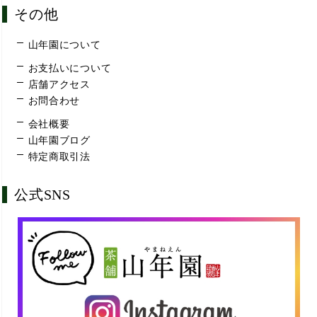
その他
山年園について
お支払いについて
店舗アクセス
お問合わせ
会社概要
山年園ブログ
特定商取引法
公式SNS