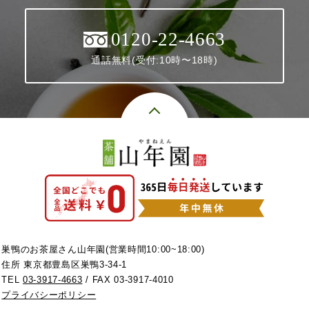
0120-22-4663
通話無料(受付:10時〜18時)
巣鴨のお茶屋さん山年園(営業時間10:00~18:00)
住所 東京都豊島区巣鴨3-34-1
TEL
03-3917-4663
/ FAX 03-3917-4010
プライバシーポリシー