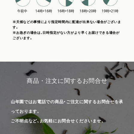
※天候などの事情により指定時間内に配達が出来ない場合がございま
す。
※お急ぎの場合は、日時指定がない方がより早くお届けできる場合が
ございます。
商品・注文に関するお問合せ
山年園ではお電話での商品・ご注文に関するお問合せを承
っております。
ご不明点など、お気軽にお問合せくださいませ。