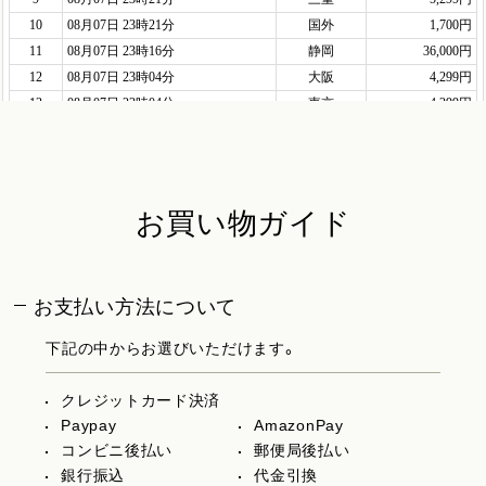
お買い物ガイド
お支払い方法について
下記の中からお選びいただけます。
クレジットカード決済
Paypay
AmazonPay
コンビニ後払い
郵便局後払い
銀行振込
代金引換