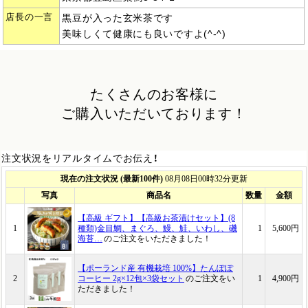
店長の一言
黒豆が入った玄米茶です
美味しくて健康にも良いですよ(^-^)
たくさんのお客様に
ご購入いただいております！
注文状況をリアルタイムでお伝え！