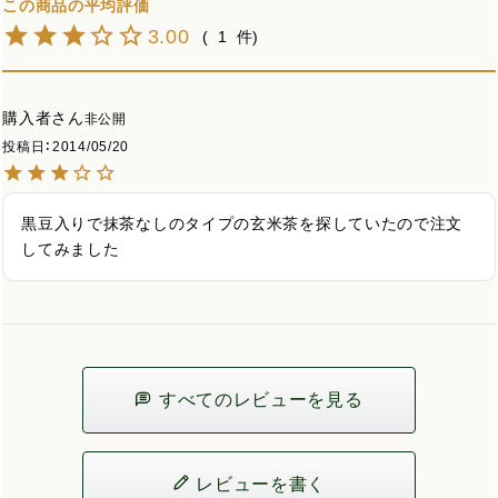
3.00
1
購入者
非公開
投稿日
2014/05/20
黒豆入りで抹茶なしのタイプの玄米茶を探していたので注文
してみました
すべてのレビューを見る
レビューを書く