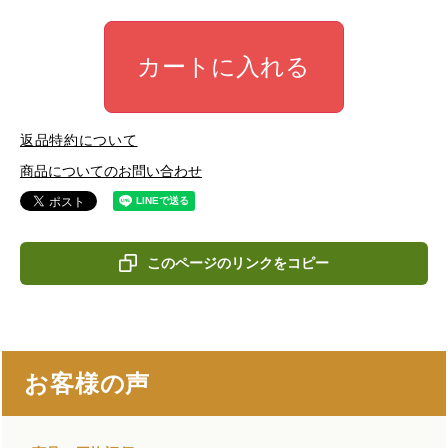
カートに入れる
返品特約について
商品についてのお問い合わせ
このページのリンクをコピー
お客様の声