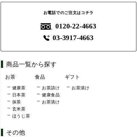
お電話でのご注文はコチラ
0120-22-4663
03-3917-4663
商品一覧から探す
お茶
食品
ギフト
健康茶
お茶請け
お茶漬け
日本茶
健康食品
抹茶
お茶漬け
玄米茶
ほうじ茶
その他