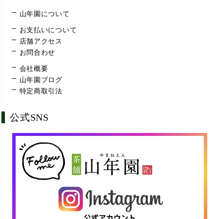
山年園について
お支払いについて
店舗アクセス
お問合わせ
会社概要
山年園ブログ
特定商取引法
公式SNS