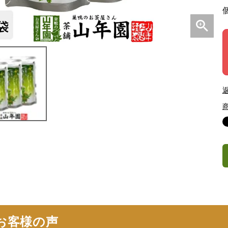
お客様の声