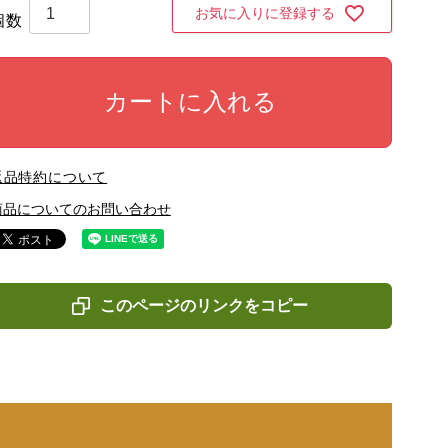
お気に入りに登録する
カートに入れる
返品特約について
商品についてのお問い合わせ
このページのリンクをコピー