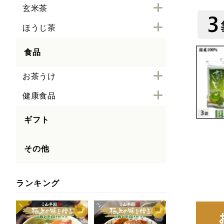
玄米茶
ほうじ茶
食品
お茶うけ
健康食品
ギフト
その他
ランキング