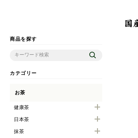
商品を探す
カテゴリー
お茶
健康茶
日本茶
抹茶