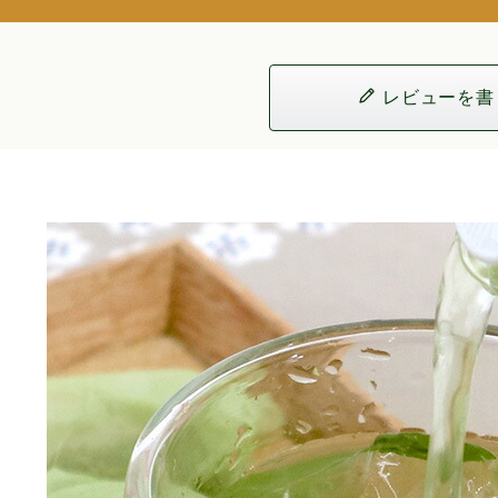
レビューを書