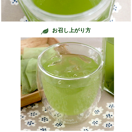
お召し上がり方