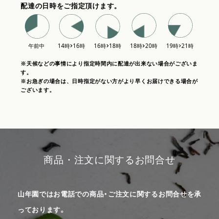
配達の日時をご指定頂けます。
※天候などの事情により指定時間内に配達が出来ない場合がございま
す。
※お急ぎの場合は、日時指定がない方がより早くお届けできる場合が
ございます。
商品・注文に関するお問合せ
山年園ではお電話での商品・ご注文に関するお問合せを承
っております。