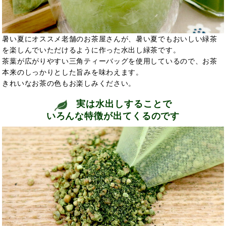
暑い夏にオススメ老舗のお茶屋さんが、暑い夏でもおいしい緑茶
を楽しんでいただけるように作った水出し緑茶です。
茶葉が広がりやすい三角ティーバッグを使用しているので、お茶
本来のしっかりとした旨みを味わえます。
きれいなお茶の色もお楽しみください。
実は水出しすることで
いろんな特徴が出てくるのです