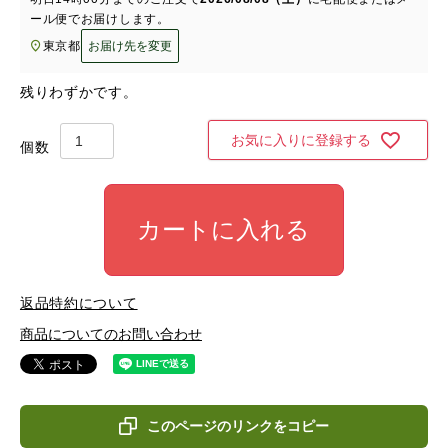
ール便
でお届けします。
東京都
お届け先を変更
残りわずかです。
お気に入りに登録する
カートに入れる
返品特約について
商品についてのお問い合わせ
このページのリンクをコピー