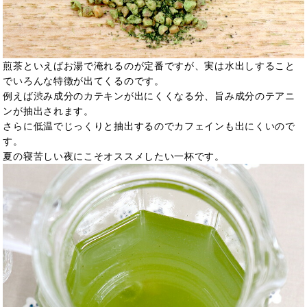
煎茶といえばお湯で淹れるのが定番ですが、実は水出しすること
でいろんな特徴が出てくるのです。
例えば渋み成分のカテキンが出にくくなる分、旨み成分のテアニ
ンが抽出されます。
さらに低温でじっくりと抽出するのでカフェインも出にくいので
す。
夏の寝苦しい夜にこそオススメしたい一杯です。