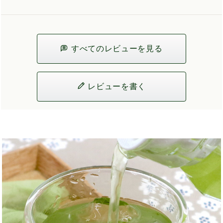
すべてのレビューを見る
レビューを書く