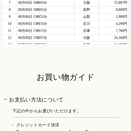
お買い物ガイド
お支払い方法について
下記の中からお選びいただけます。
クレジットカード決済