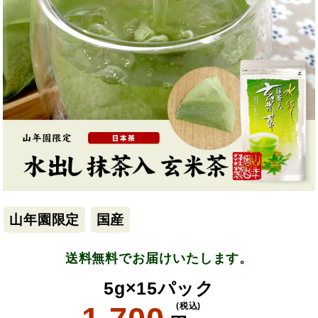
山年園限定
国産
送料無料でお届けいたします。
5g×15パック
(税込)