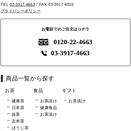
TEL
03-3917-4663
/ FAX 03-3917-4010
プライバシーポリシー
お電話でのご注文はコチラ
0120-22-4663
03-3917-4663
商品一覧から探す
お茶
食品
ギフト
健康茶
お茶請け
お茶漬け
日本茶
健康食品
抹茶
お茶漬け
玄米茶
ほうじ茶