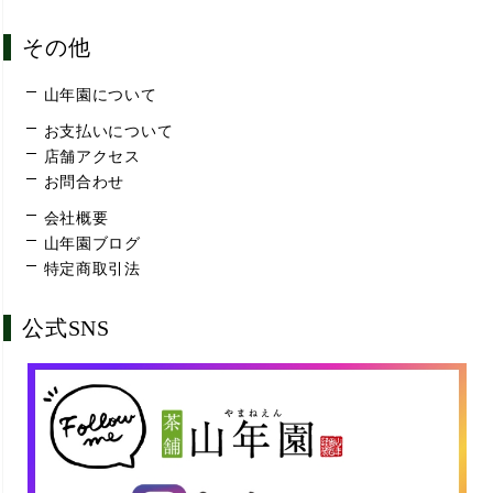
その他
山年園について
お支払いについて
店舗アクセス
お問合わせ
会社概要
山年園ブログ
特定商取引法
公式SNS