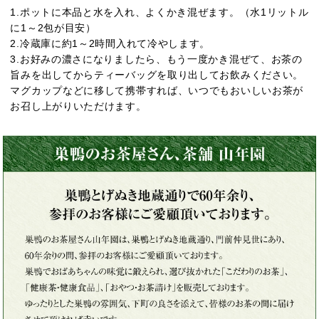
1.ポットに本品と水を入れ、よくかき混ぜます。（水1リットル
に1～2包が目安）
2.冷蔵庫に約1～2時間入れて冷やします。
3.お好みの濃さになりましたら、もう一度かき混ぜて、お茶の
旨みを出してからティーバッグを取り出してお飲みください。
マグカップなどに移して携帯すれば、いつでもおいしいお茶が
お召し上がりいただけます。