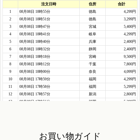
お買い物ガイド