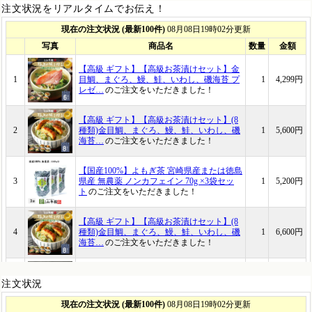
注文状況をリアルタイムでお伝え！
注文状況