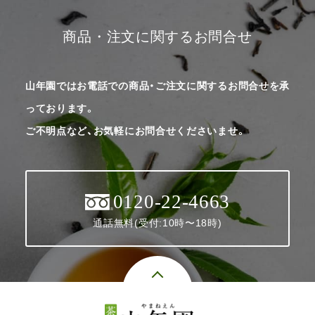
商品・注文に関するお問合せ
山年園ではお電話での商品・ご注文に関するお問合せを承
っております。
ご不明点など、お気軽にお問合せくださいませ。
0120-22-4663
通話無料(受付:10時〜18時)