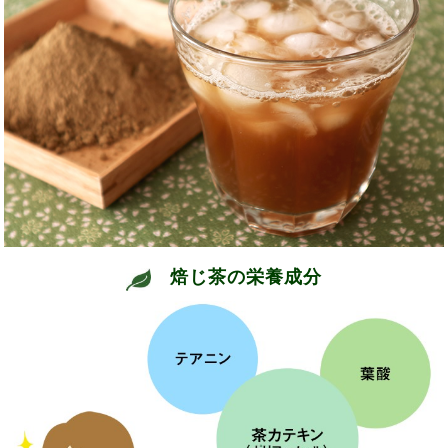
焙じ茶の栄養成分