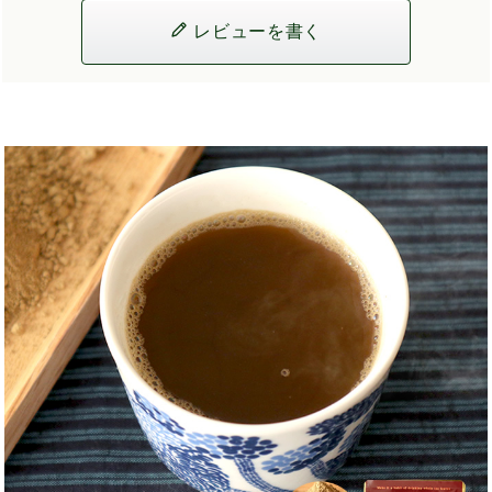
レビューを書く