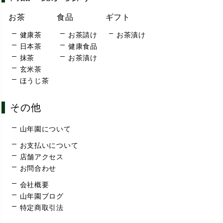
お茶
食品
ギフト
健康茶
お茶請け
お茶漬け
日本茶
健康食品
抹茶
お茶漬け
玄米茶
ほうじ茶
その他
山年園について
お支払いについて
店舗アクセス
お問合わせ
会社概要
山年園ブログ
特定商取引法