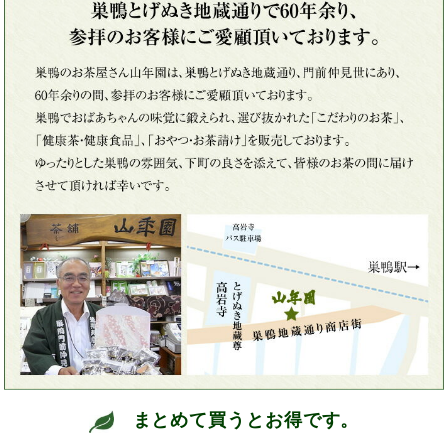
まとめて買うとお得です。