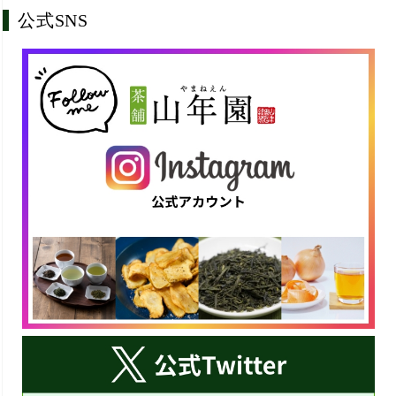
公式SNS