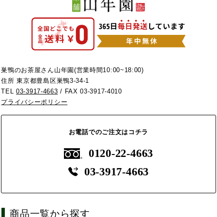
巣鴨のお茶屋さん山年園(営業時間10:00~18:00)
住所 東京都豊島区巣鴨3-34-1
TEL
03-3917-4663
/ FAX 03-3917-4010
プライバシーポリシー
お電話でのご注文はコチラ
0120-22-4663
03-3917-4663
商品一覧から探す