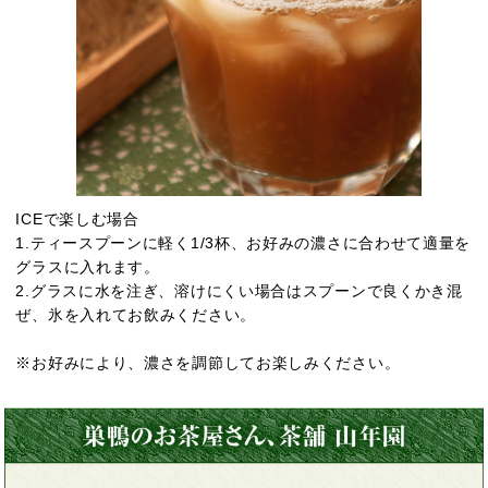
ICEで楽しむ場合
1.ティースプーンに軽く1/3杯、お好みの濃さに合わせて適量を
グラスに入れます。
2.グラスに水を注ぎ、溶けにくい場合はスプーンで良くかき混
ぜ、氷を入れてお飲みください。
※お好みにより、濃さを調節してお楽しみください。