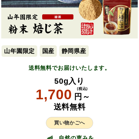
山年園限定
国産
静岡県産
送料無料でお届けいたします。
50g入り
1,700
(税込)
円～
送料無料
買い物かごへ
自然の恵みを