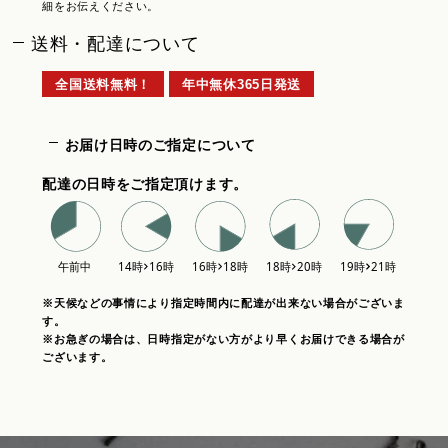
細をお伝えください。
送料・配達について
全国送料無料！
年中無休365日発送
お届け日時のご指定について
配達の日時をご指定頂けます。
※天候などの事情により指定時間内に配達が出来ない場合がございま
す。
※お急ぎの場合は、日時指定がない方がより早くお届けできる場合が
ございます。