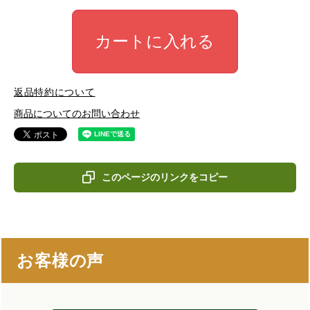
カートに入れる
返品特約について
商品についてのお問い合わせ
このページのリンクをコピー
お客様の声