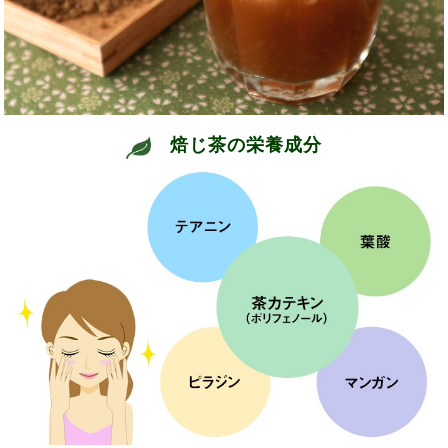
焙じ茶の栄養成分