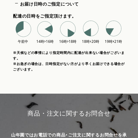
お届け日時のご指定について
配達の日時をご指定頂けます。
※天候などの事情により指定時間内に配達が出来ない場合がございま
す。
※お急ぎの場合は、日時指定がない方がより早くお届けできる場合が
ございます。
商品・注文に関するお問合せ
山年園ではお電話での商品・ご注文に関するお問合せを承