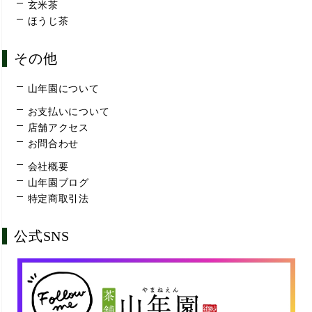
玄米茶
ほうじ茶
その他
山年園について
お支払いについて
店舗アクセス
お問合わせ
会社概要
山年園ブログ
特定商取引法
公式SNS