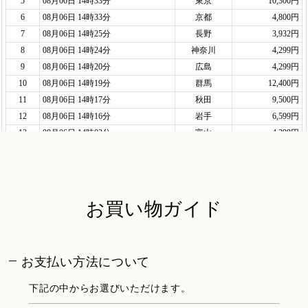
お買い物ガイド
お支払い方法について
下記の中からお選びいただけます。