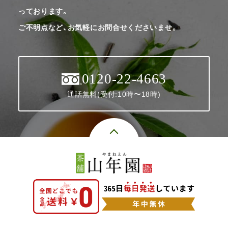
っております。
ご不明点など、お気軽にお問合せくださいませ。
0120-22-4663
通話無料(受付:10時〜18時)