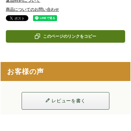
返品特約について
商品についてのお問い合わせ
このページのリンクをコピー
お客様の声
レビューを書く