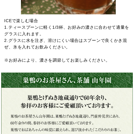
ICEで楽しむ場合
1.ティースプーンに軽く1/3杯、お好みの濃さに合わせて適量を
グラスに入れます。
2.グラスに水を注ぎ、溶けにくい場合はスプーンで良くかき混
ぜ、氷を入れてお飲みください。
※お好みにより、濃さを調節してお楽しみください。