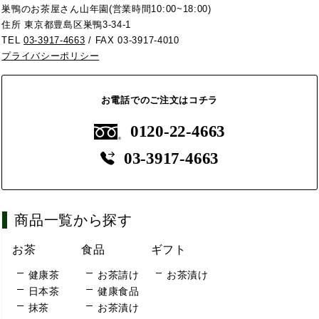
巣鴨のお茶屋さん山年園(営業時間10:00~18:00)
住所 東京都豊島区巣鴨3-34-1
TEL
03-3917-4663
/ FAX 03-3917-4010
プライバシーポリシー
お電話でのご注文はコチラ
0120-22-4663
03-3917-4663
商品一覧から探す
お茶
食品
ギフト
健康茶
お茶請け
お茶漬け
日本茶
健康食品
抹茶
お茶漬け