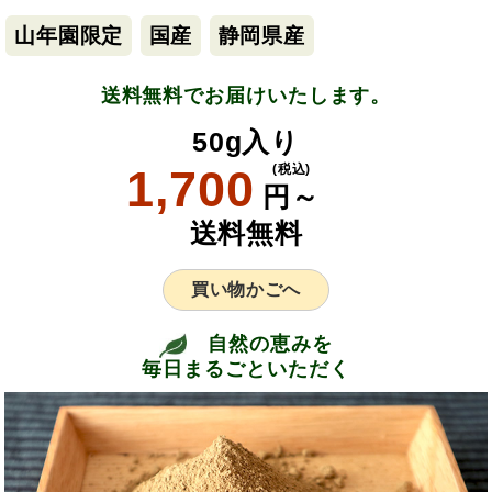
山年園限定
国産
静岡県産
送料無料でお届けいたします。
50g入り
1,700
(税込)
円～
送料無料
買い物かごへ
自然の恵みを
毎日まるごといただく